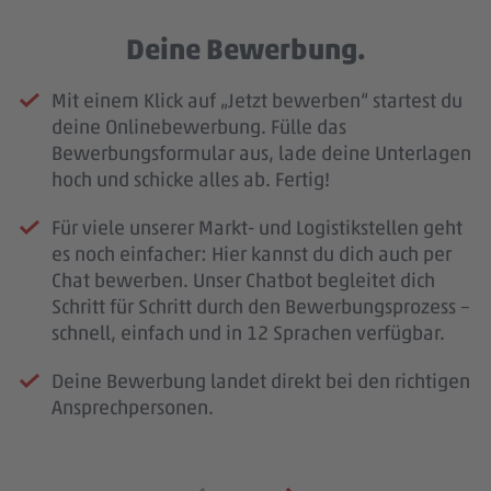
Deine Bewerbung.
Mit einem Klick auf „Jetzt bewerben“ startest du
deine Onlinebewerbung. Fülle das
Bewerbungsformular aus, lade deine Unterlagen
hoch und schicke alles ab. Fertig!
Für viele unserer Markt- und Logistikstellen geht
es noch einfacher: Hier kannst du dich auch per
Chat bewerben. Unser Chatbot begleitet dich
Schritt für Schritt durch den Bewerbungsprozess –
schnell, einfach und in 12 Sprachen verfügbar.
Deine Bewerbung landet direkt bei den richtigen
Ansprechpersonen.