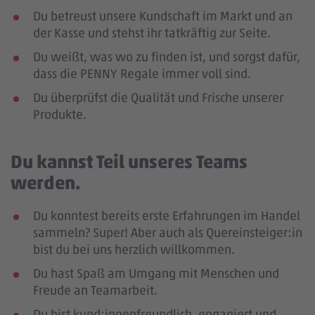
Du betreust unsere Kundschaft im Markt und an
der Kasse und stehst ihr tatkräftig zur Seite.
Du weißt, was wo zu finden ist, und sorgst dafür,
dass die PENNY Regale immer voll sind.
Du überprüfst die Qualität und Frische unserer
Produkte.
Du kannst Teil unseres Teams
werden.
Du konntest bereits erste Erfahrungen im Handel
sammeln? Super! Aber auch als Quereinsteiger:in
bist du bei uns herzlich willkommen.
Du hast Spaß am Umgang mit Menschen und
Freude an Teamarbeit.
Du bist kund:innenfreundlich, engagiert und