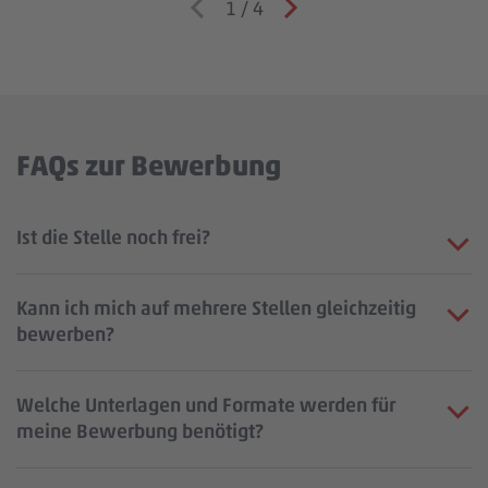
1
/
4
FAQs zur Bewerbung
Ist die Stelle noch frei?
Kann ich mich auf mehrere Stellen gleichzeitig
bewerben?
Welche Unterlagen und Formate werden für
meine Bewerbung benötigt?