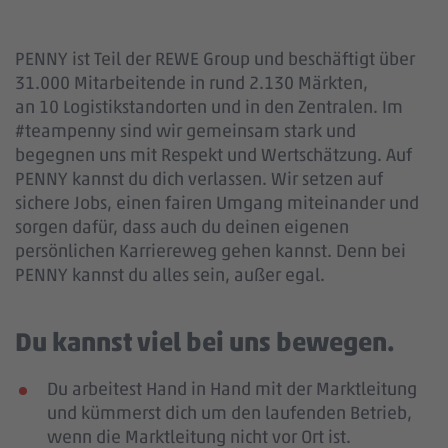
PENNY ist Teil der REWE Group und beschäftigt über
31.000 Mitarbeitende in rund 2.130 Märkten,
an 10 Logistikstandorten und in den Zentralen. Im
#teampenny sind wir gemeinsam stark und
begegnen uns mit Respekt und Wertschätzung. Auf
PENNY kannst du dich verlassen. Wir setzen auf
sichere Jobs, einen fairen Umgang miteinander und
sorgen dafür, dass auch du deinen eigenen
persönlichen Karriereweg gehen kannst. Denn bei
PENNY kannst du alles sein, außer egal.
Du kannst viel bei uns bewegen.
Du arbeitest Hand in Hand mit der Marktleitung
und kümmerst dich um den laufenden Betrieb,
wenn die Marktleitung nicht vor Ort ist.