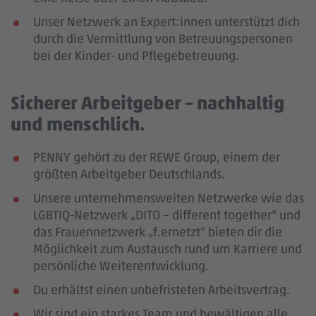
Unser Netzwerk an Expert:innen unterstützt dich
durch die Vermittlung von Betreuungspersonen
bei der Kinder- und Pflegebetreuung.
Sicherer Arbeitgeber – nachhaltig
und menschlich.
PENNY gehört zu der REWE Group, einem der
größten Arbeitgeber Deutschlands.
Unsere unternehmensweiten Netzwerke wie das
LGBTIQ-Netzwerk „DITO – different together“ und
das Frauennetzwerk „f.ernetzt“ bieten dir die
Möglichkeit zum Austausch rund um Karriere und
persönliche Weiterentwicklung.
Du erhältst einen unbefristeten Arbeitsvertrag.
Wir sind ein starkes Team und bewältigen alle