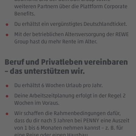
weiteren Partnern über die Plattform Corporate
Benefits.
Du erhältst ein vergünstigtes Deutschlandticket.
Mit der betrieblichen Altersversorgung der REWE
Group hast du mehr Rente im Alter.
Beruf und Privatleben vereinbaren
– das unterstützen wir.
Du erhältst 6 Wochen Urlaub pro Jahr.
Deine Arbeitszeitplanung erfolgt in der Regel 2
Wochen im Voraus.
Wir schaffen die Rahmenbedingungen dafür,
dass du dir nach 3 Jahren bei PENNY eine Auszeit
von 1 bis 6 Monaten nehmen kannst – z. B. für
eine Reise oder einen Hausbau.