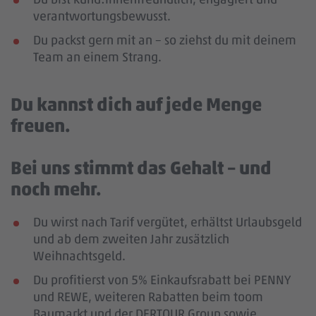
verantwortungsbewusst.
Du packst gern mit an – so ziehst du mit deinem
Team an einem Strang.
Du kannst dich auf jede Menge
freuen.
Bei uns stimmt das Gehalt – und
noch mehr.
Du wirst nach Tarif vergütet, erhältst Urlaubsgeld
und ab dem zweiten Jahr zusätzlich
Weihnachtsgeld.
Du profitierst von 5% Einkaufsrabatt bei PENNY
und REWE, weiteren Rabatten beim toom
Baumarkt und der DERTOUR Group sowie