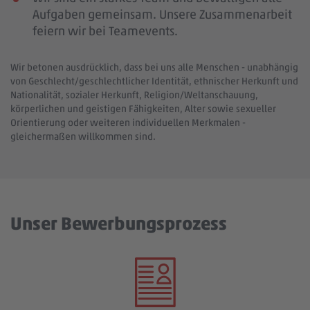
Aufgaben gemeinsam. Unsere Zusammenarbeit
feiern wir bei Teamevents.
Wir betonen ausdrücklich, dass bei uns alle Menschen - unabhängig
von Geschlecht/geschlechtlicher Identität, ethnischer Herkunft und
Nationalität, sozialer Herkunft, Religion/Weltanschauung,
körperlichen und geistigen Fähigkeiten, Alter sowie sexueller
Orientierung oder weiteren individuellen Merkmalen -
gleichermaßen willkommen sind.
Unser Bewerbungsprozess