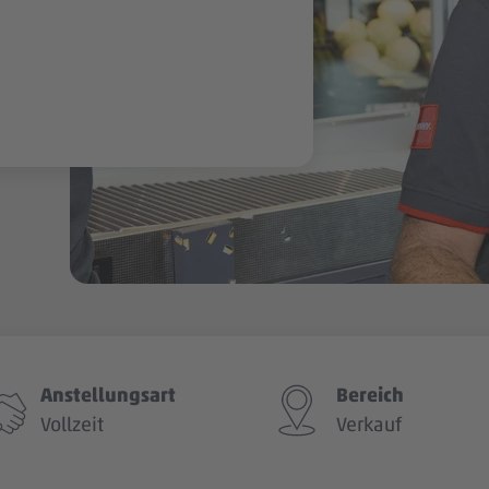
Anstellungsart
Bereich
Vollzeit
Verkauf