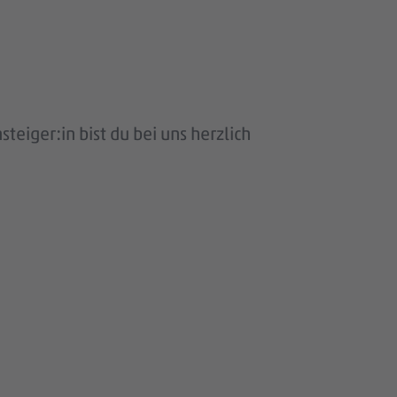
eiger:in bist du bei uns herzlich