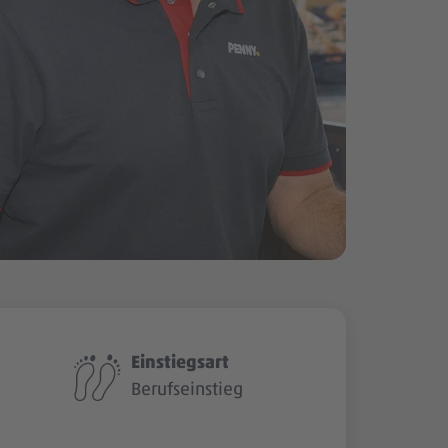
Einstiegsart
Berufseinstieg