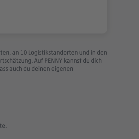
ten, an 10 Logistikstandorten und in den
tschätzung. Auf PENNY kannst du dich
dass auch du deinen eigenen
te.