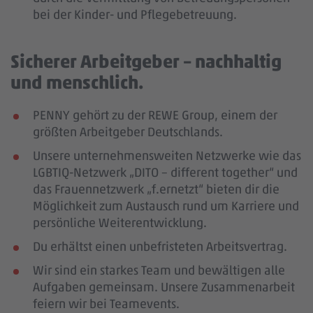
bei der Kinder- und Pflegebetreuung.
Sicherer Arbeitgeber – nachhaltig
und menschlich.
PENNY gehört zu der REWE Group, einem der
größten Arbeitgeber Deutschlands.
Unsere unternehmensweiten Netzwerke wie das
LGBTIQ-Netzwerk „DITO – different together“ und
das Frauennetzwerk „f.ernetzt“ bieten dir die
Möglichkeit zum Austausch rund um Karriere und
persönliche Weiterentwicklung.
Du erhältst einen unbefristeten Arbeitsvertrag.
Wir sind ein starkes Team und bewältigen alle
Aufgaben gemeinsam. Unsere Zusammenarbeit
feiern wir bei Teamevents.