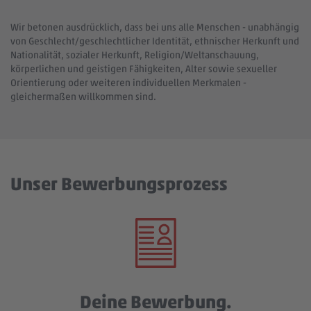
Wir betonen ausdrücklich, dass bei uns alle Menschen - unabhängig
von Geschlecht/geschlechtlicher Identität, ethnischer Herkunft und
Nationalität, sozialer Herkunft, Religion/Weltanschauung,
körperlichen und geistigen Fähigkeiten, Alter sowie sexueller
Orientierung oder weiteren individuellen Merkmalen -
gleichermaßen willkommen sind.
Unser Bewerbungsprozess
Deine Bewerbung.