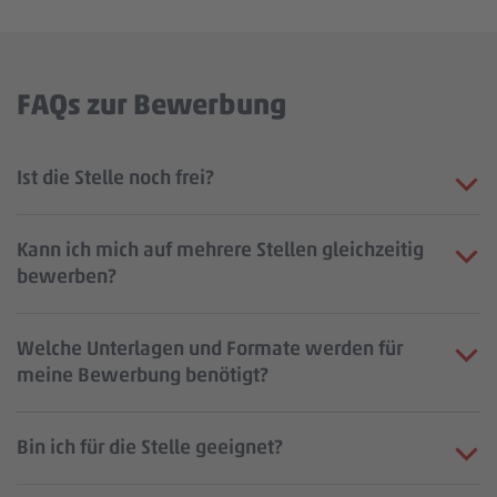
FAQs zur Bewerbung
Ist die Stelle noch frei?
Kann ich mich auf mehrere Stellen gleichzeitig
bewerben?
Welche Unterlagen und Formate werden für
meine Bewerbung benötigt?
Bin ich für die Stelle geeignet?