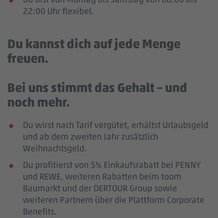
22:00 Uhr flexibel.
Du kannst dich auf jede Menge
freuen.
Bei uns stimmt das Gehalt – und
noch mehr.
Du wirst nach Tarif vergütet, erhältst Urlaubsgeld
und ab dem zweiten Jahr zusätzlich
Weihnachtsgeld.
Du profitierst von 5% Einkaufsrabatt bei PENNY
und REWE, weiteren Rabatten beim toom
Baumarkt und der DERTOUR Group sowie
weiteren Partnern über die Plattform Corporate
Benefits.