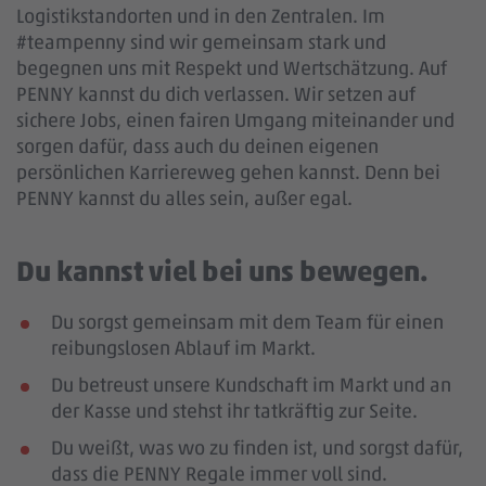
Logistikstandorten und in den Zentralen. Im
#teampenny sind wir gemeinsam stark und
begegnen uns mit Respekt und Wertschätzung. Auf
PENNY kannst du dich verlassen. Wir setzen auf
sichere Jobs, einen fairen Umgang miteinander und
sorgen dafür, dass auch du deinen eigenen
persönlichen Karriereweg gehen kannst. Denn bei
PENNY kannst du alles sein, außer egal.
Du kannst viel bei uns bewegen.
Du sorgst gemeinsam mit dem Team für einen
reibungslosen Ablauf im Markt.
Du betreust unsere Kundschaft im Markt und an
der Kasse und stehst ihr tatkräftig zur Seite.
Du weißt, was wo zu finden ist, und sorgst dafür,
dass die PENNY Regale immer voll sind.