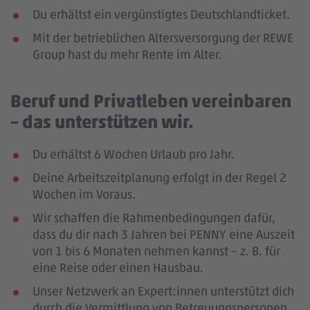
Du erhältst ein vergünstigtes Deutschlandticket.
Mit der betrieblichen Altersversorgung der REWE
Group hast du mehr Rente im Alter.
Beruf und Privatleben vereinbaren
– das unterstützen wir.
Du erhältst 6 Wochen Urlaub pro Jahr.
Deine Arbeitszeitplanung erfolgt in der Regel 2
Wochen im Voraus.
Wir schaffen die Rahmenbedingungen dafür,
dass du dir nach 3 Jahren bei PENNY eine Auszeit
von 1 bis 6 Monaten nehmen kannst – z. B. für
eine Reise oder einen Hausbau.
Unser Netzwerk an Expert:innen unterstützt dich
durch die Vermittlung von Betreuungspersonen