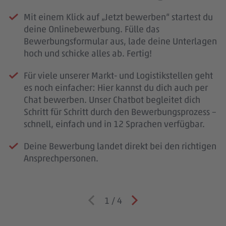
Mit einem Klick auf „Jetzt bewerben“ startest du
deine Onlinebewerbung. Fülle das
Bewerbungsformular aus, lade deine Unterlagen
hoch und schicke alles ab. Fertig!
Für viele unserer Markt- und Logistikstellen geht
es noch einfacher: Hier kannst du dich auch per
Chat bewerben. Unser Chatbot begleitet dich
Schritt für Schritt durch den Bewerbungsprozess –
schnell, einfach und in 12 Sprachen verfügbar.
Deine Bewerbung landet direkt bei den richtigen
Ansprechpersonen.
1
/
4