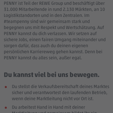
PENNY ist Teil der REWE Group und beschäftigt über
31.000 Mitarbeitende in rund 2.130 Märkten, an 10
Logistikstandorten und in den Zentralen. Im
#teampenny sind wir gemeinsam stark und
begegnen uns mit Respekt und Wertschätzung. Auf
PENNY kannst du dich verlassen. Wir setzen auf
sichere Jobs, einen fairen Umgang miteinander und
sorgen dafür, dass auch du deinen eigenen
persönlichen Karriereweg gehen kannst. Denn bei
PENNY kannst du alles sein, außer egal.
Du kannst viel bei uns bewegen.
Du stellst die Verkaufsbereitschaft deines Marktes
sicher und verantwortest den laufenden Betrieb,
wenn deine Marktleitung nicht vor Ort ist.
Du arbeitest Hand in Hand mit deiner