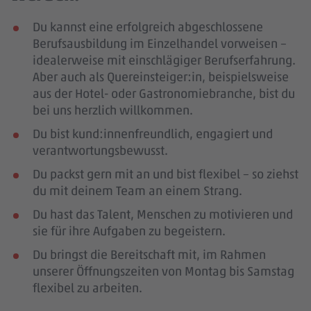
Du kannst eine erfolgreich abgeschlossene
Berufsausbildung im Einzelhandel vorweisen –
idealerweise mit einschlägiger Berufserfahrung
.
Aber auch als Quereinsteiger:in, beispielsweise
aus der Hotel- oder Gastronomiebranche, bist du
bei uns herzlich willkommen.
Du bist kund:innenfreundlich, engagiert und
verantwortungsbewusst.
Du packst gern mit an und bist flexibel – so ziehst
du mit deinem Team an einem Strang.
Du hast das Talent, Menschen zu motivieren und
sie für ihre Aufgaben zu begeistern.
Du bringst die Bereitschaft mit, im Rahmen
unserer Öffnungszeiten von Montag bis Samstag
flexibel zu arbeiten.