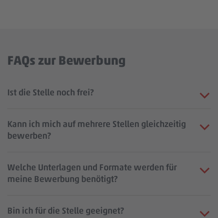
FAQs zur Bewerbung
Ist die Stelle noch frei?
Kann ich mich auf mehrere Stellen gleichzeitig
bewerben?
Welche Unterlagen und Formate werden für
meine Bewerbung benötigt?
Bin ich für die Stelle geeignet?