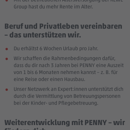
Group hast du mehr Rente im Alter.
Beruf und Privatleben vereinbaren
– das unterstützen wir.
Du erhältst 6 Wochen Urlaub pro Jahr.
Wir schaffen die Rahmenbedingungen dafür,
dass du dir nach 3 Jahren bei PENNY eine Auszeit
von 1 bis 6 Monaten nehmen kannst – z. B. für
eine Reise oder einen Hausbau.
Unser Netzwerk an Expert:innen unterstützt dich
durch die Vermittlung von Betreuungspersonen
bei der Kinder- und Pflegebetreuung.
Weiterentwicklung mit PENNY – wir