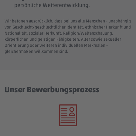
persönliche Weiterentwicklung.
Wir betonen ausdrücklich, dass bei uns alle Menschen - unabhängig
von Geschlecht/geschlechtlicher Identität, ethnischer Herkunft und
Nationalität, sozialer Herkunft, Religion/Weltanschauung,
körperlichen und geistigen Fähigkeiten, Alter sowie sexueller
Orientierung oder weiteren individuellen Merkmalen -
gleichermaßen willkommen sind.
Unser Bewerbungsprozess