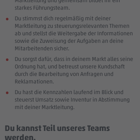
Marktleitung und gemeinsam bildet ihr ein
starkes Führungsteam.
Du stimmst dich regelmäßig mit deiner
Marktleitung zu steuerungsrelevanten Themen
ab und stellst die Weitergabe der Informationen
sowie die Zuweisung der Aufgaben an deine
Mitarbeitenden sicher.
Du sorgst dafür, dass in deinem Markt alles seine
Ordnung hat, und betreust unsere Kundschaft
durch die Bearbeitung von Anfragen und
Reklamationen.
Du hast die Kennzahlen laufend im Blick und
steuerst Umsatz sowie Inventur in Abstimmung
mit deiner Marktleitung.
Du kannst Teil unseres Teams
werden.