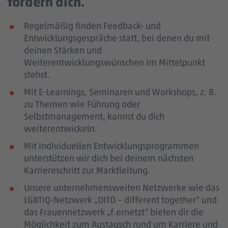
fördern dich.
Regelmäßig finden Feedback- und
Entwicklungsgespräche statt, bei denen du mit
deinen Stärken und
Weiterentwicklungswünschen im Mittelpunkt
stehst.
Mit E-Learnings, Seminaren und Workshops, z. B.
zu Themen wie Führung oder
Selbstmanagement, kannst du dich
weiterentwickeln.
Mit individuellen Entwicklungsprogrammen
unterstützen wir dich bei deinem nächsten
Karriereschritt zur Marktleitung.
Unsere unternehmensweiten Netzwerke wie das
LGBTIQ-Netzwerk „DITO – different together“ und
das Frauennetzwerk „f.ernetzt“ bieten dir die
Möglichkeit zum Austausch rund um Karriere und