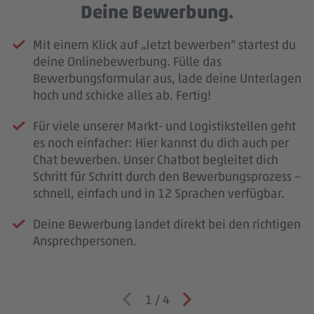
Deine Bewerbung.
Mit einem Klick auf „Jetzt bewerben“ startest du
deine Onlinebewerbung. Fülle das
Bewerbungsformular aus, lade deine Unterlagen
hoch und schicke alles ab. Fertig!
Für viele unserer Markt- und Logistikstellen geht
es noch einfacher: Hier kannst du dich auch per
Chat bewerben. Unser Chatbot begleitet dich
Schritt für Schritt durch den Bewerbungsprozess –
schnell, einfach und in 12 Sprachen verfügbar.
Deine Bewerbung landet direkt bei den richtigen
Ansprechpersonen.
1
/
4