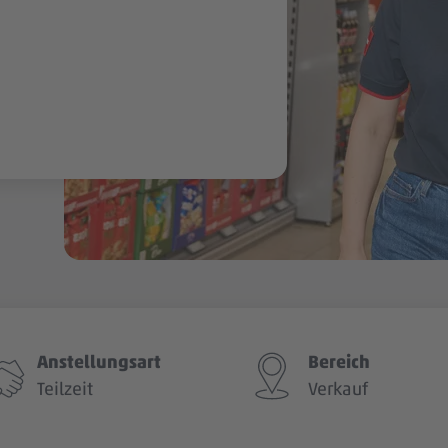
Anstellungsart
Bereich
Teilzeit
Verkauf