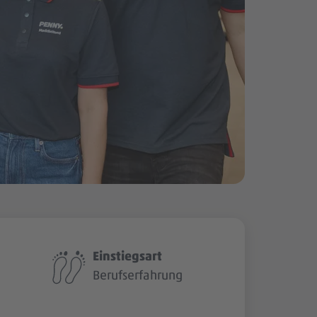
Einstiegsart
Berufserfahrung