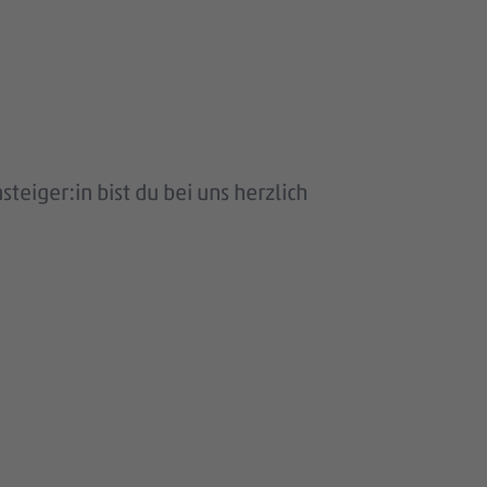
eiger:in bist du bei uns herzlich