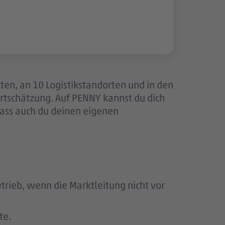
ten, an 10 Logistikstandorten und in den
tschätzung. Auf PENNY kannst du dich
dass auch du deinen eigenen
rieb, wenn die Marktleitung nicht vor
te.