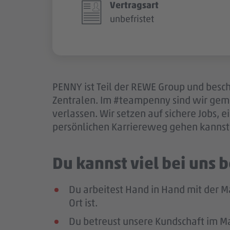
Vertragsart
unbefristet
PENNY ist Teil der REWE Group und besch
Zentralen. Im #teampenny sind wir gem
verlassen. Wir setzen auf sichere Jobs,
persönlichen Karriereweg gehen kannst.
Du kannst viel bei uns
Du arbeitest Hand in Hand mit der M
Ort ist.
Du betreust unsere Kundschaft im Mar