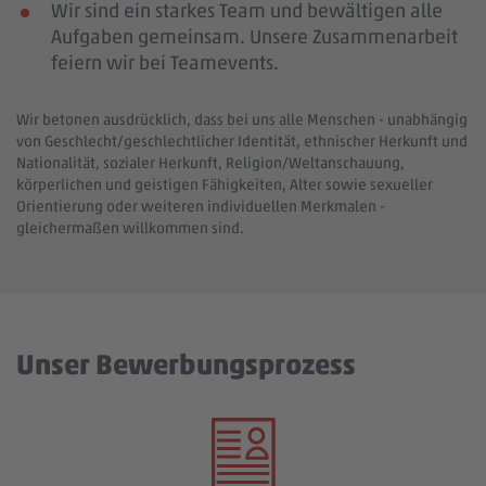
Wir sind ein starkes Team und bewältigen alle
Aufgaben gemeinsam. Unsere Zusammenarbeit
feiern wir bei Teamevents.
Wir betonen ausdrücklich, dass bei uns alle Menschen - unabhängig
von Geschlecht/geschlechtlicher Identität, ethnischer Herkunft und
Nationalität, sozialer Herkunft, Religion/Weltanschauung,
körperlichen und geistigen Fähigkeiten, Alter sowie sexueller
Orientierung oder weiteren individuellen Merkmalen -
gleichermaßen willkommen sind.
Unser Bewerbungsprozess