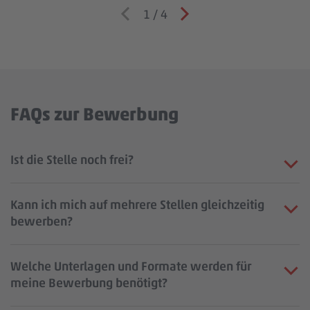
1
/
4
FAQs zur Bewerbung
Ist die Stelle noch frei?
Kann ich mich auf mehrere Stellen gleichzeitig
bewerben?
Welche Unterlagen und Formate werden für
meine Bewerbung benötigt?