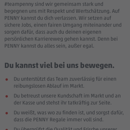
#teampenny sind wir gemeinsam stark und
begegnen uns mit Respekt und Wertschätzung. Auf
PENNY kannst du dich verlassen. Wir setzen auf
sichere Jobs, einen fairen Umgang miteinander und
sorgen dafür, dass auch du deinen eigenen
persönlichen Karriereweg gehen kannst. Denn bei
PENNY kannst du alles sein, außer egal.
Du kannst viel bei uns bewegen.
Du unterstützt das Team zuverlässig für einen
reibungslosen Ablauf im Markt.
Du betreust unsere Kundschaft im Markt und an
der Kasse und stehst ihr tatkräftig zur Seite.
Du weißt, was wo zu finden ist, und sorgst dafür,
dass die PENNY Regale immer voll sind.
Du überprüfst die Qualität und Frische unserer