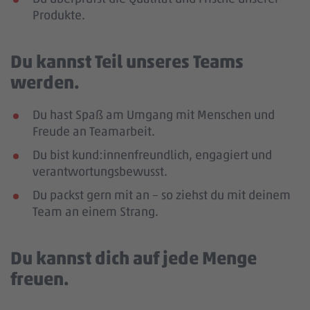
Produkte.
Du kannst Teil unseres Teams
werden.
Du hast Spaß am Umgang mit Menschen und
Freude an Teamarbeit.
Du bist kund:innenfreundlich, engagiert und
verantwortungsbewusst.
Du packst gern mit an – so ziehst du mit deinem
Team an einem Strang.
Du kannst dich auf jede Menge
freuen.