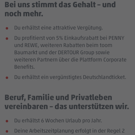
Bei uns stimmt das Gehalt – und
noch mehr.
Du erhältst eine attraktive Vergütung.
Du profitierst von 5% Einkaufsrabatt bei PENNY
und REWE, weiteren Rabatten beim toom
Baumarkt und der DERTOUR Group sowie
weiteren Partnern über die Plattform Corporate
Benefits.
Du erhältst ein vergünstigtes Deutschlandticket.
Beruf, Familie und Privatleben
vereinbaren – das unterstützen wir.
Du erhältst 6 Wochen Urlaub pro Jahr.
Deine Arbeitszeitplanung erfolgt in der Regel 2