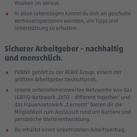
Wochen im Voraus.
In allen Lebenslagen kannst du dich an geschulte
Vertrauenspersonen wenden, um Tipps und
Unterstützung zu erhalten.
Sicherer Arbeitgeber – nachhaltig
und menschlich.
PENNY gehört zu der REWE Group, einem der
größten Arbeitgeber Deutschlands.
Unsere unternehmensweiten Netzwerke wie das
LGBTIQ-Netzwerk „DITO – different together“ und
das Frauennetzwerk „f.ernetzt“ bieten dir die
Möglichkeit zum Austausch rund um Karriere und
persönliche Weiterentwicklung.
Du erhältst einen unbefristeten Arbeitsvertrag.