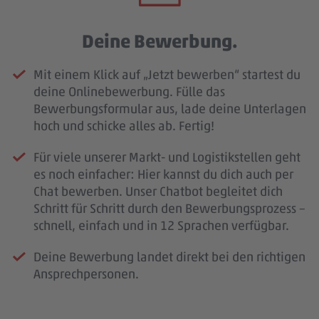
Deine Bewerbung.
Mit einem Klick auf „Jetzt bewerben“ startest du
deine Onlinebewerbung. Fülle das
Bewerbungsformular aus, lade deine Unterlagen
hoch und schicke alles ab. Fertig!
Für viele unserer Markt- und Logistikstellen geht
es noch einfacher: Hier kannst du dich auch per
Chat bewerben. Unser Chatbot begleitet dich
Schritt für Schritt durch den Bewerbungsprozess –
schnell, einfach und in 12 Sprachen verfügbar.
Deine Bewerbung landet direkt bei den richtigen
Ansprechpersonen.