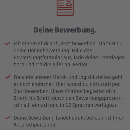
Deine Bewerbung.
Mit einem Klick auf „Jetzt bewerben“ startest du
deine Onlinebewerbung. Fülle das
Bewerbungsformular aus, lade deine Unterlagen
hoch und schicke alles ab. Fertig!
Für viele unserer Markt- und Logistikstellen geht
es noch einfacher: Hier kannst du dich auch per
Chat bewerben. Unser Chatbot begleitet dich
Schritt für Schritt durch den Bewerbungsprozess –
schnell, einfach und in 12 Sprachen verfügbar.
Deine Bewerbung landet direkt bei den richtigen
Ansprechpersonen.