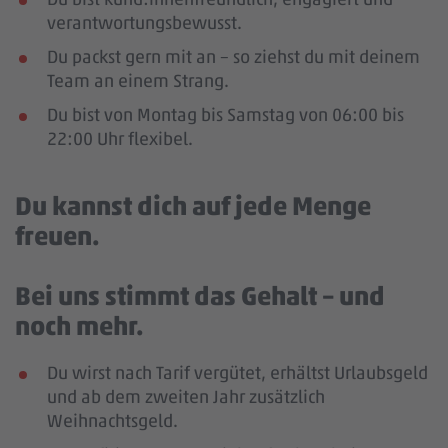
verantwortungsbewusst.
Du packst gern mit an – so ziehst du mit deinem
Team an einem Strang.
Du bist von Montag bis Samstag von 06:00 bis
22:00 Uhr flexibel.
Du kannst dich auf jede Menge
freuen.
Bei uns stimmt das Gehalt – und
noch mehr.
Du wirst nach Tarif vergütet, erhältst Urlaubsgeld
und ab dem zweiten Jahr zusätzlich
Weihnachtsgeld.