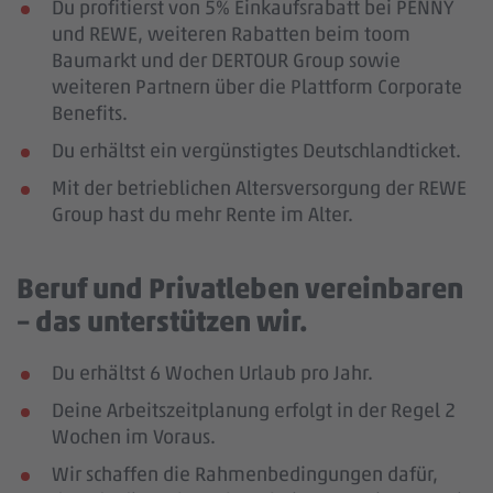
Du profitierst von 5% Einkaufsrabatt bei PENNY
und REWE, weiteren Rabatten beim toom
Baumarkt und der DERTOUR Group sowie
weiteren Partnern über die Plattform Corporate
Benefits.
Du erhältst ein vergünstigtes Deutschlandticket.
Mit der betrieblichen Altersversorgung der REWE
Group hast du mehr Rente im Alter.
Beruf und Privatleben vereinbaren
– das unterstützen wir.
Du erhältst 6 Wochen Urlaub pro Jahr.
Deine Arbeitszeitplanung erfolgt in der Regel 2
Wochen im Voraus.
Wir schaffen die Rahmenbedingungen dafür,