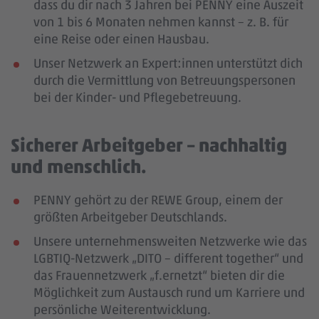
dass du dir nach 3 Jahren bei PENNY eine Auszeit
von 1 bis 6 Monaten nehmen kannst – z. B. für
eine Reise oder einen Hausbau.
Unser Netzwerk an Expert:innen unterstützt dich
durch die Vermittlung von Betreuungspersonen
bei der Kinder- und Pflegebetreuung.
Sicherer Arbeitgeber – nachhaltig
und menschlich.
PENNY gehört zu der REWE Group, einem der
größten Arbeitgeber Deutschlands.
Unsere unternehmensweiten Netzwerke wie das
LGBTIQ-Netzwerk „DITO – different together“ und
das Frauennetzwerk „f.ernetzt“ bieten dir die
Möglichkeit zum Austausch rund um Karriere und
persönliche Weiterentwicklung.