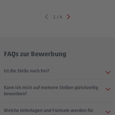
1
/
4
FAQs zur Bewerbung
Ist die Stelle noch frei?
Kann ich mich auf mehrere Stellen gleichzeitig
bewerben?
Welche Unterlagen und Formate werden für