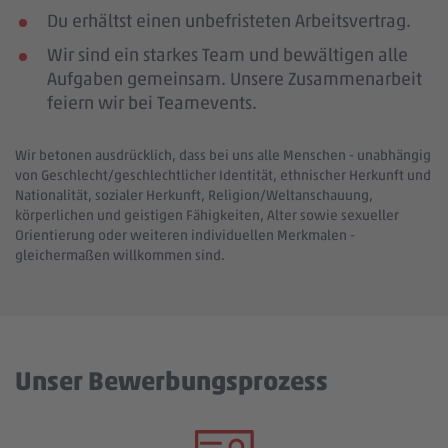
Du erhältst einen unbefristeten Arbeitsvertrag.
Wir sind ein starkes Team und bewältigen alle
Aufgaben gemeinsam. Unsere Zusammenarbeit
feiern wir bei Teamevents.
Wir betonen ausdrücklich, dass bei uns alle Menschen - unabhängig
von Geschlecht/geschlechtlicher Identität, ethnischer Herkunft und
Nationalität, sozialer Herkunft, Religion/Weltanschauung,
körperlichen und geistigen Fähigkeiten, Alter sowie sexueller
Orientierung oder weiteren individuellen Merkmalen -
gleichermaßen willkommen sind.
Unser Bewerbungsprozess