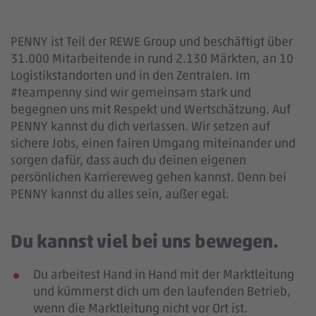
PENNY ist Teil der REWE Group und beschäftigt über
31.000 Mitarbeitende in rund 2.130 Märkten, an 10
Logistikstandorten und in den Zentralen. Im
#teampenny sind wir gemeinsam stark und
begegnen uns mit Respekt und Wertschätzung. Auf
PENNY kannst du dich verlassen. Wir setzen auf
sichere Jobs, einen fairen Umgang miteinander und
sorgen dafür, dass auch du deinen eigenen
persönlichen Karriereweg gehen kannst. Denn bei
PENNY kannst du alles sein, außer egal.
Du kannst viel bei uns bewegen.
Du arbeitest Hand in Hand mit der Marktleitung
und kümmerst dich um den laufenden Betrieb,
wenn die Marktleitung nicht vor Ort ist.