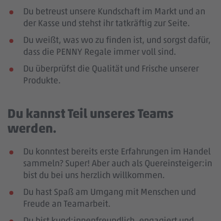
Du betreust unsere Kundschaft im Markt und an
der Kasse und stehst ihr tatkräftig zur Seite.
Du weißt, was wo zu finden ist, und sorgst dafür,
dass die PENNY Regale immer voll sind.
Du überprüfst die Qualität und Frische unserer
Produkte.
Du kannst Teil unseres Teams
werden.
Du konntest bereits erste Erfahrungen im Handel
sammeln? Super! Aber auch als Quereinsteiger:in
bist du bei uns herzlich willkommen.
Du hast Spaß am Umgang mit Menschen und
Freude an Teamarbeit.
Du bist kund:innenfreundlich, engagiert und