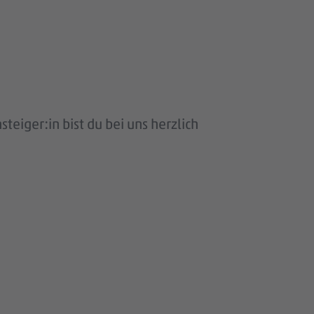
eiger:in bist du bei uns herzlich