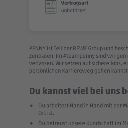
Vertragsart
unbefristet
PENNY ist Teil der REWE Group und besch
Zentralen. Im #teampenny sind wir gem
verlassen. Wir setzen auf sichere Jobs,
persönlichen Karriereweg gehen kannst.
Du kannst viel bei uns
Du arbeitest Hand in Hand mit der M
Ort ist.
Du betreust unsere Kundschaft im Mar