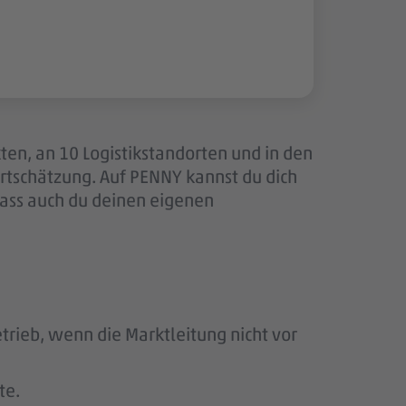
ten, an 10 Logistikstandorten und in den
tschätzung. Auf PENNY kannst du dich
dass auch du deinen eigenen
rieb, wenn die Marktleitung nicht vor
te.