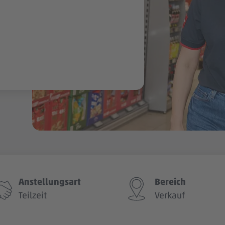
Anstellungsart
Bereich
Teilzeit
Verkauf