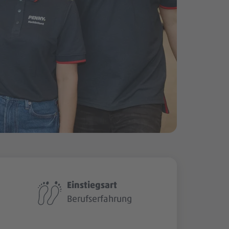
Einstiegsart
Berufserfahrung