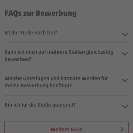
FAQs zur Bewerbung
Ist die Stelle noch frei?
Kann ich mich auf mehrere Stellen gleichzeitig
bewerben?
Welche Unterlagen und Formate werden für
meine Bewerbung benötigt?
Bin ich für die Stelle geeignet?
Weitere FAQs