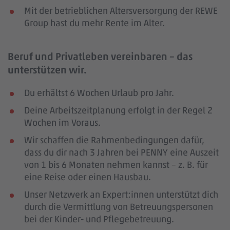
Mit der betrieblichen Altersversorgung der REWE
Group hast du mehr Rente im Alter.
Beruf und Privatleben vereinbaren – das
unterstützen wir.
Du erhältst 6 Wochen Urlaub pro Jahr.
Deine Arbeitszeitplanung erfolgt in der Regel 2
Wochen im Voraus.
Wir schaffen die Rahmenbedingungen dafür,
dass du dir nach 3 Jahren bei PENNY eine Auszeit
von 1 bis 6 Monaten nehmen kannst – z. B. für
eine Reise oder einen Hausbau.
Unser Netzwerk an Expert:innen unterstützt dich
durch die Vermittlung von Betreuungspersonen
bei der Kinder- und Pflegebetreuung.