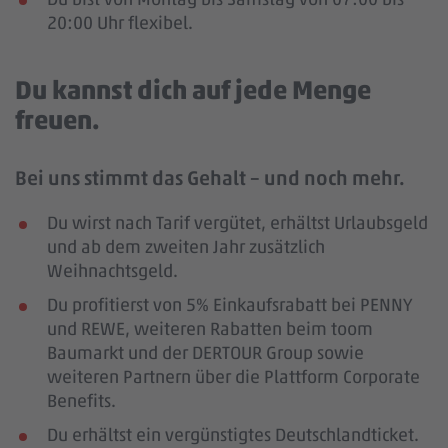
20:00 Uhr flexibel.
Du kannst dich auf jede Menge
freuen.
Bei uns stimmt das Gehalt – und noch mehr.
Du wirst nach Tarif vergütet, erhältst Urlaubsgeld
und ab dem zweiten Jahr zusätzlich
Weihnachtsgeld.
Du profitierst von 5% Einkaufsrabatt bei PENNY
und REWE, weiteren Rabatten beim toom
Baumarkt und der DERTOUR Group sowie
weiteren Partnern über die Plattform Corporate
Benefits.
Du erhältst ein vergünstigtes Deutschlandticket.