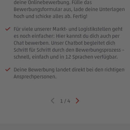
deine Onlinebewerbung. Fülle das
Bewerbungsformular aus, lade deine Unterlagen
hoch und schicke alles ab. Fertig!
Für viele unserer Markt- und Logistikstellen geht
es noch einfacher: Hier kannst du dich auch per
Chat bewerben. Unser Chatbot begleitet dich
Schritt für Schritt durch den Bewerbungsprozess –
schnell, einfach und in 12 Sprachen verfügbar.
Deine Bewerbung landet direkt bei den richtigen
Ansprechpersonen.
1
/
4