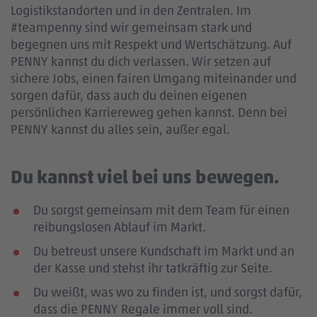
Logistikstandorten und in den Zentralen. Im
#teampenny sind wir gemeinsam stark und
begegnen uns mit Respekt und Wertschätzung. Auf
PENNY kannst du dich verlassen. Wir setzen auf
sichere Jobs, einen fairen Umgang miteinander und
sorgen dafür, dass auch du deinen eigenen
persönlichen Karriereweg gehen kannst. Denn bei
PENNY kannst du alles sein, außer egal.
Du kannst viel bei uns bewegen.
Du sorgst gemeinsam mit dem Team für einen
reibungslosen Ablauf im Markt.
Du betreust unsere Kundschaft im Markt und an
der Kasse und stehst ihr tatkräftig zur Seite.
Du weißt, was wo zu finden ist, und sorgst dafür,
dass die PENNY Regale immer voll sind.