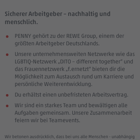
Sicherer Arbeitgeber – nachhaltig und
menschlich.
PENNY gehört zu der REWE Group, einem der
größten Arbeitgeber Deutschlands.
Unsere unternehmensweiten Netzwerke wie das
LGBTIQ-Netzwerk „DITO – different together“ und
das Frauennetzwerk „f.ernetzt“ bieten dir die
Möglichkeit zum Austausch rund um Karriere und
persönliche Weiterentwicklung.
Du erhältst einen unbefristeten Arbeitsvertrag.
Wir sind ein starkes Team und bewältigen alle
Aufgaben gemeinsam. Unsere Zusammenarbeit
feiern wir bei Teamevents.
Wir betonen ausdrücklich, dass bei uns alle Menschen - unabhängig