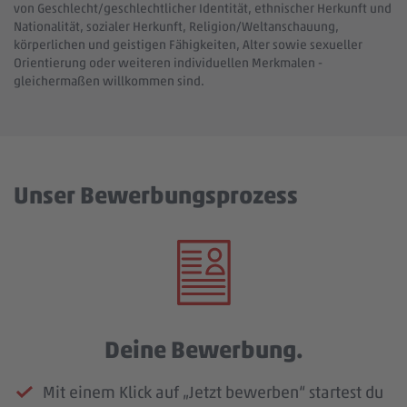
von Geschlecht/geschlechtlicher Identität, ethnischer Herkunft und
Nationalität, sozialer Herkunft, Religion/Weltanschauung,
körperlichen und geistigen Fähigkeiten, Alter sowie sexueller
Orientierung oder weiteren individuellen Merkmalen -
gleichermaßen willkommen sind.
Unser Bewerbungsprozess
Deine Bewerbung.
Mit einem Klick auf „Jetzt bewerben“ startest du