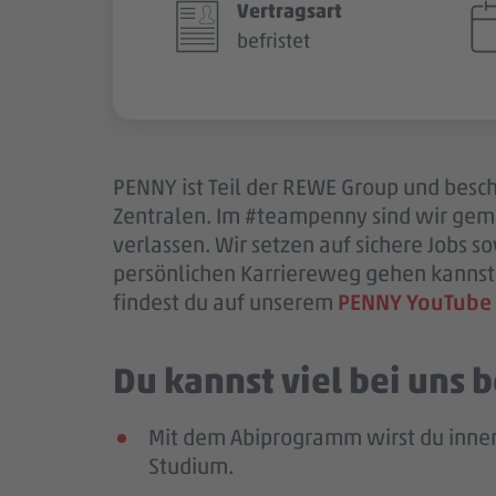
Vertragsart
befristet
PENNY ist Teil der REWE Group und beschä
Zentralen. Im #teampenny sind wir gem
verlassen. Wir setzen auf sichere Jobs 
persönlichen Karriereweg gehen kannst.
findest du auf unserem
PENNY YouTube
Du kannst viel bei uns
Mit dem Abiprogramm wirst du innerh
Studium.