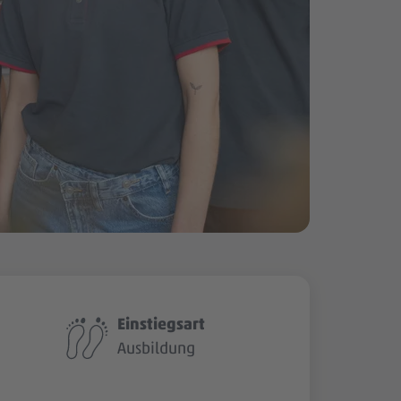
Einstiegsart
Ausbildung