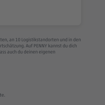
ten, an 10 Logistikstandorten und in den
tschätzung. Auf PENNY kannst du dich
dass auch du deinen eigenen
te.