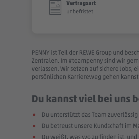
Vertragsart
unbefristet
PENNY ist Teil der REWE Group und besch
Zentralen. Im #teampenny sind wir gem
verlassen. Wir setzen auf sichere Jobs,
persönlichen Karriereweg gehen kannst.
Du kannst viel bei uns
Du unterstützt das Team zuverlässig
Du betreust unsere Kundschaft im Mar
Du weißt, was wo zu finden ist, und 