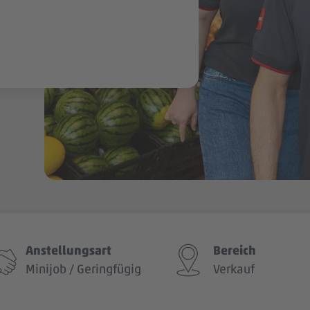
Anstellungsart
Bereich
Minijob / Geringfügig
Verkauf