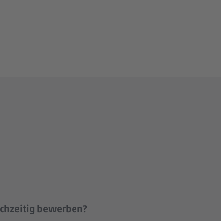
ichzeitig bewerben?