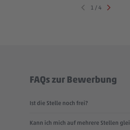
1
/
4
FAQs zur Bewerbung
Ist die Stelle noch frei?
Kann ich mich auf mehrere Stellen gle