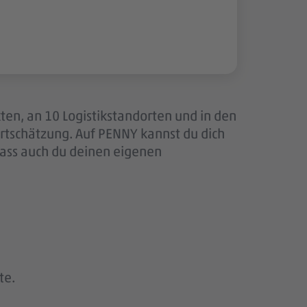
ten, an 10 Logistikstandorten und in den
tschätzung. Auf PENNY kannst du dich
dass auch du deinen eigenen
te.