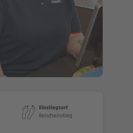
Einstiegsart
Berufseinstieg