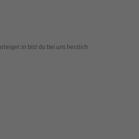
eiger:in bist du bei uns herzlich