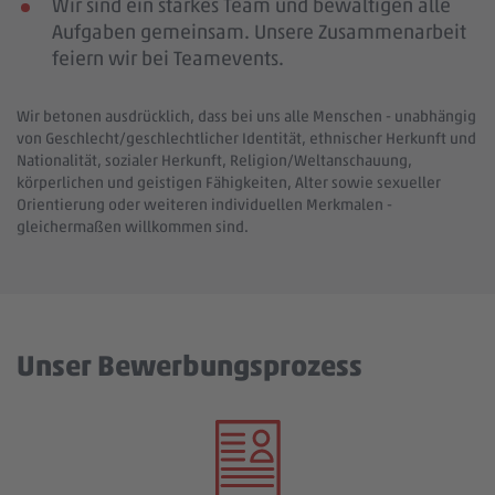
Wir sind ein starkes Team und bewältigen alle
Aufgaben gemeinsam. Unsere Zusammenarbeit
feiern wir bei Teamevents.
Wir betonen ausdrücklich, dass bei uns alle Menschen - unabhängig
von Geschlecht/geschlechtlicher Identität, ethnischer Herkunft und
Nationalität, sozialer Herkunft, Religion/Weltanschauung,
körperlichen und geistigen Fähigkeiten, Alter sowie sexueller
Orientierung oder weiteren individuellen Merkmalen -
gleichermaßen willkommen sind.
Unser Bewerbungsprozess