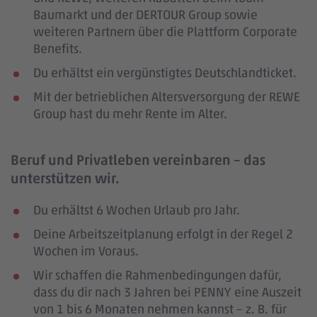
Baumarkt und der DERTOUR Group sowie
weiteren Partnern über die Plattform Corporate
Benefits.
Du erhältst ein vergünstigtes Deutschlandticket.
Mit der betrieblichen Altersversorgung der REWE
Group hast du mehr Rente im Alter.
Beruf und Privatleben vereinbaren – das
unterstützen wir.
Du erhältst 6 Wochen Urlaub pro Jahr.
Deine Arbeitszeitplanung erfolgt in der Regel 2
Wochen im Voraus.
Wir schaffen die Rahmenbedingungen dafür,
dass du dir nach 3 Jahren bei PENNY eine Auszeit
von 1 bis 6 Monaten nehmen kannst – z. B. für