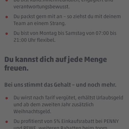
verantwortungsbewusst.
Du packst gern mit an – so ziehst du mit deinem
Team an einem Strang.
Du bist von Montag bis Samstag von 07:00 bis
21:00 Uhr flexibel.
Du kannst dich auf jede Menge
freuen.
Bei uns stimmt das Gehalt – und noch mehr.
Du wirst nach Tarif vergütet, erhältst Urlaubsgeld
und ab dem zweiten Jahr zusätzlich
Weihnachtsgeld.
Du profitierst von 5% Einkaufsrabatt bei PENNY
und REWE, weiteren Rabatten beim toom