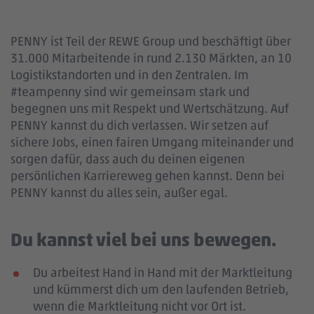
PENNY ist Teil der REWE Group und beschäftigt über
31.000 Mitarbeitende in rund 2.130 Märkten, an 10
Logistikstandorten und in den Zentralen. Im
#teampenny sind wir gemeinsam stark und
begegnen uns mit Respekt und Wertschätzung. Auf
PENNY kannst du dich verlassen. Wir setzen auf
sichere Jobs, einen fairen Umgang miteinander und
sorgen dafür, dass auch du deinen eigenen
persönlichen Karriereweg gehen kannst. Denn bei
PENNY kannst du alles sein, außer egal.
Du kannst viel bei uns bewegen.
Du arbeitest Hand in Hand mit der Marktleitung
und kümmerst dich um den laufenden Betrieb,
wenn die Marktleitung nicht vor Ort ist.