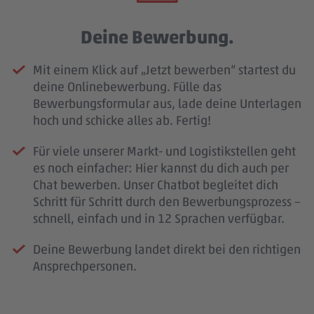
Deine Bewerbung.
Mit einem Klick auf „Jetzt bewerben“ startest du
deine Onlinebewerbung. Fülle das
Bewerbungsformular aus, lade deine Unterlagen
hoch und schicke alles ab. Fertig!
Für viele unserer Markt- und Logistikstellen geht
es noch einfacher: Hier kannst du dich auch per
Chat bewerben. Unser Chatbot begleitet dich
Schritt für Schritt durch den Bewerbungsprozess –
schnell, einfach und in 12 Sprachen verfügbar.
Deine Bewerbung landet direkt bei den richtigen
Ansprechpersonen.