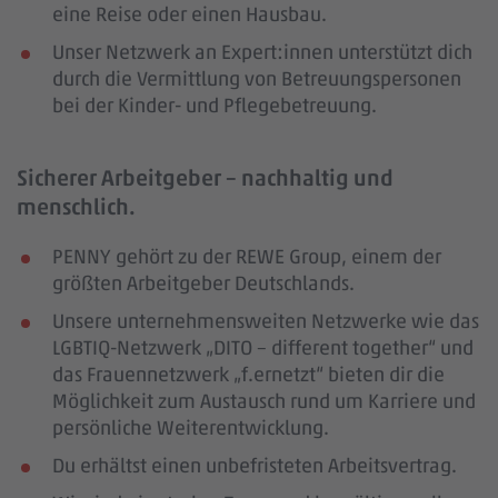
eine Reise oder einen Hausbau.
Unser Netzwerk an Expert:innen unterstützt dich
durch die Vermittlung von Betreuungspersonen
bei der Kinder- und Pflegebetreuung.
Sicherer Arbeitgeber – nachhaltig und
menschlich.
PENNY gehört zu der REWE Group, einem der
größten Arbeitgeber Deutschlands.
Unsere unternehmensweiten Netzwerke wie das
LGBTIQ-Netzwerk „DITO – different together“ und
das Frauennetzwerk „f.ernetzt“ bieten dir die
Möglichkeit zum Austausch rund um Karriere und
persönliche Weiterentwicklung.
Du erhältst einen unbefristeten Arbeitsvertrag.