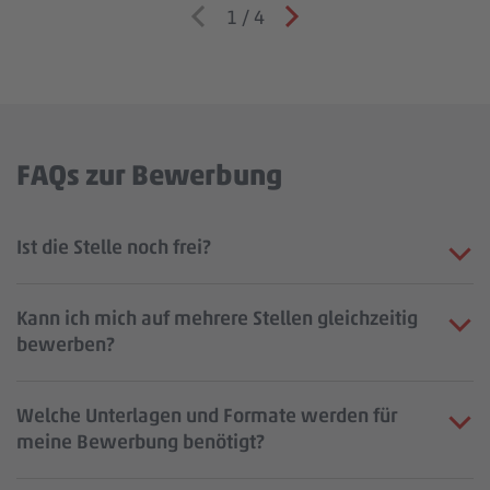
1
/
4
FAQs zur Bewerbung
Ist die Stelle noch frei?
Kann ich mich auf mehrere Stellen gleichzeitig
bewerben?
Welche Unterlagen und Formate werden für
meine Bewerbung benötigt?