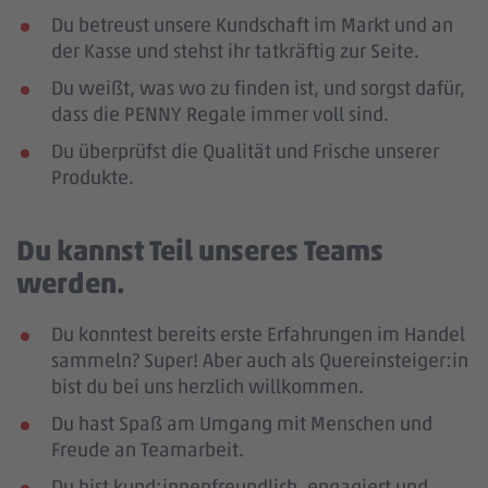
Du betreust unsere Kundschaft im Markt und an
der Kasse und stehst ihr tatkräftig zur Seite.
Du weißt, was wo zu finden ist, und sorgst dafür,
dass die PENNY Regale immer voll sind.
Du überprüfst die Qualität und Frische unserer
Produkte.
Du kannst Teil unseres Teams
werden.
Du konntest bereits erste Erfahrungen im Handel
sammeln? Super! Aber auch als Quereinsteiger:in
bist du bei uns herzlich willkommen.
Du hast Spaß am Umgang mit Menschen und
Freude an Teamarbeit.
Du bist kund:innenfreundlich, engagiert und