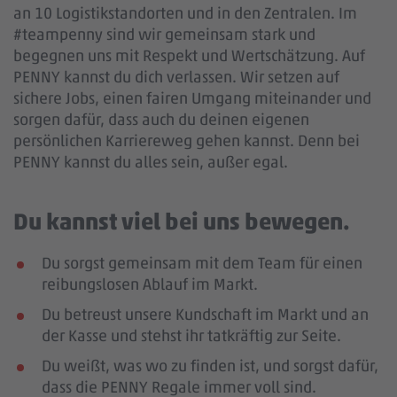
an 10 Logistikstandorten und in den Zentralen. Im
#teampenny sind wir gemeinsam stark und
begegnen uns mit Respekt und Wertschätzung. Auf
PENNY kannst du dich verlassen. Wir setzen auf
sichere Jobs, einen fairen Umgang miteinander und
sorgen dafür, dass auch du deinen eigenen
persönlichen Karriereweg gehen kannst. Denn bei
PENNY kannst du alles sein, außer egal.
Du kannst viel bei uns bewegen.
Du sorgst gemeinsam mit dem Team für einen
reibungslosen Ablauf im Markt.
Du betreust unsere Kundschaft im Markt und an
der Kasse und stehst ihr tatkräftig zur Seite.
Du weißt, was wo zu finden ist, und sorgst dafür,
dass die PENNY Regale immer voll sind.