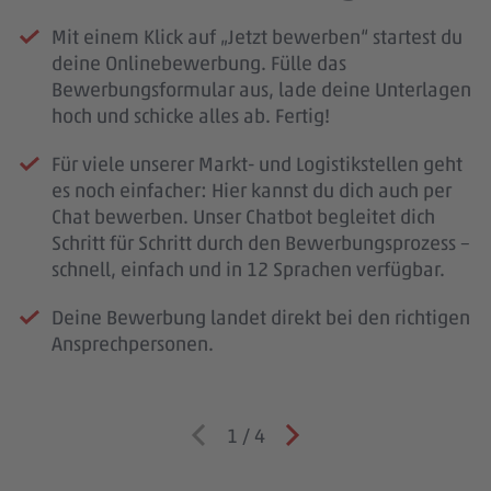
Mit einem Klick auf „Jetzt bewerben“ startest du
deine Onlinebewerbung. Fülle das
Bewerbungsformular aus, lade deine Unterlagen
hoch und schicke alles ab. Fertig!
Für viele unserer Markt- und Logistikstellen geht
es noch einfacher: Hier kannst du dich auch per
Chat bewerben. Unser Chatbot begleitet dich
Schritt für Schritt durch den Bewerbungsprozess –
schnell, einfach und in 12 Sprachen verfügbar.
Deine Bewerbung landet direkt bei den richtigen
Ansprechpersonen.
1
/
4