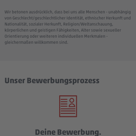
Wir betonen ausdrücklich, dass bei uns alle Menschen - unabhängig
von Geschlecht/geschlechtlicher Identität, ethnischer Herkunft und
Nationalität, sozialer Herkunft, Religion/Weltanschauung,
körperlichen und geistigen Fähigkeiten, Alter sowie sexueller
Orientierung oder weiteren individuellen Merkmalen -
gleichermaßen willkommen sind.
Unser Bewerbungsprozess
Deine Bewerbung.