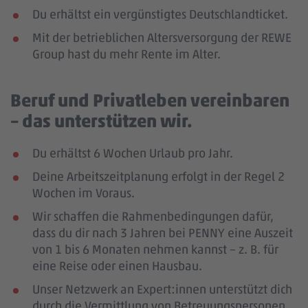
Du erhältst ein vergünstigtes Deutschlandticket.
Mit der betrieblichen Altersversorgung der REWE
Group hast du mehr Rente im Alter.
Beruf und Privatleben vereinbaren
– das unterstützen wir.
Du erhältst 6 Wochen Urlaub pro Jahr.
Deine Arbeitszeitplanung erfolgt in der Regel 2
Wochen im Voraus.
Wir schaffen die Rahmenbedingungen dafür,
dass du dir nach 3 Jahren bei PENNY eine Auszeit
von 1 bis 6 Monaten nehmen kannst – z. B. für
eine Reise oder einen Hausbau.
Unser Netzwerk an Expert:innen unterstützt dich
durch die Vermittlung von Betreuungspersonen