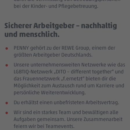
bei der Kinder- und Pflegebetreuung.
Sicherer Arbeitgeber – nachhaltig
und menschlich.
PENNY gehört zu der REWE Group, einem der
größten Arbeitgeber Deutschlands.
Unsere unternehmensweiten Netzwerke wie das
LGBTIQ-Netzwerk „DITO – different together“ und
das Frauennetzwerk „f.ernetzt“ bieten dir die
Möglichkeit zum Austausch rund um Karriere und
persönliche Weiterentwicklung.
Du erhältst einen unbefristeten Arbeitsvertrag.
Wir sind ein starkes Team und bewältigen alle
Aufgaben gemeinsam. Unsere Zusammenarbeit
feiern wir bei Teamevents.