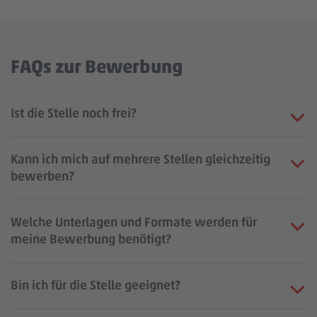
FAQs zur Bewerbung
Ist die Stelle noch frei?
Kann ich mich auf mehrere Stellen gleichzeitig
bewerben?
Welche Unterlagen und Formate werden für
meine Bewerbung benötigt?
Bin ich für die Stelle geeignet?