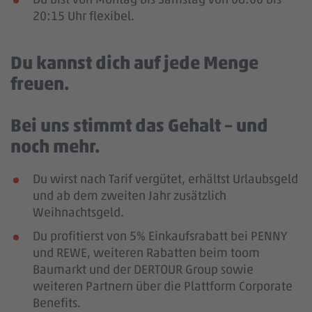
20:15 Uhr flexibel.
Du kannst dich auf jede Menge
freuen.
Bei uns stimmt das Gehalt – und
noch mehr.
Du wirst nach Tarif vergütet, erhältst Urlaubsgeld
und ab dem zweiten Jahr zusätzlich
Weihnachtsgeld.
Du profitierst von 5% Einkaufsrabatt bei PENNY
und REWE, weiteren Rabatten beim toom
Baumarkt und der DERTOUR Group sowie
weiteren Partnern über die Plattform Corporate
Benefits.