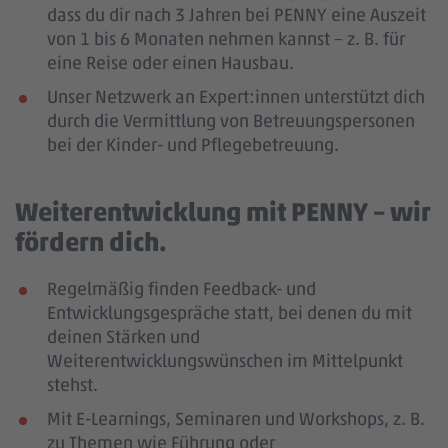
dass du dir nach 3 Jahren bei PENNY eine Auszeit
von 1 bis 6 Monaten nehmen kannst – z. B. für
eine Reise oder einen Hausbau.
Unser Netzwerk an Expert:innen unterstützt dich
durch die Vermittlung von Betreuungspersonen
bei der Kinder- und Pflegebetreuung.
Weiterentwicklung mit PENNY – wir
fördern dich.
Regelmäßig finden Feedback- und
Entwicklungsgespräche statt, bei denen du mit
deinen Stärken und
Weiterentwicklungswünschen im Mittelpunkt
stehst.
Mit E-Learnings, Seminaren und Workshops, z. B.
zu Themen wie Führung oder