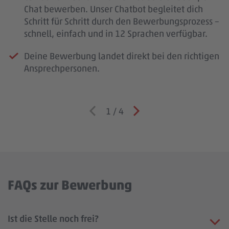
Chat bewerben. Unser Chatbot begleitet dich
Schritt für Schritt durch den Bewerbungsprozess –
schnell, einfach und in 12 Sprachen verfügbar.
Deine Bewerbung landet direkt bei den richtigen
Ansprechpersonen.
1
/
4
FAQs zur Bewerbung
Ist die Stelle noch frei?