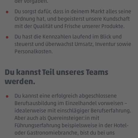
der Vorgaben.
Du sorgst dafür, dass in deinem Markt alles seine
Ordnung hat, und begeisterst unsere Kundschaft
mit der Qualität und Frische unserer Produkte.
Du hast die Kennzahlen laufend im Blick und
steuerst und überwachst Umsatz, Inventur sowie
Personalkosten.
Du kannst Teil unseres Teams
werden.
Du kannst eine erfolgreich abgeschlossene
Berufsausbildung im Einzelhandel vorweisen –
idealerweise mit einschlägiger Berufserfahrung
.
Aber auch als Quereinsteiger:in mit
Führungserfahrung beispielsweise in der Hotel-
oder Gastronomiebranche, bist du bei uns