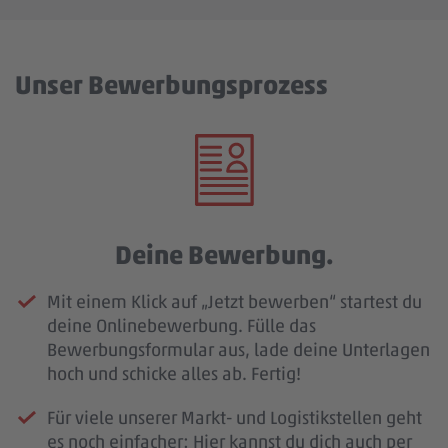
Unser Bewerbungsprozess
Deine Bewerbung.
Mit einem Klick auf „Jetzt bewerben“ startest du
deine Onlinebewerbung. Fülle das
Bewerbungsformular aus, lade deine Unterlagen
hoch und schicke alles ab. Fertig!
Für viele unserer Markt- und Logistikstellen geht
es noch einfacher: Hier kannst du dich auch per