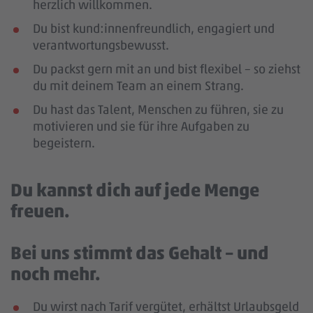
herzlich willkommen.
Du bist kund:innenfreundlich, engagiert und
verantwortungsbewusst.
Du packst gern mit an und bist flexibel – so ziehst
du mit deinem Team an einem Strang.
Du hast das Talent, Menschen zu führen, sie zu
motivieren und sie für ihre Aufgaben zu
begeistern.
Du kannst dich auf jede Menge
freuen.
Bei uns stimmt das Gehalt – und
noch mehr.
Du wirst nach Tarif vergütet, erhältst Urlaubsgeld