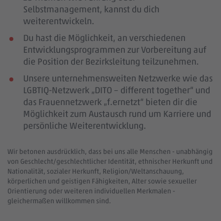
Selbstmanagement, kannst du dich
weiterentwickeln.
Du hast die Möglichkeit, an verschiedenen
Entwicklungsprogrammen zur Vorbereitung auf
die Position der Bezirksleitung teilzunehmen.
Unsere unternehmensweiten Netzwerke wie das
LGBTIQ-Netzwerk „DITO – different together“ und
das Frauennetzwerk „f.ernetzt“ bieten dir die
Möglichkeit zum Austausch rund um Karriere und
persönliche Weiterentwicklung.
Wir betonen ausdrücklich, dass bei uns alle Menschen - unabhängig
von Geschlecht/geschlechtlicher Identität, ethnischer Herkunft und
Nationalität, sozialer Herkunft, Religion/Weltanschauung,
körperlichen und geistigen Fähigkeiten, Alter sowie sexueller
Orientierung oder weiteren individuellen Merkmalen -
gleichermaßen willkommen sind.