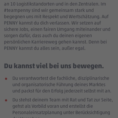
an 10 Logistikstandorten und in den Zentralen. Im
#teampenny sind wir gemeinsam stark und
begegnen uns mit Respekt und Wertschätzung. Auf
PENNY kannst du dich verlassen. Wir setzen auf
sichere Jobs, einen fairen Umgang miteinander und
sorgen dafür, dass auch du deinen eigenen
persönlichen Karriereweg gehen kannst. Denn bei
PENNY kannst du alles sein, außer egal.
Du kannst viel bei uns bewegen.
Du verantwortest die fachliche, disziplinarische
und organisatorische Führung deines Marktes
und packst für den Erfolg jederzeit selbst mit an.
Du stehst deinem Team mit Rat und Tat zur Seite,
gehst als Vorbild voran und erstellst die
Personaleinsatzplanung unter Berücksichtigung