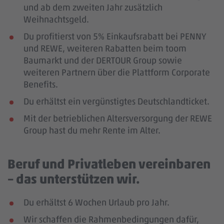
und ab dem zweiten Jahr zusätzlich
Weihnachtsgeld.
Du profitierst von 5% Einkaufsrabatt bei PENNY
und REWE, weiteren Rabatten beim toom
Baumarkt und der DERTOUR Group sowie
weiteren Partnern über die Plattform Corporate
Benefits.
Du erhältst ein vergünstigtes Deutschlandticket.
Mit der betrieblichen Altersversorgung der REWE
Group hast du mehr Rente im Alter.
Beruf und Privatleben vereinbaren
– das unterstützen wir.
Du erhältst 6 Wochen Urlaub pro Jahr.
Wir schaffen die Rahmenbedingungen dafür,