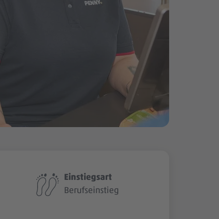
Einstiegsart
Berufseinstieg