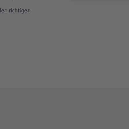
en richtigen