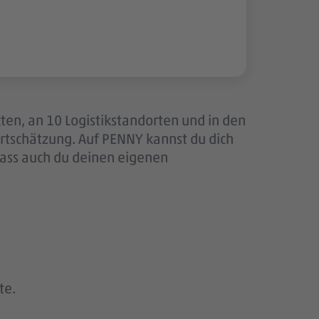
ten, an 10 Logistikstandorten und in den
tschätzung. Auf PENNY kannst du dich
dass auch du deinen eigenen
te.