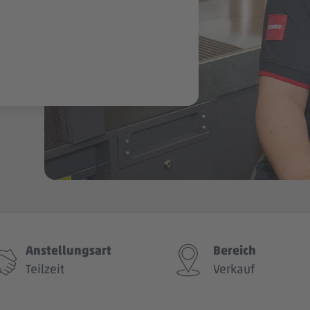
Anstellungsart
Bereich
Teilzeit
Verkauf