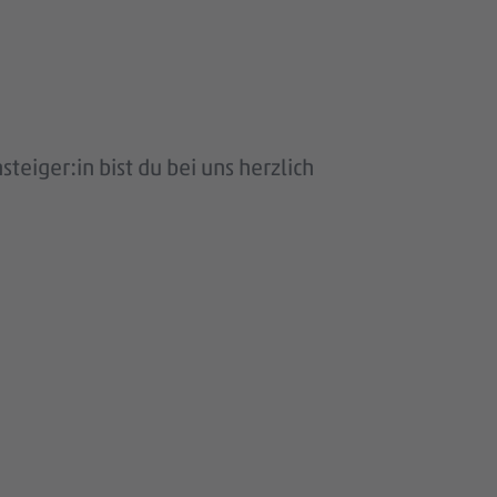
eiger:in bist du bei uns herzlich