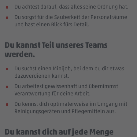
Du achtest darauf, dass alles seine Ordnung hat.
Du sorgst für die Sauberkeit der Personalräume
und hast einen Blick fürs Detail.
Du kannst Teil unseres Teams
werden.
Du suchst einen Minijob, bei dem du dir etwas
dazuverdienen kannst.
Du arbeitest gewissenhaft und übernimmst
Verantwortung für deine Arbeit.
Du kennst dich optimalerweise im Umgang mit
Reinigungsgeräten und Pflegemitteln aus.
Du kannst dich auf jede Menge