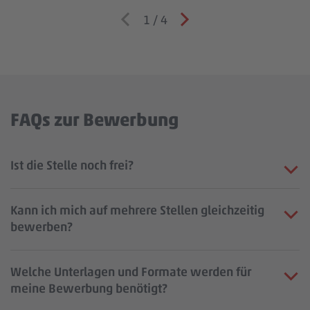
1
/
4
FAQs zur Bewerbung
Ist die Stelle noch frei?
Kann ich mich auf mehrere Stellen gleichzeitig
bewerben?
Welche Unterlagen und Formate werden für
meine Bewerbung benötigt?