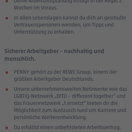
Deine Arbeitszeitplanung erfolgt in der Regel 2
Wochen im Voraus.
In allen Lebenslagen kannst du dich an geschulte
Vertrauenspersonen wenden, um Tipps und
Unterstützung zu erhalten.
Sicherer Arbeitgeber – nachhaltig und
menschlich.
PENNY gehört zu der REWE Group, einem der
größten Arbeitgeber Deutschlands.
Unsere unternehmensweiten Netzwerke wie das
LGBTIQ-Netzwerk „DITO – different together“ und
das Frauennetzwerk „f.ernetzt“ bieten dir die
Möglichkeit zum Austausch rund um Karriere und
persönliche Weiterentwicklung.
Du erhältst einen unbefristeten Arbeitsvertrag.