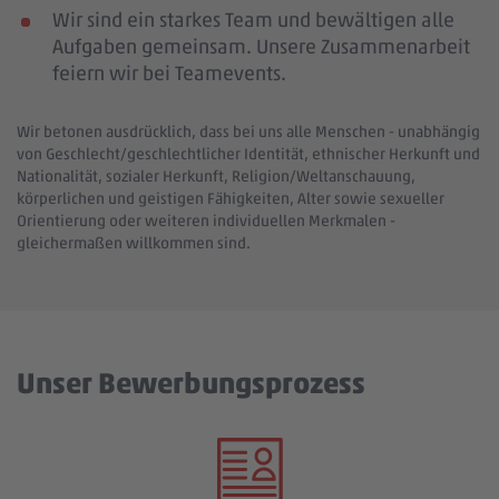
Wir sind ein starkes Team und bewältigen alle
Aufgaben gemeinsam. Unsere Zusammenarbeit
feiern wir bei Teamevents.
Wir betonen ausdrücklich, dass bei uns alle Menschen - unabhängig
von Geschlecht/geschlechtlicher Identität, ethnischer Herkunft und
Nationalität, sozialer Herkunft, Religion/Weltanschauung,
körperlichen und geistigen Fähigkeiten, Alter sowie sexueller
Orientierung oder weiteren individuellen Merkmalen -
gleichermaßen willkommen sind.
Unser Bewerbungsprozess