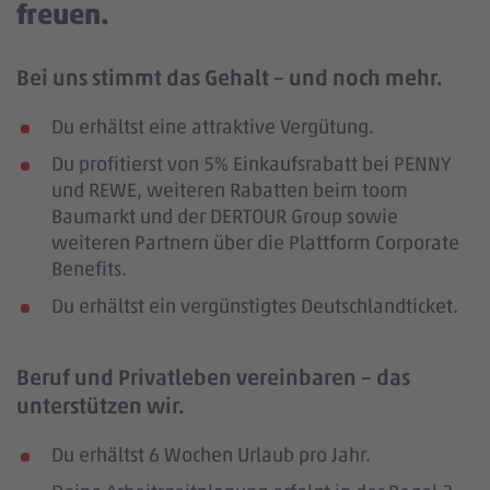
freuen.
Bei uns stimmt das Gehalt – und noch mehr.
Du erhältst eine attraktive Vergütung.
Du profitierst von 5% Einkaufsrabatt bei PENNY
und REWE, weiteren Rabatten beim toom
Baumarkt und der DERTOUR Group sowie
weiteren Partnern über die Plattform Corporate
Benefits.
Du erhältst ein vergünstigtes Deutschlandticket.
Beruf und Privatleben vereinbaren – das
unterstützen wir.
Du erhältst 6 Wochen Urlaub pro Jahr.