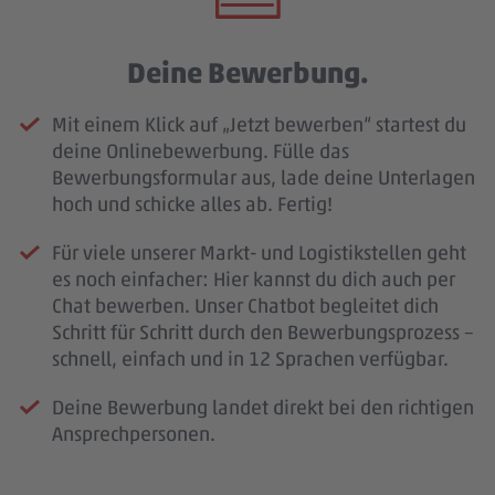
Deine Bewerbung.
Mit einem Klick auf „Jetzt bewerben“ startest du
deine Onlinebewerbung. Fülle das
Bewerbungsformular aus, lade deine Unterlagen
hoch und schicke alles ab. Fertig!
Für viele unserer Markt- und Logistikstellen geht
es noch einfacher: Hier kannst du dich auch per
Chat bewerben. Unser Chatbot begleitet dich
Schritt für Schritt durch den Bewerbungsprozess –
schnell, einfach und in 12 Sprachen verfügbar.
Deine Bewerbung landet direkt bei den richtigen
Ansprechpersonen.