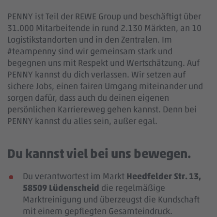
PENNY ist Teil der REWE Group und beschäftigt über
31.000 Mitarbeitende in rund 2.130 Märkten, an 10
Logistikstandorten und in den Zentralen. Im
#teampenny sind wir gemeinsam stark und
begegnen uns mit Respekt und Wertschätzung. Auf
PENNY kannst du dich verlassen. Wir setzen auf
sichere Jobs, einen fairen Umgang miteinander und
sorgen dafür, dass auch du deinen eigenen
persönlichen Karriereweg gehen kannst. Denn bei
PENNY kannst du alles sein, außer egal.
Du kannst viel bei uns bewegen.
Du verantwortest im Markt
Heedfelder Str. 13,
58509 Lüdenscheid
die regelmäßige
Marktreinigung und überzeugst die Kundschaft
mit einem gepflegten Gesamteindruck.