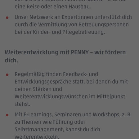
eine Reise oder einen Hausbau.
Unser Netzwerk an Expert:innen unterstützt dich
durch die Vermittlung von Betreuungspersonen
bei der Kinder- und Pflegebetreuung.
Weiterentwicklung mit PENNY – wir fördern
dich.
Regelmäßig finden Feedback- und
Entwicklungsgespräche statt, bei denen du mit
deinen Stärken und
Weiterentwicklungswünschen im Mittelpunkt
stehst.
Mit E-Learnings, Seminaren und Workshops, z. B.
zu Themen wie Führung oder
Selbstmanagement, kannst du dich
weiterentwickeln.