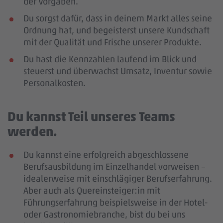
der Vorgaben.
Du sorgst dafür, dass in deinem Markt alles seine
Ordnung hat, und begeisterst unsere Kundschaft
mit der Qualität und Frische unserer Produkte.
Du hast die Kennzahlen laufend im Blick und
steuerst und überwachst Umsatz, Inventur sowie
Personalkosten.
Du kannst Teil unseres Teams
werden.
Du kannst eine erfolgreich abgeschlossene
Berufsausbildung im Einzelhandel vorweisen –
idealerweise mit einschlägiger Berufserfahrung
.
Aber auch als Quereinsteiger:in mit
Führungserfahrung beispielsweise in der Hotel-
oder Gastronomiebranche, bist du bei uns