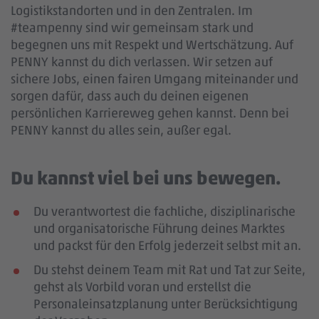
Logistikstandorten und in den Zentralen. Im
#teampenny sind wir gemeinsam stark und
begegnen uns mit Respekt und Wertschätzung. Auf
PENNY kannst du dich verlassen. Wir setzen auf
sichere Jobs, einen fairen Umgang miteinander und
sorgen dafür, dass auch du deinen eigenen
persönlichen Karriereweg gehen kannst. Denn bei
PENNY kannst du alles sein, außer egal.
Du kannst viel bei uns bewegen.
Du verantwortest die fachliche, disziplinarische
und organisatorische Führung deines Marktes
und packst für den Erfolg jederzeit selbst mit an.
Du stehst deinem Team mit Rat und Tat zur Seite,
gehst als Vorbild voran und erstellst die
Personaleinsatzplanung unter Berücksichtigung