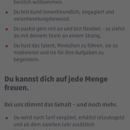
herzlich willkommen.
Du bist kund:innenfreundlich, engagiert und
verantwortungsbewusst.
Du packst gern mit an und bist flexibel – so ziehst
du mit deinem Team an einem Strang.
Du hast das Talent, Menschen zu führen, sie zu
motivieren und sie für ihre Aufgaben zu
begeistern.
Du kannst dich auf jede Menge
freuen.
Bei uns stimmt das Gehalt – und noch mehr.
Du wirst nach Tarif vergütet, erhältst Urlaubsgeld
und ab dem zweiten Jahr zusätzlich