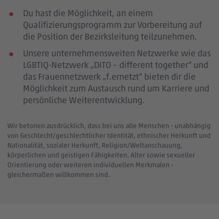
Du hast die Möglichkeit, an einem
Qualifizierungsprogramm zur Vorbereitung auf
die Position der Bezirksleitung teilzunehmen.
Unsere unternehmensweiten Netzwerke wie das
LGBTIQ-Netzwerk „DITO – different together“ und
das Frauennetzwerk „f.ernetzt“ bieten dir die
Möglichkeit zum Austausch rund um Karriere und
persönliche Weiterentwicklung.
Wir betonen ausdrücklich, dass bei uns alle Menschen - unabhängig
von Geschlecht/geschlechtlicher Identität, ethnischer Herkunft und
Nationalität, sozialer Herkunft, Religion/Weltanschauung,
körperlichen und geistigen Fähigkeiten, Alter sowie sexueller
Orientierung oder weiteren individuellen Merkmalen -
gleichermaßen willkommen sind.