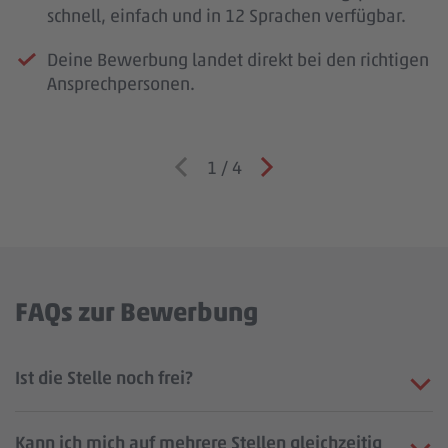
schnell, einfach und in 12 Sprachen verfügbar.
Deine Bewerbung landet direkt bei den richtigen
Ansprechpersonen.
1
/
4
FAQs zur Bewerbung
Ist die Stelle noch frei?
Kann ich mich auf mehrere Stellen gleichzeitig