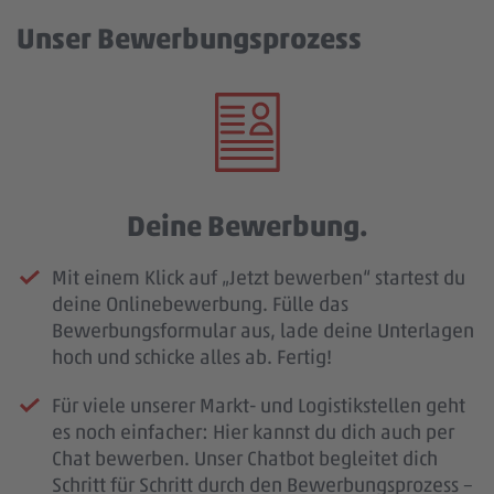
Unser Bewerbungsprozess
Deine Bewerbung.
Mit einem Klick auf „Jetzt bewerben“ startest du
deine Onlinebewerbung. Fülle das
Bewerbungsformular aus, lade deine Unterlagen
hoch und schicke alles ab. Fertig!
Für viele unserer Markt- und Logistikstellen geht
es noch einfacher: Hier kannst du dich auch per
Chat bewerben. Unser Chatbot begleitet dich
Schritt für Schritt durch den Bewerbungsprozess –