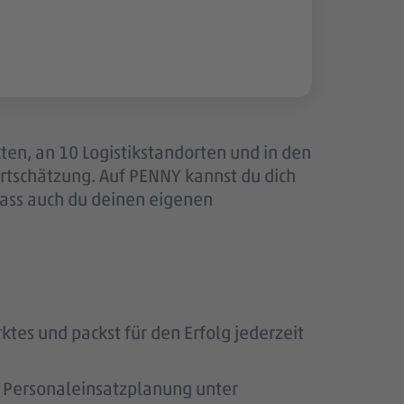
ten, an 10 Logistikstandorten und in den
tschätzung. Auf PENNY kannst du dich
dass auch du deinen eigenen
ktes und packst für den Erfolg jederzeit
ie Personaleinsatzplanung unter