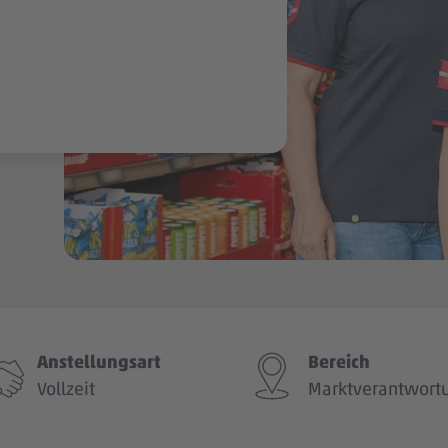
Anstellungsart
Bereich
Vollzeit
Marktverantwort