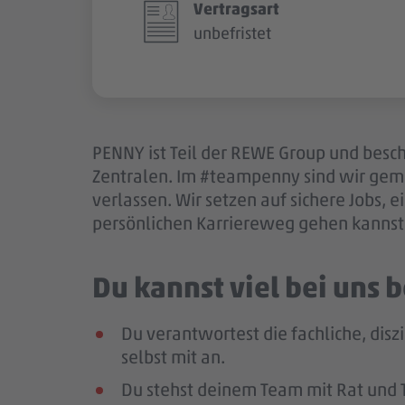
Vertragsart
unbefristet
PENNY ist Teil der REWE Group und besch
Zentralen. Im #teampenny sind wir gem
verlassen. Wir setzen auf sichere Jobs,
persönlichen Karriereweg gehen kannst.
Du kannst viel bei uns
Du verantwortest die fachliche, disz
selbst mit an.
Du stehst deinem Team mit Rat und Ta