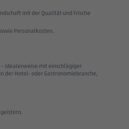
ndschaft mit der Qualität und Frische
sowie Personalkosten.
– idealerweise mit einschlägiger
 in der Hotel- oder Gastronomiebranche,
egeistern.