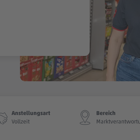
Anstellungsart
Bereich
Vollzeit
Marktverantwort