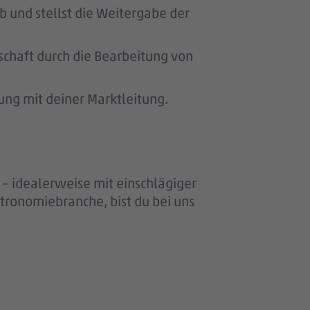
 und stellst die Weitergabe der
schaft durch die Bearbeitung von
ung mit deiner Marktleitung.
– idealerweise mit einschlägiger
stronomiebranche, bist du bei uns