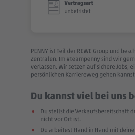
Vertragsart
unbefristet
PENNY ist Teil der REWE Group und besch
Zentralen. Im #teampenny sind wir gem
verlassen. Wir setzen auf sichere Jobs,
persönlichen Karriereweg gehen kannst.
Du kannst viel bei uns
Du stellst die Verkaufsbereitschaft
nicht vor Ort ist.
Du arbeitest Hand in Hand mit deine