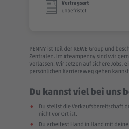
Vertragsart
unbefristet
PENNY ist Teil der REWE Group und besch
Zentralen. Im #teampenny sind wir gem
verlassen. Wir setzen auf sichere Jobs,
persönlichen Karriereweg gehen kannst.
Du kannst viel bei uns
Du stellst die Verkaufsbereitschaft
nicht vor Ort ist.
Du arbeitest Hand in Hand mit deine