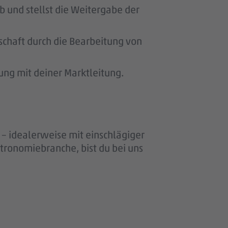
 und stellst die Weitergabe der
schaft durch die Bearbeitung von
ung mit deiner Marktleitung.
– idealerweise mit einschlägiger
stronomiebranche, bist du bei uns