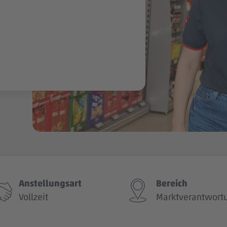
Anstellungsart
Bereich
Vollzeit
Marktverantwort