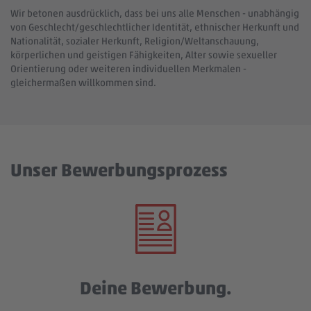
Wir betonen ausdrücklich, dass bei uns alle Menschen - unabhängig
von Geschlecht/geschlechtlicher Identität, ethnischer Herkunft und
Nationalität, sozialer Herkunft, Religion/Weltanschauung,
körperlichen und geistigen Fähigkeiten, Alter sowie sexueller
Orientierung oder weiteren individuellen Merkmalen -
gleichermaßen willkommen sind.
Unser Bewerbungsprozess
Deine Bewerbung.