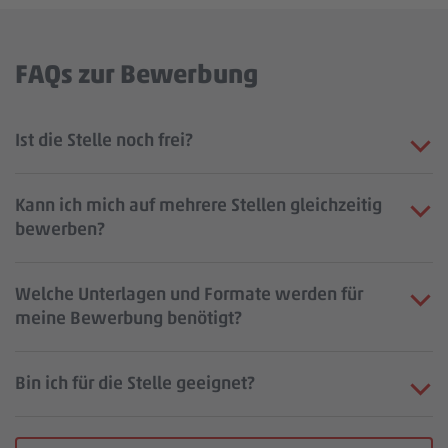
FAQs zur Bewerbung
Ist die Stelle noch frei?
Kann ich mich auf mehrere Stellen gleichzeitig
bewerben?
Welche Unterlagen und Formate werden für
meine Bewerbung benötigt?
Bin ich für die Stelle geeignet?