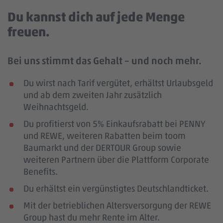
Du kannst dich auf jede Menge
freuen.
Bei uns stimmt das Gehalt – und noch mehr.
Du wirst nach Tarif vergütet, erhältst Urlaubsgeld
und ab dem zweiten Jahr zusätzlich
Weihnachtsgeld.
Du profitierst von 5% Einkaufsrabatt bei PENNY
und REWE, weiteren Rabatten beim toom
Baumarkt und der DERTOUR Group sowie
weiteren Partnern über die Plattform Corporate
Benefits.
Du erhältst ein vergünstigtes Deutschlandticket.
Mit der betrieblichen Altersversorgung der REWE
Group hast du mehr Rente im Alter.