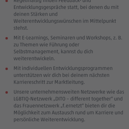
Regelmäßig finden Feedback- und
Entwicklungsgespräche statt, bei denen du mit
deinen Stärken und
Weiterentwicklungswünschen im Mittelpunkt
stehst.
Mit E-Learnings, Seminaren und Workshops, z. B.
zu Themen wie Führung oder
Selbstmanagement, kannst du dich
weiterentwickeln.
Mit individuellen Entwicklungsprogrammen
unterstützen wir dich bei deinem nächsten
Karriereschritt zur Marktleitung.
Unsere unternehmensweiten Netzwerke wie das
LGBTIQ-Netzwerk „DITO – different together“ und
das Frauennetzwerk „f.ernetzt“ bieten dir die
Möglichkeit zum Austausch rund um Karriere und
persönliche Weiterentwicklung.