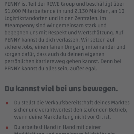
PENNY ist Teil der REWE Group und beschäftigt über
31.000 Mitarbeitende in rund 2.130 Märkten, an 10
Logistikstandorten und in den Zentralen. Im
#teampenny sind wir gemeinsam stark und
begegnen uns mit Respekt und Wertschätzung. Auf
PENNY kannst du dich verlassen. Wir setzen auf
sichere Jobs, einen fairen Umgang miteinander und
sorgen dafür, dass auch du deinen eigenen
persönlichen Karriereweg gehen kannst. Denn bei
PENNY kannst du alles sein, außer egal.
Du kannst viel bei uns bewegen.
Du stellst die Verkaufsbereitschaft deines Marktes
sicher und verantwortest den laufenden Betrieb,
wenn deine Marktleitung nicht vor Ort ist.
Du arbeitest Hand in Hand mit deiner