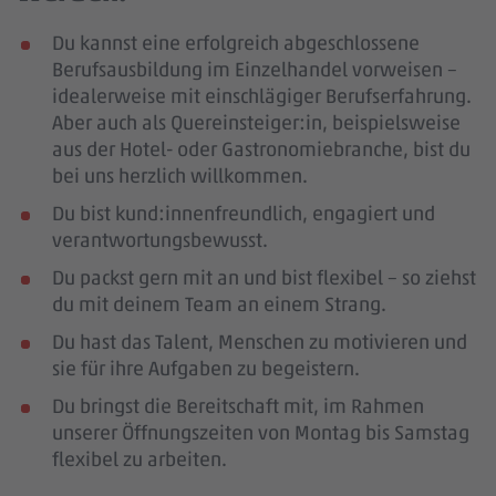
Du kannst eine erfolgreich abgeschlossene
Berufsausbildung im Einzelhandel vorweisen –
idealerweise mit einschlägiger Berufserfahrung
.
Aber auch als Quereinsteiger:in, beispielsweise
aus der Hotel- oder Gastronomiebranche, bist du
bei uns herzlich willkommen.
Du bist kund:innenfreundlich, engagiert und
verantwortungsbewusst.
Du packst gern mit an und bist flexibel – so ziehst
du mit deinem Team an einem Strang.
Du hast das Talent, Menschen zu motivieren und
sie für ihre Aufgaben zu begeistern.
Du bringst die Bereitschaft mit, im Rahmen
unserer Öffnungszeiten von Montag bis Samstag
flexibel zu arbeiten.