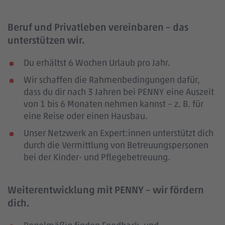
Beruf und Privatleben vereinbaren – das
unterstützen wir.
Du erhältst 6 Wochen Urlaub pro Jahr.
Wir schaffen die Rahmenbedingungen dafür,
dass du dir nach 3 Jahren bei PENNY eine Auszeit
von 1 bis 6 Monaten nehmen kannst – z. B. für
eine Reise oder einen Hausbau.
Unser Netzwerk an Expert:innen unterstützt dich
durch die Vermittlung von Betreuungspersonen
bei der Kinder- und Pflegebetreuung.
Weiterentwicklung mit PENNY – wir fördern
dich.