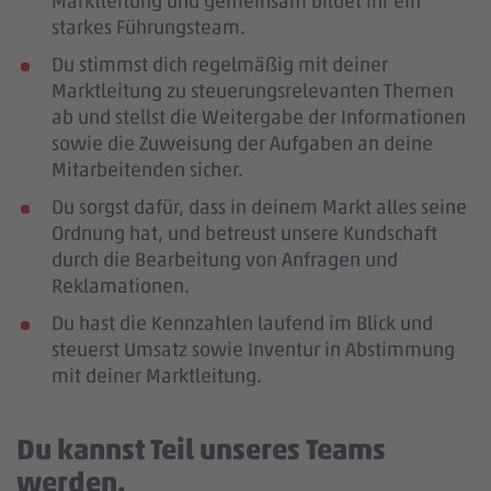
Marktleitung und gemeinsam bildet ihr ein
starkes Führungsteam.
Du stimmst dich regelmäßig mit deiner
Marktleitung zu steuerungsrelevanten Themen
ab und stellst die Weitergabe der Informationen
sowie die Zuweisung der Aufgaben an deine
Mitarbeitenden sicher.
Du sorgst dafür, dass in deinem Markt alles seine
Ordnung hat, und betreust unsere Kundschaft
durch die Bearbeitung von Anfragen und
Reklamationen.
Du hast die Kennzahlen laufend im Blick und
steuerst Umsatz sowie Inventur in Abstimmung
mit deiner Marktleitung.
Du kannst Teil unseres Teams
werden.