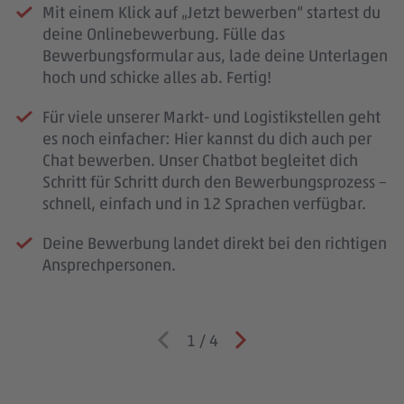
Mit einem Klick auf „Jetzt bewerben“ startest du
deine Onlinebewerbung. Fülle das
Bewerbungsformular aus, lade deine Unterlagen
hoch und schicke alles ab. Fertig!
Für viele unserer Markt- und Logistikstellen geht
es noch einfacher: Hier kannst du dich auch per
Chat bewerben. Unser Chatbot begleitet dich
Schritt für Schritt durch den Bewerbungsprozess –
schnell, einfach und in 12 Sprachen verfügbar.
Deine Bewerbung landet direkt bei den richtigen
Ansprechpersonen.
1
/
4