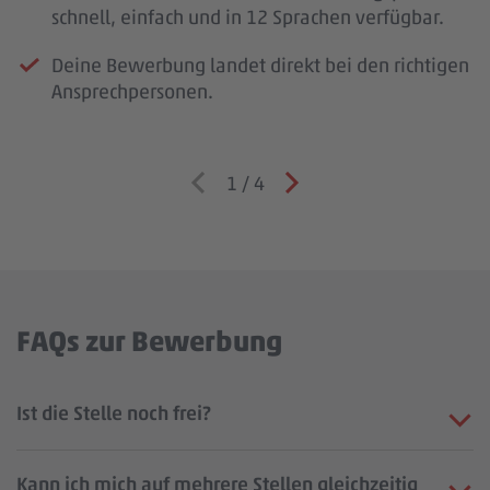
schnell, einfach und in 12 Sprachen verfügbar.
Deine Bewerbung landet direkt bei den richtigen
Ansprechpersonen.
1
/
4
FAQs zur Bewerbung
Ist die Stelle noch frei?
Kann ich mich auf mehrere Stellen gleichzeitig