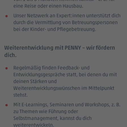
eine Reise oder einen Hausbau.
Unser Netzwerk an Expert:innen unterstützt dich
durch die Vermittlung von Betreuungspersonen
bei der Kinder- und Pflegebetreuung.
Weiterentwicklung mit PENNY – wir fördern
dich.
Regelmäßig finden Feedback- und
Entwicklungsgespräche statt, bei denen du mit
deinen Stärken und
Weiterentwicklungswünschen im Mittelpunkt
stehst.
Mit E-Learnings, Seminaren und Workshops, z. B.
zu Themen wie Führung oder
Selbstmanagement, kannst du dich
weiterentwickeln.