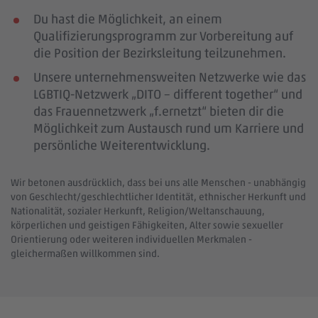
Du hast die Möglichkeit, an einem
Qualifizierungsprogramm zur Vorbereitung auf
die Position der Bezirksleitung teilzunehmen.
Unsere unternehmensweiten Netzwerke wie das
LGBTIQ-Netzwerk „DITO – different together“ und
das Frauennetzwerk „f.ernetzt“ bieten dir die
Möglichkeit zum Austausch rund um Karriere und
persönliche Weiterentwicklung.
Wir betonen ausdrücklich, dass bei uns alle Menschen - unabhängig
von Geschlecht/geschlechtlicher Identität, ethnischer Herkunft und
Nationalität, sozialer Herkunft, Religion/Weltanschauung,
körperlichen und geistigen Fähigkeiten, Alter sowie sexueller
Orientierung oder weiteren individuellen Merkmalen -
gleichermaßen willkommen sind.