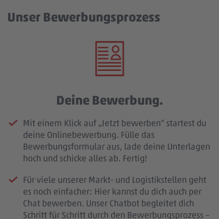
Unser Bewerbungsprozess
Deine Bewerbung.
Mit einem Klick auf „Jetzt bewerben“ startest du
deine Onlinebewerbung. Fülle das
Bewerbungsformular aus, lade deine Unterlagen
hoch und schicke alles ab. Fertig!
Für viele unserer Markt- und Logistikstellen geht
es noch einfacher: Hier kannst du dich auch per
Chat bewerben. Unser Chatbot begleitet dich
Schritt für Schritt durch den Bewerbungsprozess –