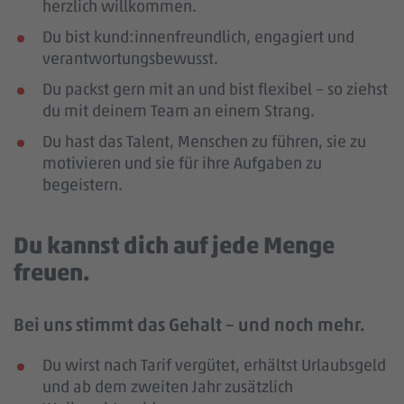
herzlich willkommen.
Du bist kund:innenfreundlich, engagiert und
verantwortungsbewusst.
Du packst gern mit an und bist flexibel – so ziehst
du mit deinem Team an einem Strang.
Du hast das Talent, Menschen zu führen, sie zu
motivieren und sie für ihre Aufgaben zu
begeistern.
Du kannst dich auf jede Menge
freuen.
Bei uns stimmt das Gehalt – und noch mehr.
Du wirst nach Tarif vergütet, erhältst Urlaubsgeld
und ab dem zweiten Jahr zusätzlich