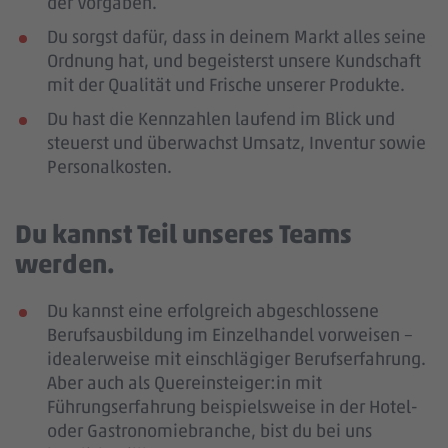
der Vorgaben.
Du sorgst dafür, dass in deinem Markt alles seine
Ordnung hat, und begeisterst unsere Kundschaft
mit der Qualität und Frische unserer Produkte.
Du hast die Kennzahlen laufend im Blick und
steuerst und überwachst Umsatz, Inventur sowie
Personalkosten.
Du kannst Teil unseres Teams
werden.
Du kannst eine erfolgreich abgeschlossene
Berufsausbildung im Einzelhandel vorweisen –
idealerweise mit einschlägiger Berufserfahrung
.
Aber auch als Quereinsteiger:in mit
Führungserfahrung beispielsweise in der Hotel-
oder Gastronomiebranche, bist du bei uns