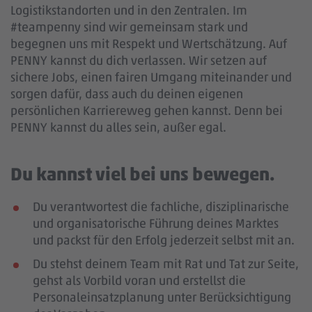
Logistikstandorten und in den Zentralen. Im
#teampenny sind wir gemeinsam stark und
begegnen uns mit Respekt und Wertschätzung. Auf
PENNY kannst du dich verlassen. Wir setzen auf
sichere Jobs, einen fairen Umgang miteinander und
sorgen dafür, dass auch du deinen eigenen
persönlichen Karriereweg gehen kannst. Denn bei
PENNY kannst du alles sein, außer egal.
Du kannst viel bei uns bewegen.
Du verantwortest die fachliche, disziplinarische
und organisatorische Führung deines Marktes
und packst für den Erfolg jederzeit selbst mit an.
Du stehst deinem Team mit Rat und Tat zur Seite,
gehst als Vorbild voran und erstellst die
Personaleinsatzplanung unter Berücksichtigung