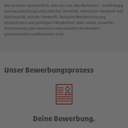
Wir betonen ausdrücklich, dass bei uns alle Menschen - unabhängig
von Geschlecht/geschlechtlicher Identität, ethnischer Herkunft und
Nationalität, sozialer Herkunft, Religion/Weltanschauung,
körperlichen und geistigen Fähigkeiten, Alter sowie sexueller
Orientierung oder weiteren individuellen Merkmalen -
gleichermaßen willkommen sind.
Unser Bewerbungsprozess
Deine Bewerbung.