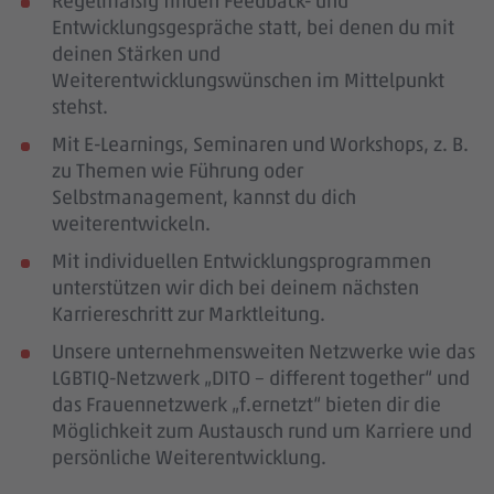
Regelmäßig finden Feedback- und
Entwicklungsgespräche statt, bei denen du mit
deinen Stärken und
Weiterentwicklungswünschen im Mittelpunkt
stehst.
Mit E-Learnings, Seminaren und Workshops, z. B.
zu Themen wie Führung oder
Selbstmanagement, kannst du dich
weiterentwickeln.
Mit individuellen Entwicklungsprogrammen
unterstützen wir dich bei deinem nächsten
Karriereschritt zur Marktleitung.
Unsere unternehmensweiten Netzwerke wie das
LGBTIQ-Netzwerk „DITO – different together“ und
das Frauennetzwerk „f.ernetzt“ bieten dir die
Möglichkeit zum Austausch rund um Karriere und
persönliche Weiterentwicklung.