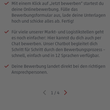
Mit einem Klick auf „Jetzt bewerben“ startest du
deine Onlinebewerbung. Fülle das
Bewerbungsformular aus, lade deine Unterlagen
hoch und schicke alles ab. Fertig!
Für viele unserer Markt- und Logistikstellen geht
es noch einfacher: Hier kannst du dich auch per
Chat bewerben. Unser Chatbot begleitet dich
Schritt für Schritt durch den Bewerbungsprozess –
schnell, einfach und in 12 Sprachen verfügbar.
Deine Bewerbung landet direkt bei den richtigen
Ansprechpersonen.
1
/
4