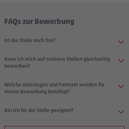
FAQs zur Bewerbung
Ist die Stelle noch frei?
Kann ich mich auf mehrere Stellen gleichzeitig
bewerben?
Welche Unterlagen und Formate werden für
meine Bewerbung benötigt?
Bin ich für die Stelle geeignet?