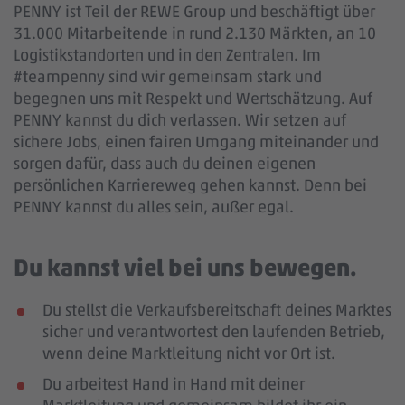
PENNY ist Teil der REWE Group und beschäftigt über
31.000 Mitarbeitende in rund 2.130 Märkten, an 10
Logistikstandorten und in den Zentralen. Im
#teampenny sind wir gemeinsam stark und
begegnen uns mit Respekt und Wertschätzung. Auf
PENNY kannst du dich verlassen. Wir setzen auf
sichere Jobs, einen fairen Umgang miteinander und
sorgen dafür, dass auch du deinen eigenen
persönlichen Karriereweg gehen kannst. Denn bei
PENNY kannst du alles sein, außer egal.
Du kannst viel bei uns bewegen.
Du stellst die Verkaufsbereitschaft deines Marktes
sicher und verantwortest den laufenden Betrieb,
wenn deine Marktleitung nicht vor Ort ist.
Du arbeitest Hand in Hand mit deiner