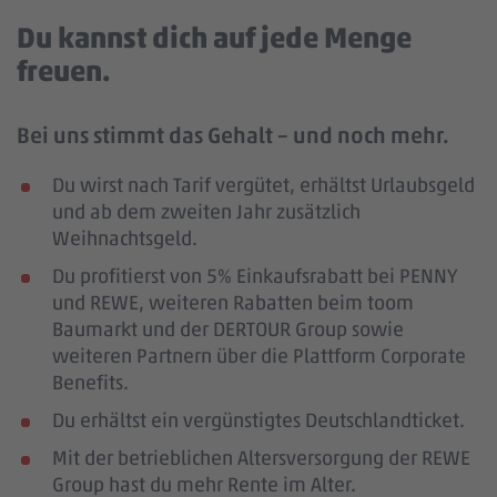
Du kannst dich auf jede Menge
freuen.
Bei uns stimmt das Gehalt – und noch mehr.
Du wirst nach Tarif vergütet, erhältst Urlaubsgeld
und ab dem zweiten Jahr zusätzlich
Weihnachtsgeld.
Du profitierst von 5% Einkaufsrabatt bei PENNY
und REWE, weiteren Rabatten beim toom
Baumarkt und der DERTOUR Group sowie
weiteren Partnern über die Plattform Corporate
Benefits.
Du erhältst ein vergünstigtes Deutschlandticket.
Mit der betrieblichen Altersversorgung der REWE
Group hast du mehr Rente im Alter.