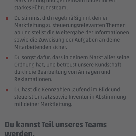
Marktleitung und gemeinsam bildet ihr ein
starkes Führungsteam.
Du stimmst dich regelmäßig mit deiner
Marktleitung zu steuerungsrelevanten Themen
ab und stellst die Weitergabe der Informationen
sowie die Zuweisung der Aufgaben an deine
Mitarbeitenden sicher.
Du sorgst dafür, dass in deinem Markt alles seine
Ordnung hat, und betreust unsere Kundschaft
durch die Bearbeitung von Anfragen und
Reklamationen.
Du hast die Kennzahlen laufend im Blick und
steuerst Umsatz sowie Inventur in Abstimmung
mit deiner Marktleitung.
Du kannst Teil unseres Teams
werden.