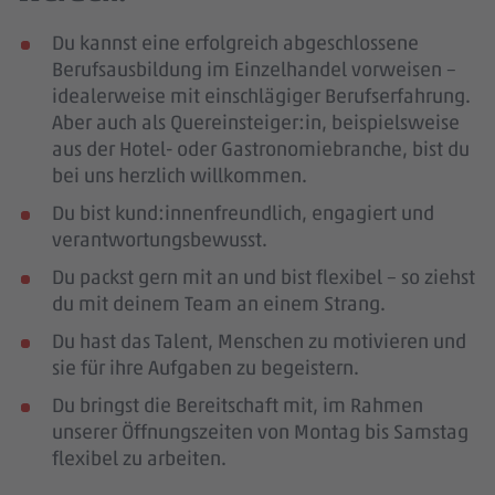
Du kannst eine erfolgreich abgeschlossene
Berufsausbildung im Einzelhandel vorweisen –
idealerweise mit einschlägiger Berufserfahrung
.
Aber auch als Quereinsteiger:in, beispielsweise
aus der Hotel- oder Gastronomiebranche, bist du
bei uns herzlich willkommen.
Du bist kund:innenfreundlich, engagiert und
verantwortungsbewusst.
Du packst gern mit an und bist flexibel – so ziehst
du mit deinem Team an einem Strang.
Du hast das Talent, Menschen zu motivieren und
sie für ihre Aufgaben zu begeistern.
Du bringst die Bereitschaft mit, im Rahmen
unserer Öffnungszeiten von Montag bis Samstag
flexibel zu arbeiten.