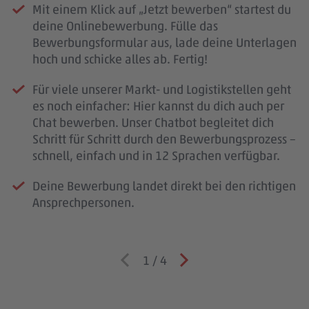
Mit einem Klick auf „Jetzt bewerben“ startest du
deine Onlinebewerbung. Fülle das
Bewerbungsformular aus, lade deine Unterlagen
hoch und schicke alles ab. Fertig!
Für viele unserer Markt- und Logistikstellen geht
es noch einfacher: Hier kannst du dich auch per
Chat bewerben. Unser Chatbot begleitet dich
Schritt für Schritt durch den Bewerbungsprozess –
schnell, einfach und in 12 Sprachen verfügbar.
Deine Bewerbung landet direkt bei den richtigen
Ansprechpersonen.
1
/
4