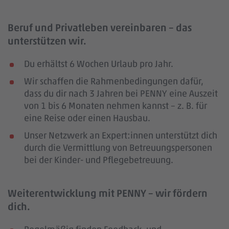
Beruf und Privatleben vereinbaren – das
unterstützen wir.
Du erhältst 6 Wochen Urlaub pro Jahr.
Wir schaffen die Rahmenbedingungen dafür,
dass du dir nach 3 Jahren bei PENNY eine Auszeit
von 1 bis 6 Monaten nehmen kannst – z. B. für
eine Reise oder einen Hausbau.
Unser Netzwerk an Expert:innen unterstützt dich
durch die Vermittlung von Betreuungspersonen
bei der Kinder- und Pflegebetreuung.
Weiterentwicklung mit PENNY – wir fördern
dich.