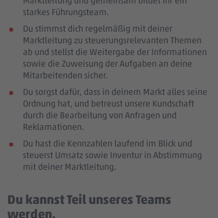
Marktleitung und gemeinsam bildet ihr ein
starkes Führungsteam.
Du stimmst dich regelmäßig mit deiner
Marktleitung zu steuerungsrelevanten Themen
ab und stellst die Weitergabe der Informationen
sowie die Zuweisung der Aufgaben an deine
Mitarbeitenden sicher.
Du sorgst dafür, dass in deinem Markt alles seine
Ordnung hat, und betreust unsere Kundschaft
durch die Bearbeitung von Anfragen und
Reklamationen.
Du hast die Kennzahlen laufend im Blick und
steuerst Umsatz sowie Inventur in Abstimmung
mit deiner Marktleitung.
Du kannst Teil unseres Teams
werden.