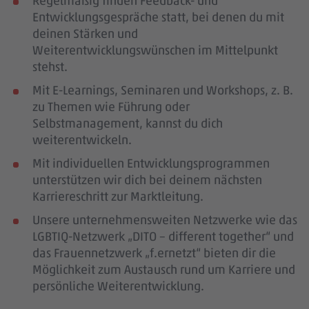
Regelmäßig finden Feedback- und
Entwicklungsgespräche statt, bei denen du mit
deinen Stärken und
Weiterentwicklungswünschen im Mittelpunkt
stehst.
Mit E-Learnings, Seminaren und Workshops, z. B.
zu Themen wie Führung oder
Selbstmanagement, kannst du dich
weiterentwickeln.
Mit individuellen Entwicklungsprogrammen
unterstützen wir dich bei deinem nächsten
Karriereschritt zur Marktleitung.
Unsere unternehmensweiten Netzwerke wie das
LGBTIQ-Netzwerk „DITO – different together“ und
das Frauennetzwerk „f.ernetzt“ bieten dir die
Möglichkeit zum Austausch rund um Karriere und
persönliche Weiterentwicklung.