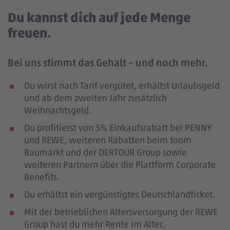
Du kannst dich auf jede Menge
freuen.
Bei uns stimmt das Gehalt – und noch mehr.
Du wirst nach Tarif vergütet, erhältst Urlaubsgeld
und ab dem zweiten Jahr zusätzlich
Weihnachtsgeld.
Du profitierst von 5% Einkaufsrabatt bei PENNY
und REWE, weiteren Rabatten beim toom
Baumarkt und der DERTOUR Group sowie
weiteren Partnern über die Plattform Corporate
Benefits.
Du erhältst ein vergünstigtes Deutschlandticket.
Mit der betrieblichen Altersversorgung der REWE
Group hast du mehr Rente im Alter.