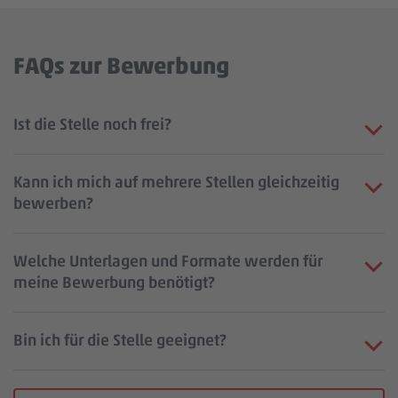
FAQs zur Bewerbung
Ist die Stelle noch frei?
Kann ich mich auf mehrere Stellen gleichzeitig
bewerben?
Welche Unterlagen und Formate werden für
meine Bewerbung benötigt?
Bin ich für die Stelle geeignet?