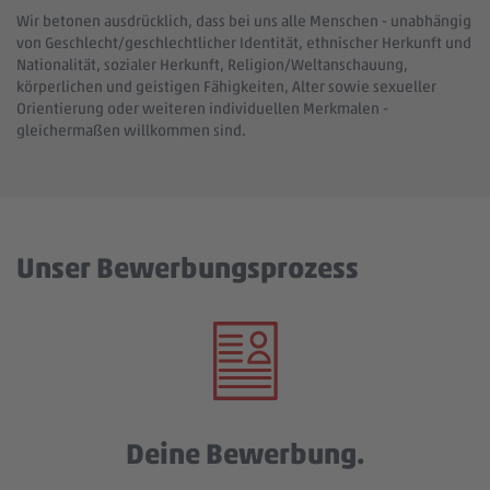
Wir betonen ausdrücklich, dass bei uns alle Menschen - unabhängig
von Geschlecht/geschlechtlicher Identität, ethnischer Herkunft und
Nationalität, sozialer Herkunft, Religion/Weltanschauung,
körperlichen und geistigen Fähigkeiten, Alter sowie sexueller
Orientierung oder weiteren individuellen Merkmalen -
gleichermaßen willkommen sind.
Unser Bewerbungsprozess
Deine Bewerbung.