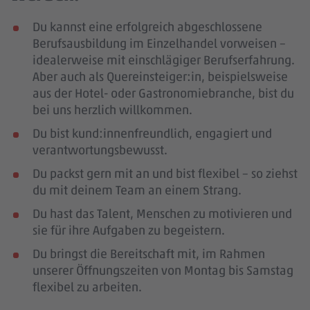
Du kannst eine erfolgreich abgeschlossene
Berufsausbildung im Einzelhandel vorweisen –
idealerweise mit einschlägiger Berufserfahrung
.
Aber auch als Quereinsteiger:in, beispielsweise
aus der Hotel- oder Gastronomiebranche, bist du
bei uns herzlich willkommen.
Du bist kund:innenfreundlich, engagiert und
verantwortungsbewusst.
Du packst gern mit an und bist flexibel – so ziehst
du mit deinem Team an einem Strang.
Du hast das Talent, Menschen zu motivieren und
sie für ihre Aufgaben zu begeistern.
Du bringst die Bereitschaft mit, im Rahmen
unserer Öffnungszeiten von Montag bis Samstag
flexibel zu arbeiten.