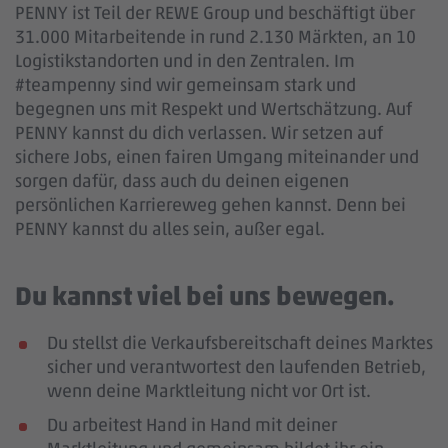
PENNY ist Teil der REWE Group und beschäftigt über
31.000 Mitarbeitende in rund 2.130 Märkten, an 10
Logistikstandorten und in den Zentralen. Im
#teampenny sind wir gemeinsam stark und
begegnen uns mit Respekt und Wertschätzung. Auf
PENNY kannst du dich verlassen. Wir setzen auf
sichere Jobs, einen fairen Umgang miteinander und
sorgen dafür, dass auch du deinen eigenen
persönlichen Karriereweg gehen kannst. Denn bei
PENNY kannst du alles sein, außer egal.
Du kannst viel bei uns bewegen.
Du stellst die Verkaufsbereitschaft deines Marktes
sicher und verantwortest den laufenden Betrieb,
wenn deine Marktleitung nicht vor Ort ist.
Du arbeitest Hand in Hand mit deiner