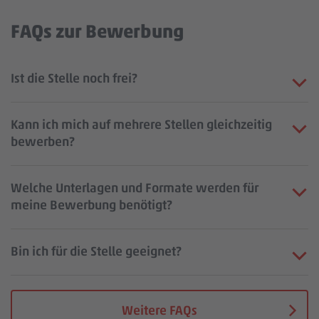
FAQs zur Bewerbung
Ist die Stelle noch frei?
Kann ich mich auf mehrere Stellen gleichzeitig
bewerben?
Welche Unterlagen und Formate werden für
meine Bewerbung benötigt?
Bin ich für die Stelle geeignet?
Weitere FAQs