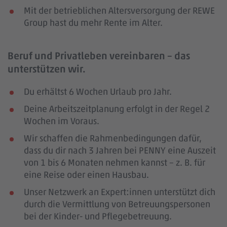
Mit der betrieblichen Altersversorgung der REWE
Group hast du mehr Rente im Alter.
Beruf und Privatleben vereinbaren – das
unterstützen wir.
Du erhältst 6 Wochen Urlaub pro Jahr.
Deine Arbeitszeitplanung erfolgt in der Regel 2
Wochen im Voraus.
Wir schaffen die Rahmenbedingungen dafür,
dass du dir nach 3 Jahren bei PENNY eine Auszeit
von 1 bis 6 Monaten nehmen kannst – z. B. für
eine Reise oder einen Hausbau.
Unser Netzwerk an Expert:innen unterstützt dich
durch die Vermittlung von Betreuungspersonen
bei der Kinder- und Pflegebetreuung.