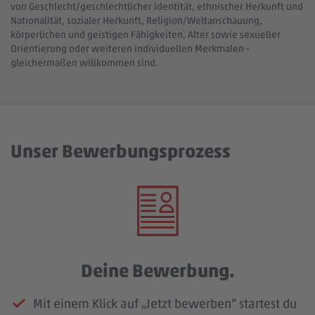
von Geschlecht/geschlechtlicher Identität, ethnischer Herkunft und
Nationalität, sozialer Herkunft, Religion/Weltanschauung,
körperlichen und geistigen Fähigkeiten, Alter sowie sexueller
Orientierung oder weiteren individuellen Merkmalen -
gleichermaßen willkommen sind.
Unser Bewerbungsprozess
Deine Bewerbung.
Mit einem Klick auf „Jetzt bewerben“ startest du