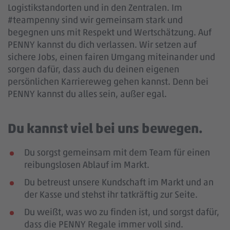
Logistikstandorten und in den Zentralen. Im
#teampenny sind wir gemeinsam stark und
begegnen uns mit Respekt und Wertschätzung. Auf
PENNY kannst du dich verlassen. Wir setzen auf
sichere Jobs, einen fairen Umgang miteinander und
sorgen dafür, dass auch du deinen eigenen
persönlichen Karriereweg gehen kannst. Denn bei
PENNY kannst du alles sein, außer egal.
Du kannst viel bei uns bewegen.
Du sorgst gemeinsam mit dem Team für einen
reibungslosen Ablauf im Markt.
Du betreust unsere Kundschaft im Markt und an
der Kasse und stehst ihr tatkräftig zur Seite.
Du weißt, was wo zu finden ist, und sorgst dafür,
dass die PENNY Regale immer voll sind.