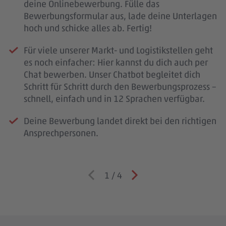
deine Onlinebewerbung. Fülle das
Bewerbungsformular aus, lade deine Unterlagen
hoch und schicke alles ab. Fertig!
Für viele unserer Markt- und Logistikstellen geht
es noch einfacher: Hier kannst du dich auch per
Chat bewerben. Unser Chatbot begleitet dich
Schritt für Schritt durch den Bewerbungsprozess –
schnell, einfach und in 12 Sprachen verfügbar.
Deine Bewerbung landet direkt bei den richtigen
Ansprechpersonen.
1
/
4