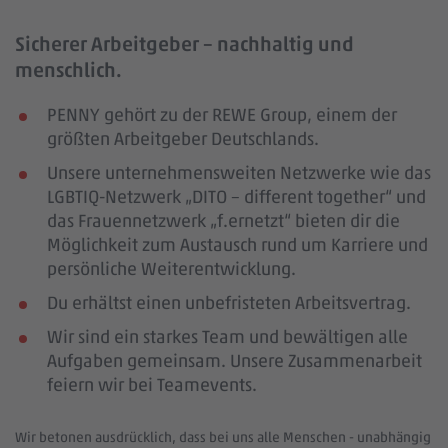
Sicherer Arbeitgeber – nachhaltig und
menschlich.
PENNY gehört zu der REWE Group, einem der
größten Arbeitgeber Deutschlands.
Unsere unternehmensweiten Netzwerke wie das
LGBTIQ-Netzwerk „DITO – different together“ und
das Frauennetzwerk „f.ernetzt“ bieten dir die
Möglichkeit zum Austausch rund um Karriere und
persönliche Weiterentwicklung.
Du erhältst einen unbefristeten Arbeitsvertrag.
Wir sind ein starkes Team und bewältigen alle
Aufgaben gemeinsam. Unsere Zusammenarbeit
feiern wir bei Teamevents.
Wir betonen ausdrücklich, dass bei uns alle Menschen - unabhängig