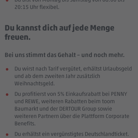
20:15 Uhr flexibel.
Du kannst dich auf jede Menge
freuen.
Bei uns stimmt das Gehalt – und noch mehr.
Du wirst nach Tarif vergütet, erhältst Urlaubsgeld
und ab dem zweiten Jahr zusätzlich
Weihnachtsgeld.
Du profitierst von 5% Einkaufsrabatt bei PENNY
und REWE, weiteren Rabatten beim toom
Baumarkt und der DERTOUR Group sowie
weiteren Partnern über die Plattform Corporate
Benefits.
Du erhältst ein vergünstigtes Deutschlandticket.