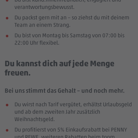
verantwortungsbewusst.
Du packst gern mit an – so ziehst du mit deinem
Team an einem Strang.
Du bist von Montag bis Samstag von 07:00 bis
22:00 Uhr flexibel.
Du kannst dich auf jede Menge
freuen.
Bei uns stimmt das Gehalt – und noch mehr.
Du wirst nach Tarif vergütet, erhältst Urlaubsgeld
und ab dem zweiten Jahr zusätzlich
Weihnachtsgeld.
Du profitierst von 5% Einkaufsrabatt bei PENNY
und REWE, weiteren Rabatten beim toom