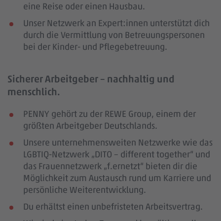
eine Reise oder einen Hausbau.
Unser Netzwerk an Expert:innen unterstützt dich
durch die Vermittlung von Betreuungspersonen
bei der Kinder- und Pflegebetreuung.
Sicherer Arbeitgeber – nachhaltig und
menschlich.
PENNY gehört zu der REWE Group, einem der
größten Arbeitgeber Deutschlands.
Unsere unternehmensweiten Netzwerke wie das
LGBTIQ-Netzwerk „DITO – different together“ und
das Frauennetzwerk „f.ernetzt“ bieten dir die
Möglichkeit zum Austausch rund um Karriere und
persönliche Weiterentwicklung.
Du erhältst einen unbefristeten Arbeitsvertrag.