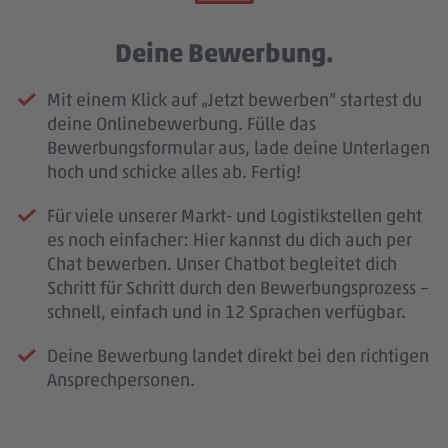
Deine Bewerbung.
Mit einem Klick auf „Jetzt bewerben“ startest du
deine Onlinebewerbung. Fülle das
Bewerbungsformular aus, lade deine Unterlagen
hoch und schicke alles ab. Fertig!
Für viele unserer Markt- und Logistikstellen geht
es noch einfacher: Hier kannst du dich auch per
Chat bewerben. Unser Chatbot begleitet dich
Schritt für Schritt durch den Bewerbungsprozess –
schnell, einfach und in 12 Sprachen verfügbar.
Deine Bewerbung landet direkt bei den richtigen
Ansprechpersonen.