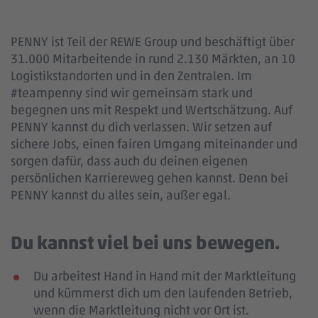
PENNY ist Teil der REWE Group und beschäftigt über
31.000 Mitarbeitende in rund 2.130 Märkten, an 10
Logistikstandorten und in den Zentralen. Im
#teampenny sind wir gemeinsam stark und
begegnen uns mit Respekt und Wertschätzung. Auf
PENNY kannst du dich verlassen. Wir setzen auf
sichere Jobs, einen fairen Umgang miteinander und
sorgen dafür, dass auch du deinen eigenen
persönlichen Karriereweg gehen kannst. Denn bei
PENNY kannst du alles sein, außer egal.
Du kannst viel bei uns bewegen.
Du arbeitest Hand in Hand mit der Marktleitung
und kümmerst dich um den laufenden Betrieb,
wenn die Marktleitung nicht vor Ort ist.