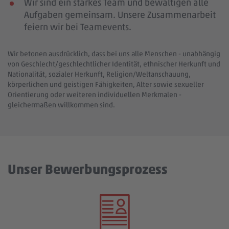
Wir sind ein starkes Team und bewältigen alle
Aufgaben gemeinsam. Unsere Zusammenarbeit
feiern wir bei Teamevents.
Wir betonen ausdrücklich, dass bei uns alle Menschen - unabhängig
von Geschlecht/geschlechtlicher Identität, ethnischer Herkunft und
Nationalität, sozialer Herkunft, Religion/Weltanschauung,
körperlichen und geistigen Fähigkeiten, Alter sowie sexueller
Orientierung oder weiteren individuellen Merkmalen -
gleichermaßen willkommen sind.
Unser Bewerbungsprozess