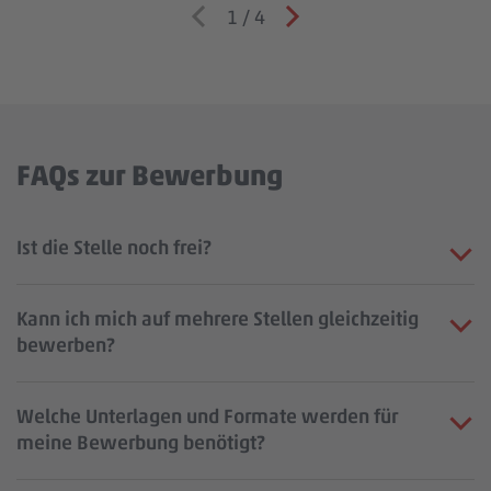
1
/
4
FAQs zur Bewerbung
Ist die Stelle noch frei?
Kann ich mich auf mehrere Stellen gleichzeitig
bewerben?
Welche Unterlagen und Formate werden für
meine Bewerbung benötigt?