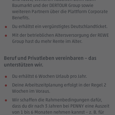
Baumarkt und der DERTOUR Group sowie
weiteren Partnern über die Plattform Corporate
Benefits.
Du erhältst ein vergünstigtes Deutschlandticket.
Mit der betrieblichen Altersversorgung der REWE
Group hast du mehr Rente im Alter.
Beruf und Privatleben vereinbaren – das
unterstützen wir.
Du erhältst 6 Wochen Urlaub pro Jahr.
Deine Arbeitszeitplanung erfolgt in der Regel 2
Wochen im Voraus.
Wir schaffen die Rahmenbedingungen dafür,
dass du dir nach 3 Jahren bei PENNY eine Auszeit
von 1 bis 6 Monaten nehmen kannst – z. B. für