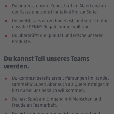
Du betreust unsere Kundschaft im Markt und an
der Kasse und stehst ihr tatkräftig zur Seite.
Du weißt, was wo zu finden ist, und sorgst dafür,
dass die PENNY Regale immer voll sind.
Du überprüfst die Qualität und Frische unserer
Produkte.
Du kannst Teil unseres Teams
werden.
Du konntest bereits erste Erfahrungen im Handel
sammeln? Super! Aber auch als Quereinsteiger:in
bist du bei uns herzlich willkommen.
Du hast Spaß am Umgang mit Menschen und
Freude an Teamarbeit.
Du bist kund:innenfreundlich, engagiert und