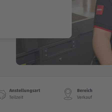
Anstellungsart
Bereich
Teilzeit
Verkauf