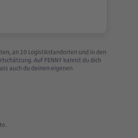
ten, an 10 Logistikstandorten und in den
tschätzung. Auf PENNY kannst du dich
dass auch du deinen eigenen
te.