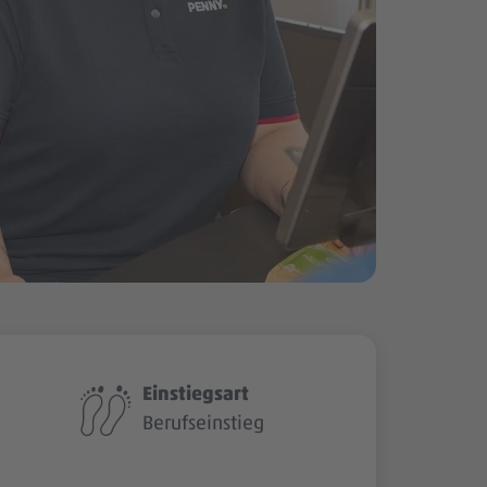
Einstiegsart
Berufseinstieg