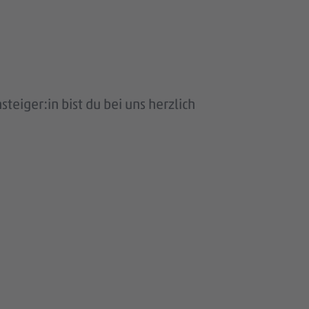
eiger:in bist du bei uns herzlich