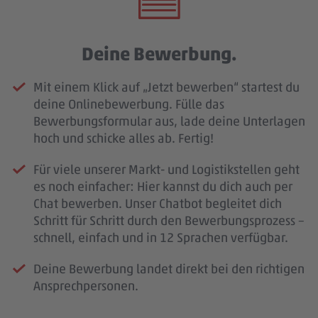
Deine Bewerbung.
Mit einem Klick auf „Jetzt bewerben“ startest du
deine Onlinebewerbung. Fülle das
Bewerbungsformular aus, lade deine Unterlagen
hoch und schicke alles ab. Fertig!
Für viele unserer Markt- und Logistikstellen geht
es noch einfacher: Hier kannst du dich auch per
Chat bewerben. Unser Chatbot begleitet dich
Schritt für Schritt durch den Bewerbungsprozess –
schnell, einfach und in 12 Sprachen verfügbar.
Deine Bewerbung landet direkt bei den richtigen
Ansprechpersonen.