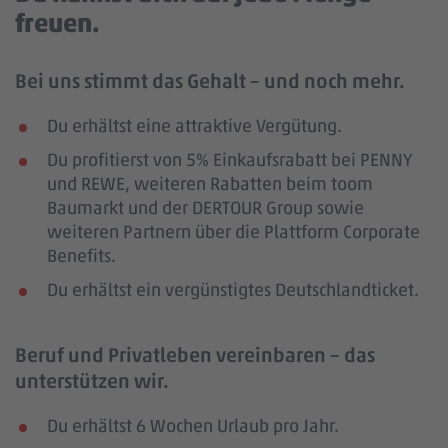
freuen.
Bei uns stimmt das Gehalt – und noch mehr.
Du erhältst eine attraktive Vergütung.
Du profitierst von 5% Einkaufsrabatt bei PENNY
und REWE, weiteren Rabatten beim toom
Baumarkt und der DERTOUR Group sowie
weiteren Partnern über die Plattform Corporate
Benefits.
Du erhältst ein vergünstigtes Deutschlandticket.
Beruf und Privatleben vereinbaren – das
unterstützen wir.
Du erhältst 6 Wochen Urlaub pro Jahr.