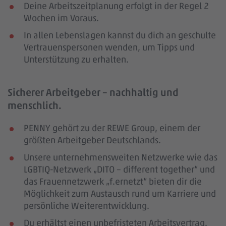
Deine Arbeitszeitplanung erfolgt in der Regel 2
Wochen im Voraus.
In allen Lebenslagen kannst du dich an geschulte
Vertrauenspersonen wenden, um Tipps und
Unterstützung zu erhalten.
Sicherer Arbeitgeber – nachhaltig und
menschlich.
PENNY gehört zu der REWE Group, einem der
größten Arbeitgeber Deutschlands.
Unsere unternehmensweiten Netzwerke wie das
LGBTIQ-Netzwerk „DITO – different together“ und
das Frauennetzwerk „f.ernetzt“ bieten dir die
Möglichkeit zum Austausch rund um Karriere und
persönliche Weiterentwicklung.
Du erhältst einen unbefristeten Arbeitsvertrag.