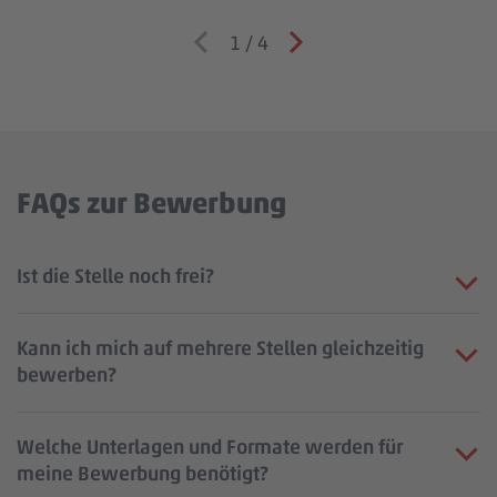
1
/
4
FAQs zur Bewerbung
Ist die Stelle noch frei?
Kann ich mich auf mehrere Stellen gleichzeitig
bewerben?
Welche Unterlagen und Formate werden für
meine Bewerbung benötigt?