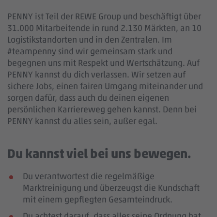
PENNY ist Teil der REWE Group und beschäftigt über
31.000 Mitarbeitende in rund 2.130 Märkten, an 10
Logistikstandorten und in den Zentralen. Im
#teampenny sind wir gemeinsam stark und
begegnen uns mit Respekt und Wertschätzung. Auf
PENNY kannst du dich verlassen. Wir setzen auf
sichere Jobs, einen fairen Umgang miteinander und
sorgen dafür, dass auch du deinen eigenen
persönlichen Karriereweg gehen kannst. Denn bei
PENNY kannst du alles sein, außer egal.
Du kannst viel bei uns bewegen.
Du verantwortest die regelmäßige
Marktreinigung und überzeugst die Kundschaft
mit einem gepflegten Gesamteindruck.
Du achtest darauf, dass alles seine Ordnung hat.