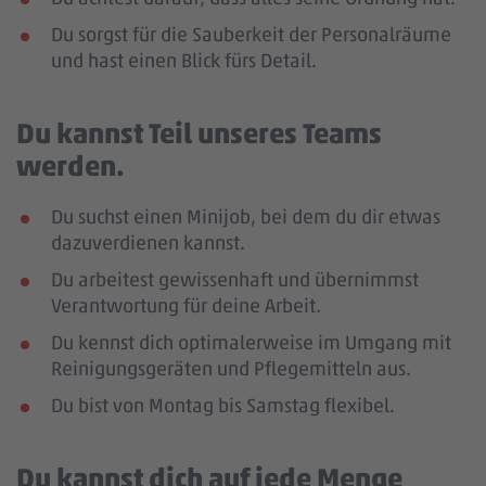
Du sorgst für die Sauberkeit der Personalräume
und hast einen Blick fürs Detail.
Du kannst Teil unseres Teams
werden.
Du suchst einen Minijob, bei dem du dir etwas
dazuverdienen kannst.
Du arbeitest gewissenhaft und übernimmst
Verantwortung für deine Arbeit.
Du kennst dich optimalerweise im Umgang mit
Reinigungsgeräten und Pflegemitteln aus.
Du bist von Montag bis Samstag flexibel.
Du kannst dich auf jede Menge