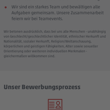
Wir sind ein starkes Team und bewältigen alle
Aufgaben gemeinsam. Unsere Zusammenarbeit
feiern wir bei Teamevents.
Wir betonen ausdrücklich, dass bei uns alle Menschen - unabhängig
von Geschlecht/geschlechtlicher Identität, ethnischer Herkunft und
Nationalität, sozialer Herkunft, Religion/Weltanschauung,
körperlichen und geistigen Fähigkeiten, Alter sowie sexueller
Orientierung oder weiteren individuellen Merkmalen -
gleichermaßen willkommen sind.
Unser Bewerbungsprozess