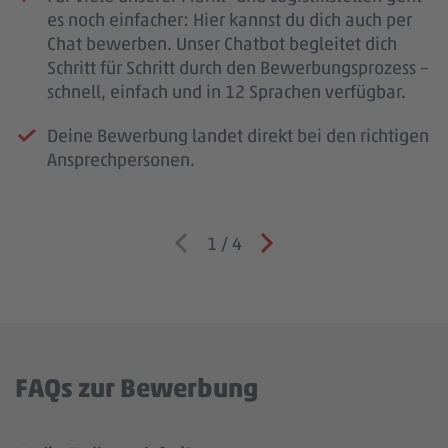
es noch einfacher: Hier kannst du dich auch per
Chat bewerben. Unser Chatbot begleitet dich
Schritt für Schritt durch den Bewerbungsprozess –
schnell, einfach und in 12 Sprachen verfügbar.
Deine Bewerbung landet direkt bei den richtigen
Ansprechpersonen.
1
/
4
FAQs zur Bewerbung