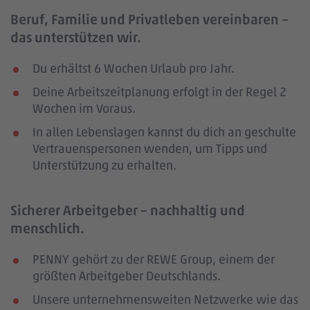
Beruf, Familie und Privatleben vereinbaren –
das unterstützen wir.
Du erhältst 6 Wochen Urlaub pro Jahr.
Deine Arbeitszeitplanung erfolgt in der Regel 2
Wochen im Voraus.
In allen Lebenslagen kannst du dich an geschulte
Vertrauenspersonen wenden, um Tipps und
Unterstützung zu erhalten.
Sicherer Arbeitgeber – nachhaltig und
menschlich.
PENNY gehört zu der REWE Group, einem der
größten Arbeitgeber Deutschlands.
Unsere unternehmensweiten Netzwerke wie das