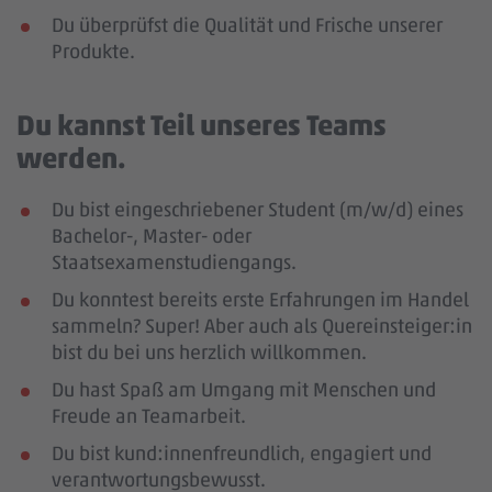
Du überprüfst die Qualität und Frische unserer
Produkte.
Du kannst Teil unseres Teams
werden.
Du bist eingeschriebener Student (m/w/d) eines
Bachelor-, Master- oder
Staatsexamenstudiengangs.
Du konntest bereits erste Erfahrungen im Handel
sammeln? Super! Aber auch als Quereinsteiger:in
bist du bei uns herzlich willkommen.
Du hast Spaß am Umgang mit Menschen und
Freude an Teamarbeit.
Du bist kund:innenfreundlich, engagiert und
verantwortungsbewusst.