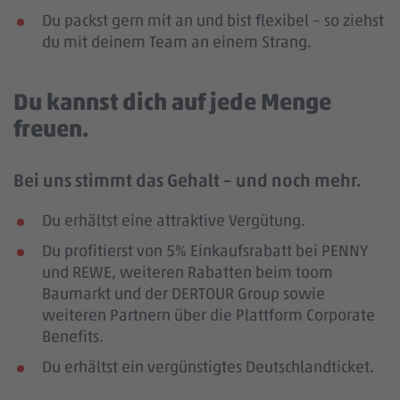
Du packst gern mit an und bist flexibel – so ziehst
du mit deinem Team an einem Strang.
Du kannst dich auf jede Menge
freuen.
Bei uns stimmt das Gehalt – und noch mehr.
Du erhältst eine attraktive Vergütung.
Du profitierst von 5% Einkaufsrabatt bei PENNY
und REWE, weiteren Rabatten beim toom
Baumarkt und der DERTOUR Group sowie
weiteren Partnern über die Plattform Corporate
Benefits.
Du erhältst ein vergünstigtes Deutschlandticket.