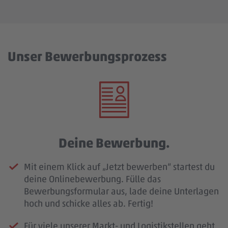
Unser Bewerbungsprozess
Deine Bewerbung.
Mit einem Klick auf „Jetzt bewerben“ startest du
deine Onlinebewerbung. Fülle das
Bewerbungsformular aus, lade deine Unterlagen
hoch und schicke alles ab. Fertig!
Für viele unserer Markt- und Logistikstellen geht