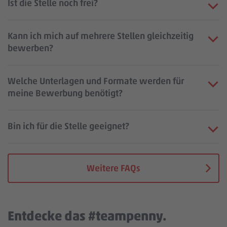
Ist die Stelle noch frei?
Kann ich mich auf mehrere Stellen gleichzeitig
bewerben?
Welche Unterlagen und Formate werden für
meine Bewerbung benötigt?
Bin ich für die Stelle geeignet?
Weitere FAQs
Entdecke das #teampenny.