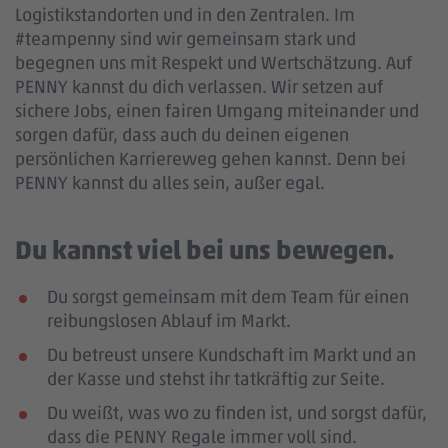
Logistikstandorten und in den Zentralen. Im
#teampenny sind wir gemeinsam stark und
begegnen uns mit Respekt und Wertschätzung. Auf
PENNY kannst du dich verlassen. Wir setzen auf
sichere Jobs, einen fairen Umgang miteinander und
sorgen dafür, dass auch du deinen eigenen
persönlichen Karriereweg gehen kannst. Denn bei
PENNY kannst du alles sein, außer egal.
Du kannst viel bei uns bewegen.
Du sorgst gemeinsam mit dem Team für einen
reibungslosen Ablauf im Markt.
Du betreust unsere Kundschaft im Markt und an
der Kasse und stehst ihr tatkräftig zur Seite.
Du weißt, was wo zu finden ist, und sorgst dafür,
dass die PENNY Regale immer voll sind.