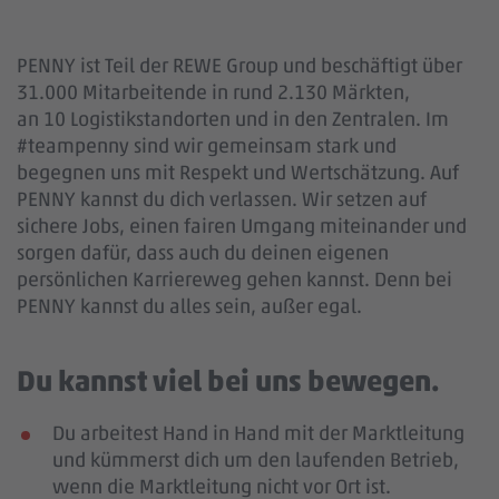
PENNY ist Teil der REWE Group und beschäftigt über
31.000 Mitarbeitende in rund 2.130 Märkten,
an 10 Logistikstandorten und in den Zentralen. Im
#teampenny sind wir gemeinsam stark und
begegnen uns mit Respekt und Wertschätzung. Auf
PENNY kannst du dich verlassen. Wir setzen auf
sichere Jobs, einen fairen Umgang miteinander und
sorgen dafür, dass auch du deinen eigenen
persönlichen Karriereweg gehen kannst. Denn bei
PENNY kannst du alles sein, außer egal.
Du kannst viel bei uns bewegen.
Du arbeitest Hand in Hand mit der Marktleitung
und kümmerst dich um den laufenden Betrieb,
wenn die Marktleitung nicht vor Ort ist.