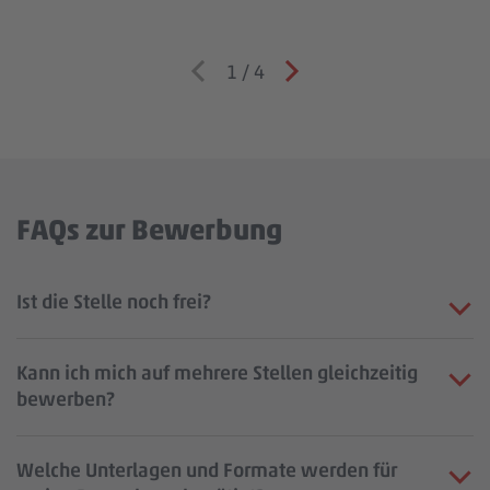
1
/
4
FAQs zur Bewerbung
Ist die Stelle noch frei?
Kann ich mich auf mehrere Stellen gleichzeitig
bewerben?
Welche Unterlagen und Formate werden für