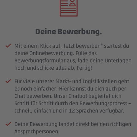
Deine Bewerbung.
Mit einem Klick auf „Jetzt bewerben“ startest du
deine Onlinebewerbung. Fülle das
Bewerbungsformular aus, lade deine Unterlagen
hoch und schicke alles ab. Fertig!
Für viele unserer Markt- und Logistikstellen geht
es noch einfacher: Hier kannst du dich auch per
Chat bewerben. Unser Chatbot begleitet dich
Schritt für Schritt durch den Bewerbungsprozess –
schnell, einfach und in 12 Sprachen verfügbar.
Deine Bewerbung landet direkt bei den richtigen
Ansprechpersonen.