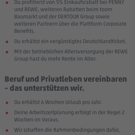
Du profitierst von 5% Einkaufsrabatt bei PENNY
und REWE, weiteren Rabatten beim toom
Baumarkt und der DERTOUR Group sowie
weiteren Partnern über die Plattform Corporate
Benefits.
Du erhältst ein vergünstigtes Deutschlandticket.
Mit der betrieblichen Altersversorgung der REWE
Group hast du mehr Rente im Alter.
Beruf und Privatleben vereinbaren
– das unterstützen wir.
Du erhältst 6 Wochen Urlaub pro Jahr.
Deine Arbeitszeitplanung erfolgt in der Regel 2
Wochen im Voraus.
Wir schaffen die Rahmenbedingungen dafür,