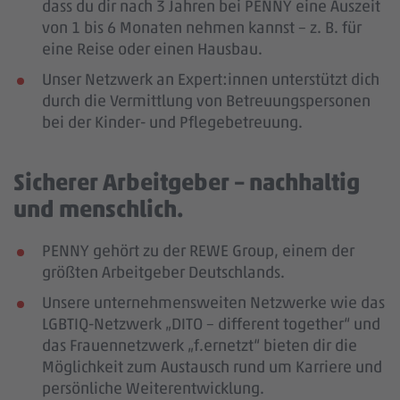
dass du dir nach 3 Jahren bei PENNY eine Auszeit
von 1 bis 6 Monaten nehmen kannst – z. B. für
eine Reise oder einen Hausbau.
Unser Netzwerk an Expert:innen unterstützt dich
durch die Vermittlung von Betreuungspersonen
bei der Kinder- und Pflegebetreuung.
Sicherer Arbeitgeber – nachhaltig
und menschlich.
PENNY gehört zu der REWE Group, einem der
größten Arbeitgeber Deutschlands.
Unsere unternehmensweiten Netzwerke wie das
LGBTIQ-Netzwerk „DITO – different together“ und
das Frauennetzwerk „f.ernetzt“ bieten dir die
Möglichkeit zum Austausch rund um Karriere und
persönliche Weiterentwicklung.