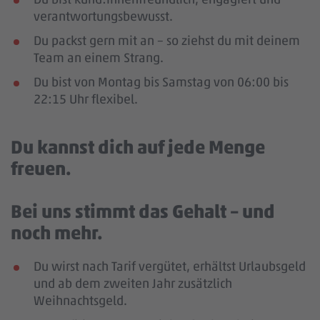
verantwortungsbewusst.
Du packst gern mit an – so ziehst du mit deinem
Team an einem Strang.
Du bist von Montag bis Samstag von 06:00 bis
22:15 Uhr flexibel.
Du kannst dich auf jede Menge
freuen.
Bei uns stimmt das Gehalt – und
noch mehr.
Du wirst nach Tarif vergütet, erhältst Urlaubsgeld
und ab dem zweiten Jahr zusätzlich
Weihnachtsgeld.