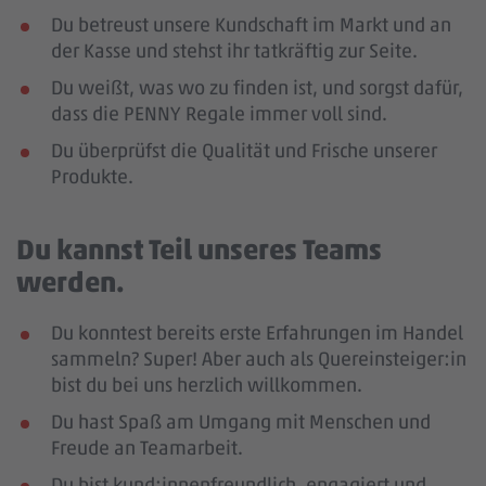
Du betreust unsere Kundschaft im Markt und an
der Kasse und stehst ihr tatkräftig zur Seite.
Du weißt, was wo zu finden ist, und sorgst dafür,
dass die PENNY Regale immer voll sind.
Du überprüfst die Qualität und Frische unserer
Produkte.
Du kannst Teil unseres Teams
werden.
Du konntest bereits erste Erfahrungen im Handel
sammeln? Super! Aber auch als Quereinsteiger:in
bist du bei uns herzlich willkommen.
Du hast Spaß am Umgang mit Menschen und
Freude an Teamarbeit.
Du bist kund:innenfreundlich, engagiert und