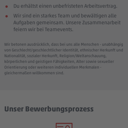
Du erhältst einen unbefristeten Arbeitsvertrag.
Wir sind ein starkes Team und bewältigen alle
Aufgaben gemeinsam. Unsere Zusammenarbeit
feiern wir bei Teamevents.
Wir betonen ausdrücklich, dass bei uns alle Menschen - unabhängig
von Geschlecht/geschlechtlicher Identität, ethnischer Herkunft und
Nationalität, sozialer Herkunft, Religion/Weltanschauung,
körperlichen und geistigen Fähigkeiten, Alter sowie sexueller
Orientierung oder weiteren individuellen Merkmalen -
gleichermaßen willkommen sind.
Unser Bewerbungsprozess