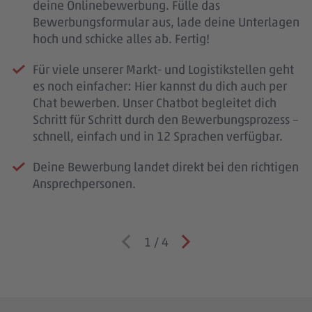
deine Onlinebewerbung. Fülle das
Bewerbungsformular aus, lade deine Unterlagen
hoch und schicke alles ab. Fertig!
Für viele unserer Markt- und Logistikstellen geht
es noch einfacher: Hier kannst du dich auch per
Chat bewerben. Unser Chatbot begleitet dich
Schritt für Schritt durch den Bewerbungsprozess –
schnell, einfach und in 12 Sprachen verfügbar.
Deine Bewerbung landet direkt bei den richtigen
Ansprechpersonen.
1
/
4