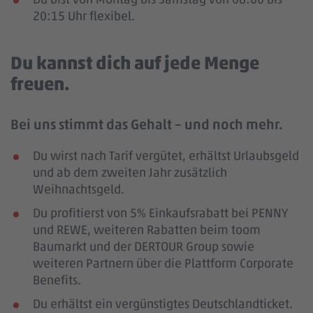
20:15 Uhr flexibel.
Du kannst dich auf jede Menge
freuen.
Bei uns stimmt das Gehalt – und noch mehr.
Du wirst nach Tarif vergütet, erhältst Urlaubsgeld
und ab dem zweiten Jahr zusätzlich
Weihnachtsgeld.
Du profitierst von 5% Einkaufsrabatt bei PENNY
und REWE, weiteren Rabatten beim toom
Baumarkt und der DERTOUR Group sowie
weiteren Partnern über die Plattform Corporate
Benefits.
Du erhältst ein vergünstigtes Deutschlandticket.