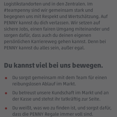
Logistikstandorten und in den Zentralen. Im
#teampenny sind wir gemeinsam stark und
begegnen uns mit Respekt und Wertschätzung. Auf
PENNY kannst du dich verlassen. Wir setzen auf
sichere Jobs, einen fairen Umgang miteinander und
sorgen dafür, dass auch du deinen eigenen
persönlichen Karriereweg gehen kannst. Denn bei
PENNY kannst du alles sein, außer egal.
Du kannst viel bei uns bewegen.
Du sorgst gemeinsam mit dem Team für einen
reibungslosen Ablauf im Markt.
Du betreust unsere Kundschaft im Markt und an
der Kasse und stehst ihr tatkräftig zur Seite.
Du weißt, was wo zu finden ist, und sorgst dafür,
dass die PENNY Regale immer voll sind.