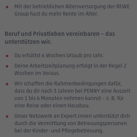
Mit der betrieblichen Altersversorgung der REWE
Group hast du mehr Rente im Alter.
Beruf und Privatleben vereinbaren – das
unterstützen wir.
Du erhältst 6 Wochen Urlaub pro Jahr.
Deine Arbeitszeitplanung erfolgt in der Regel 2
Wochen im Voraus.
Wir schaffen die Rahmenbedingungen dafür,
dass du dir nach 3 Jahren bei PENNY eine Auszeit
von 1 bis 6 Monaten nehmen kannst – z. B. für
eine Reise oder einen Hausbau.
Unser Netzwerk an Expert:innen unterstützt dich
durch die Vermittlung von Betreuungspersonen
bei der Kinder- und Pflegebetreuung.