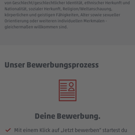
von Geschlecht/geschlechtlicher Identität, ethnischer Herkunft und
Nationalität, sozialer Herkunft, Religion/Weltanschauung,
körperlichen und geistigen Fähigkeiten, Alter sowie sexueller
Orientierung oder weiteren individuellen Merkmalen -
gleichermaßen willkommen sind.
Unser Bewerbungsprozess
Deine Bewerbung.
Mit einem Klick auf „Jetzt bewerben“ startest du