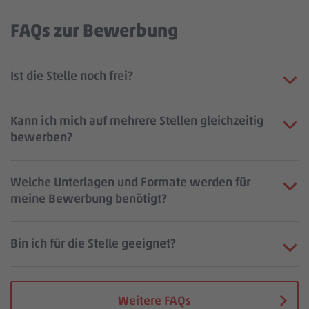
FAQs zur Bewerbung
Ist die Stelle noch frei?
Kann ich mich auf mehrere Stellen gleichzeitig
bewerben?
Welche Unterlagen und Formate werden für
meine Bewerbung benötigt?
Bin ich für die Stelle geeignet?
Weitere FAQs