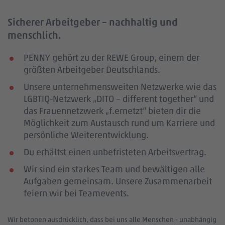
Sicherer Arbeitgeber – nachhaltig und
menschlich.
PENNY gehört zu der REWE Group, einem der
größten Arbeitgeber Deutschlands.
Unsere unternehmensweiten Netzwerke wie das
LGBTIQ-Netzwerk „DITO – different together“ und
das Frauennetzwerk „f.ernetzt“ bieten dir die
Möglichkeit zum Austausch rund um Karriere und
persönliche Weiterentwicklung.
Du erhältst einen unbefristeten Arbeitsvertrag.
Wir sind ein starkes Team und bewältigen alle
Aufgaben gemeinsam. Unsere Zusammenarbeit
feiern wir bei Teamevents.
Wir betonen ausdrücklich, dass bei uns alle Menschen - unabhängig