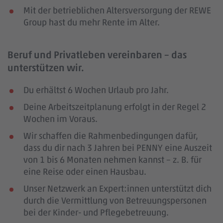
Mit der betrieblichen Altersversorgung der REWE
Group hast du mehr Rente im Alter.
Beruf und Privatleben vereinbaren – das
unterstützen wir.
Du erhältst 6 Wochen Urlaub pro Jahr.
Deine Arbeitszeitplanung erfolgt in der Regel 2
Wochen im Voraus.
Wir schaffen die Rahmenbedingungen dafür,
dass du dir nach 3 Jahren bei PENNY eine Auszeit
von 1 bis 6 Monaten nehmen kannst – z. B. für
eine Reise oder einen Hausbau.
Unser Netzwerk an Expert:innen unterstützt dich
durch die Vermittlung von Betreuungspersonen
bei der Kinder- und Pflegebetreuung.