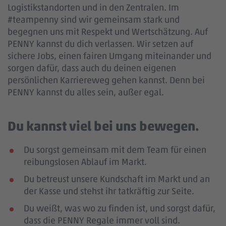
Logistikstandorten und in den Zentralen. Im
#teampenny sind wir gemeinsam stark und
begegnen uns mit Respekt und Wertschätzung. Auf
PENNY kannst du dich verlassen. Wir setzen auf
sichere Jobs, einen fairen Umgang miteinander und
sorgen dafür, dass auch du deinen eigenen
persönlichen Karriereweg gehen kannst. Denn bei
PENNY kannst du alles sein, außer egal.
Du kannst viel bei uns bewegen.
Du sorgst gemeinsam mit dem Team für einen
reibungslosen Ablauf im Markt.
Du betreust unsere Kundschaft im Markt und an
der Kasse und stehst ihr tatkräftig zur Seite.
Du weißt, was wo zu finden ist, und sorgst dafür,
dass die PENNY Regale immer voll sind.