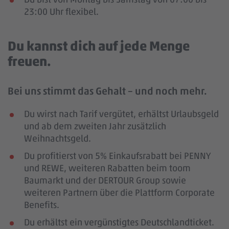
23:00 Uhr flexibel.
Du kannst dich auf jede Menge
freuen.
Bei uns stimmt das Gehalt – und noch mehr.
Du wirst nach Tarif vergütet, erhältst Urlaubsgeld
und ab dem zweiten Jahr zusätzlich
Weihnachtsgeld.
Du profitierst von 5% Einkaufsrabatt bei PENNY
und REWE, weiteren Rabatten beim toom
Baumarkt und der DERTOUR Group sowie
weiteren Partnern über die Plattform Corporate
Benefits.
Du erhältst ein vergünstigtes Deutschlandticket.