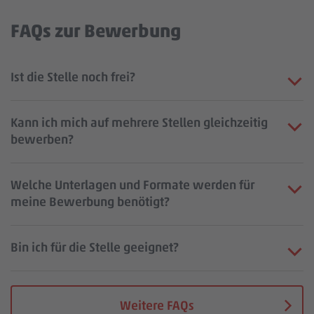
FAQs zur Bewerbung
Ist die Stelle noch frei?
Kann ich mich auf mehrere Stellen gleichzeitig
bewerben?
Welche Unterlagen und Formate werden für
meine Bewerbung benötigt?
Bin ich für die Stelle geeignet?
Weitere FAQs