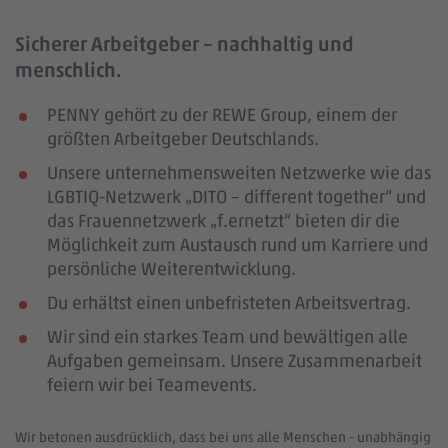
Sicherer Arbeitgeber – nachhaltig und
menschlich.
PENNY gehört zu der REWE Group, einem der
größten Arbeitgeber Deutschlands.
Unsere unternehmensweiten Netzwerke wie das
LGBTIQ-Netzwerk „DITO – different together“ und
das Frauennetzwerk „f.ernetzt“ bieten dir die
Möglichkeit zum Austausch rund um Karriere und
persönliche Weiterentwicklung.
Du erhältst einen unbefristeten Arbeitsvertrag.
Wir sind ein starkes Team und bewältigen alle
Aufgaben gemeinsam. Unsere Zusammenarbeit
feiern wir bei Teamevents.
Wir betonen ausdrücklich, dass bei uns alle Menschen - unabhängig