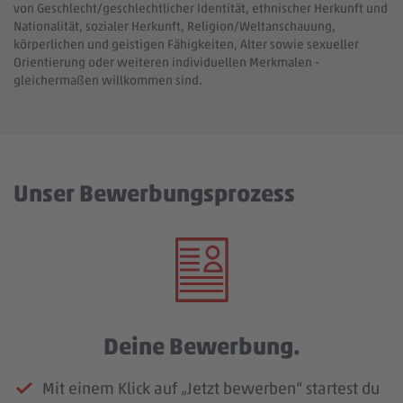
von Geschlecht/geschlechtlicher Identität, ethnischer Herkunft und
Nationalität, sozialer Herkunft, Religion/Weltanschauung,
körperlichen und geistigen Fähigkeiten, Alter sowie sexueller
Orientierung oder weiteren individuellen Merkmalen -
gleichermaßen willkommen sind.
Unser Bewerbungsprozess
Deine Bewerbung.
Mit einem Klick auf „Jetzt bewerben“ startest du