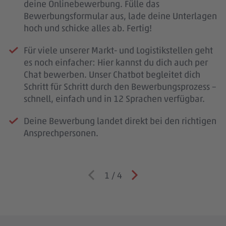
deine Onlinebewerbung. Fülle das
Bewerbungsformular aus, lade deine Unterlagen
hoch und schicke alles ab. Fertig!
Für viele unserer Markt- und Logistikstellen geht
es noch einfacher: Hier kannst du dich auch per
Chat bewerben. Unser Chatbot begleitet dich
Schritt für Schritt durch den Bewerbungsprozess –
schnell, einfach und in 12 Sprachen verfügbar.
Deine Bewerbung landet direkt bei den richtigen
Ansprechpersonen.
1
/
4