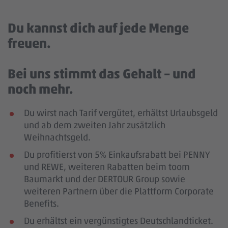
Du kannst dich auf jede Menge
freuen.
Bei uns stimmt das Gehalt – und
noch mehr.
Du wirst nach Tarif vergütet, erhältst Urlaubsgeld
und ab dem zweiten Jahr zusätzlich
Weihnachtsgeld.
Du profitierst von 5% Einkaufsrabatt bei PENNY
und REWE, weiteren Rabatten beim toom
Baumarkt und der DERTOUR Group sowie
weiteren Partnern über die Plattform Corporate
Benefits.
Du erhältst ein vergünstigtes Deutschlandticket.