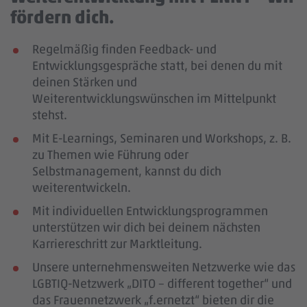
fördern dich.
Regelmäßig finden Feedback- und
Entwicklungsgespräche statt, bei denen du mit
deinen Stärken und
Weiterentwicklungswünschen im Mittelpunkt
stehst.
Mit E-Learnings, Seminaren und Workshops, z. B.
zu Themen wie Führung oder
Selbstmanagement, kannst du dich
weiterentwickeln.
Mit individuellen Entwicklungsprogrammen
unterstützen wir dich bei deinem nächsten
Karriereschritt zur Marktleitung.
Unsere unternehmensweiten Netzwerke wie das
LGBTIQ-Netzwerk „DITO – different together“ und
das Frauennetzwerk „f.ernetzt“ bieten dir die