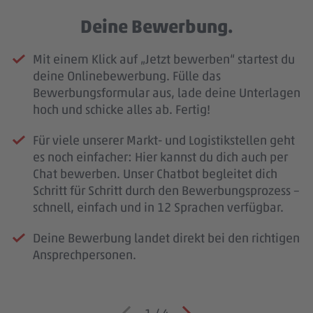
Deine Bewerbung.
Mit einem Klick auf „Jetzt bewerben“ startest du
deine Onlinebewerbung. Fülle das
Bewerbungsformular aus, lade deine Unterlagen
hoch und schicke alles ab. Fertig!
Für viele unserer Markt- und Logistikstellen geht
es noch einfacher: Hier kannst du dich auch per
Chat bewerben. Unser Chatbot begleitet dich
Schritt für Schritt durch den Bewerbungsprozess –
schnell, einfach und in 12 Sprachen verfügbar.
Deine Bewerbung landet direkt bei den richtigen
Ansprechpersonen.