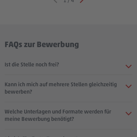
1
/
4
FAQs zur Bewerbung
Ist die Stelle noch frei?
Kann ich mich auf mehrere Stellen gleichzeitig
bewerben?
Welche Unterlagen und Formate werden für
meine Bewerbung benötigt?