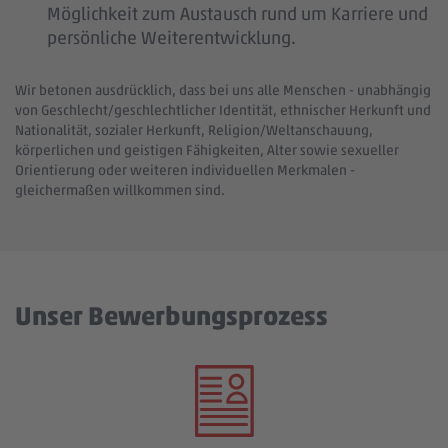
Möglichkeit zum Austausch rund um Karriere und
persönliche Weiterentwicklung.
Wir betonen ausdrücklich, dass bei uns alle Menschen - unabhängig
von Geschlecht/geschlechtlicher Identität, ethnischer Herkunft und
Nationalität, sozialer Herkunft, Religion/Weltanschauung,
körperlichen und geistigen Fähigkeiten, Alter sowie sexueller
Orientierung oder weiteren individuellen Merkmalen -
gleichermaßen willkommen sind.
Unser Bewerbungsprozess