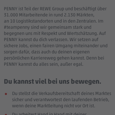
PENNY ist Teil der REWE Group und beschäftigt über
31.000 Mitarbeitende in rund 2.130 Märkten,
an 10 Logistikstandorten und in den Zentralen. Im
#teampenny sind wir gemeinsam stark und
begegnen uns mit Respekt und Wertschätzung. Auf
PENNY kannst du dich verlassen. Wir setzen auf
sichere Jobs, einen fairen Umgang miteinander und
sorgen dafür, dass auch du deinen eigenen
persönlichen Karriereweg gehen kannst. Denn bei
PENNY kannst du alles sein, außer egal.
Du kannst viel bei uns bewegen.
Du stellst die Verkaufsbereitschaft deines Marktes
sicher und verantwortest den laufenden Betrieb,
wenn deine Marktleitung nicht vor Ort ist.
Du arbeitest Hand in Hand mit deiner