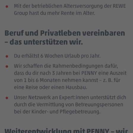
Mit der betrieblichen Altersversorgung der REWE
Group hast du mehr Rente im Alter.
Beruf und Privatleben vereinbaren
– das unterstützen wir.
Du erhältst 6 Wochen Urlaub pro Jahr.
Wir schaffen die Rahmenbedingungen dafür,
dass du dir nach 3 Jahren bei PENNY eine Auszeit
von 1 bis 6 Monaten nehmen kannst – z. B. für
eine Reise oder einen Hausbau.
Unser Netzwerk an Expert:innen unterstützt dich
durch die Vermittlung von Betreuungspersonen
bei der Kinder- und Pflegebetreuung.
Weiterentwicklung mit PENNY – wir