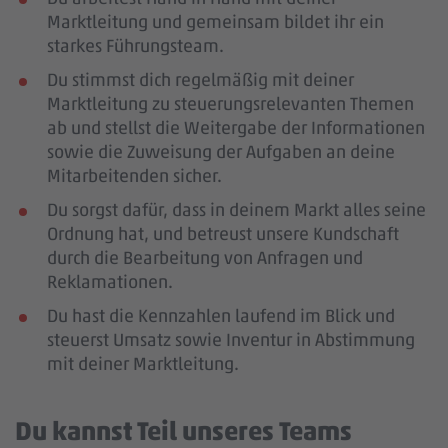
Marktleitung und gemeinsam bildet ihr ein
starkes Führungsteam.
Du stimmst dich regelmäßig mit deiner
Marktleitung zu steuerungsrelevanten Themen
ab und stellst die Weitergabe der Informationen
sowie die Zuweisung der Aufgaben an deine
Mitarbeitenden sicher.
Du sorgst dafür, dass in deinem Markt alles seine
Ordnung hat, und betreust unsere Kundschaft
durch die Bearbeitung von Anfragen und
Reklamationen.
Du hast die Kennzahlen laufend im Blick und
steuerst Umsatz sowie Inventur in Abstimmung
mit deiner Marktleitung.
Du kannst Teil unseres Teams