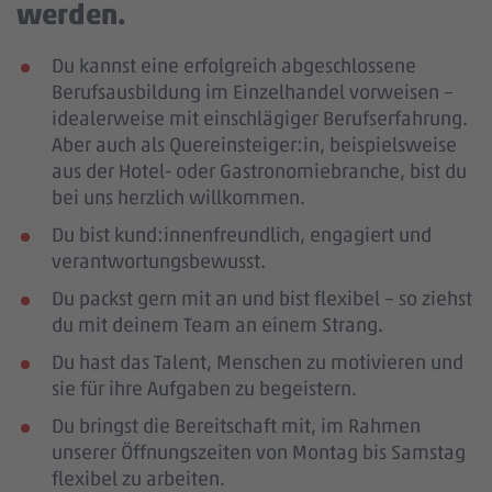
werden.
Du kannst eine erfolgreich abgeschlossene
Berufsausbildung im Einzelhandel vorweisen –
idealerweise mit einschlägiger Berufserfahrung
.
Aber auch als Quereinsteiger:in, beispielsweise
aus der Hotel- oder Gastronomiebranche, bist du
bei uns herzlich willkommen.
Du bist kund:innenfreundlich, engagiert und
verantwortungsbewusst.
Du packst gern mit an und bist flexibel – so ziehst
du mit deinem Team an einem Strang.
Du hast das Talent, Menschen zu motivieren und
sie für ihre Aufgaben zu begeistern.
Du bringst die Bereitschaft mit, im Rahmen
unserer Öffnungszeiten von Montag bis Samstag
flexibel zu arbeiten.