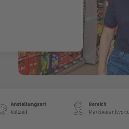
Anstellungsart
Bereich
Vollzeit
Marktverantwort