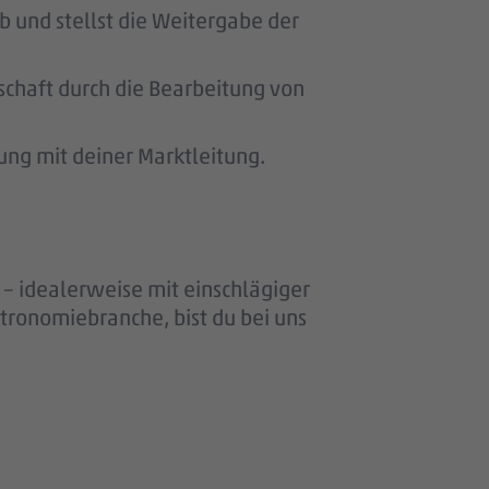
 und stellst die Weitergabe der
schaft durch die Bearbeitung von
ung mit deiner Marktleitung.
– idealerweise mit einschlägiger
stronomiebranche, bist du bei uns