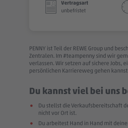
Vertragsart
unbefristet
PENNY ist Teil der REWE Group und besch
Zentralen. Im #teampenny sind wir gem
verlassen. Wir setzen auf sichere Jobs,
persönlichen Karriereweg gehen kannst.
Du kannst viel bei uns
Du stellst die Verkaufsbereitschaft
nicht vor Ort ist.
Du arbeitest Hand in Hand mit deine