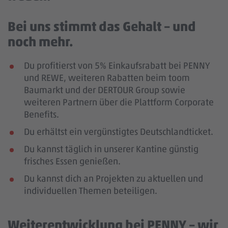
Bei uns stimmt das Gehalt – und
noch mehr.
Du profitierst von 5% Einkaufsrabatt bei PENNY
und REWE, weiteren Rabatten beim toom
Baumarkt und der DERTOUR Group sowie
weiteren Partnern über die Plattform Corporate
Benefits.
Du erhältst ein vergünstigtes Deutschlandticket.
Du kannst täglich in unserer Kantine günstig
frisches Essen genießen.
Du kannst dich an Projekten zu aktuellen und
individuellen Themen beteiligen.
Weiterentwicklung bei PENNY – wir