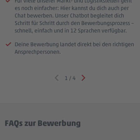
Für viele unserer Markt- und Logistikstellen geht
es noch einfacher: Hier kannst du dich auch per
Chat bewerben. Unser Chatbot begleitet dich
Schritt für Schritt durch den Bewerbungsprozess –
schnell, einfach und in 12 Sprachen verfügbar.
Deine Bewerbung landet direkt bei den richtigen
Ansprechpersonen.
1
/
4
FAQs zur Bewerbung