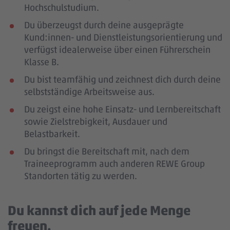
Hochschulstudium.
Du überzeugst durch deine ausgeprägte
Kund:innen- und Dienstleistungsorientierung und
verfügst idealerweise über einen Führerschein
Klasse B.
Du bist teamfähig und zeichnest dich durch deine
selbstständige Arbeitsweise aus.
Du zeigst eine hohe Einsatz- und Lernbereitschaft
sowie Zielstrebigkeit, Ausdauer und
Belastbarkeit.
Du bringst die Bereitschaft mit, nach dem
Traineeprogramm auch anderen REWE Group
Standorten tätig zu werden.
Du kannst dich auf jede Menge
freuen.