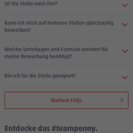
Ist die Stelle noch frei?
Kann ich mich auf mehrere Stellen gleichzeitig
bewerben?
Welche Unterlagen und Formate werden für
meine Bewerbung benötigt?
Bin ich für die Stelle geeignet?
Weitere FAQs
Entdecke das #teampenny.