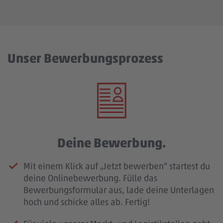
Unser Bewerbungsprozess
Deine Bewerbung.
Mit einem Klick auf „Jetzt bewerben“ startest du
deine Onlinebewerbung. Fülle das
Bewerbungsformular aus, lade deine Unterlagen
hoch und schicke alles ab. Fertig!