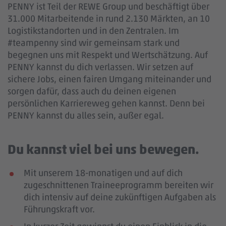
PENNY ist Teil der REWE Group und beschäftigt über
31.000 Mitarbeitende in rund 2.130 Märkten, an 10
Logistikstandorten und in den Zentralen. Im
#teampenny sind wir gemeinsam stark und
begegnen uns mit Respekt und Wertschätzung. Auf
PENNY kannst du dich verlassen. Wir setzen auf
sichere Jobs, einen fairen Umgang miteinander und
sorgen dafür, dass auch du deinen eigenen
persönlichen Karriereweg gehen kannst. Denn bei
PENNY kannst du alles sein, außer egal.
Du kannst viel bei uns bewegen.
Mit unserem 18-monatigen und auf dich
zugeschnittenen Traineeprogramm bereiten wir
dich intensiv auf deine zukünftigen Aufgaben als
Führungskraft vor.