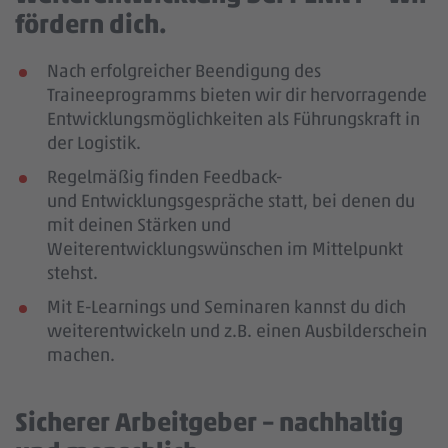
fördern dich.
Nach erfolgreicher Beendigung des
Traineeprogramms bieten wir dir hervorragende
Entwicklungsmöglichkeiten als Führungskraft in
der Logistik.
Regelmäßig finden Feedback-
und Entwicklungsgespräche statt, bei denen du
mit deinen Stärken und
Weiterentwicklungswünschen im Mittelpunkt
stehst.
Mit E-Learnings und Seminaren kannst du dich
weiterentwickeln und z.B. einen Ausbilderschein
machen.
Sicherer Arbeitgeber – nachhaltig