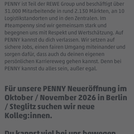
PENNY ist Teil der REWE Group und beschäftigt über
31.000 Mitarbeitende in rund 2.130 Märkten, an 10
Logistikstandorten und in den Zentralen. Im
#teampenny sind wir gemeinsam stark und
begegnen uns mit Respekt und Wertschätzung. Auf
PENNY kannst du dich verlassen. Wir setzen auf
sichere Jobs, einen fairen Umgang miteinander und
sorgen dafür, dass auch du deinen eigenen
persönlichen Karriereweg gehen kannst. Denn bei
PENNY kannst du alles sein, außer egal.
Für unsere PENNY Neueröffnung im
Oktober / November 2026 in Berlin
/ Steglitz suchen wir neue
Kolleg:innen.
Du kannst viel bei uns bewegen.