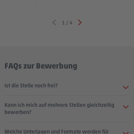
1
/
4
FAQs zur Bewerbung
Ist die Stelle noch frei?
Kann ich mich auf mehrere Stellen gleichzeitig
bewerben?
Welche Unterlagen und Formate werden für