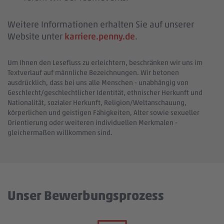
Weitere Informationen erhalten Sie auf unserer
Website unter
karriere.penny.de
.
Um Ihnen den Lesefluss zu erleichtern, beschränken wir uns im
Textverlauf auf männliche Bezeichnungen. Wir betonen
ausdrücklich, dass bei uns alle Menschen - unabhängig von
Geschlecht/geschlechtlicher Identität, ethnischer Herkunft und
Nationalität, sozialer Herkunft, Religion/Weltanschauung,
körperlichen und geistigen Fähigkeiten, Alter sowie sexueller
Orientierung oder weiteren individuellen Merkmalen -
gleichermaßen willkommen sind.
Unser Bewerbungsprozess