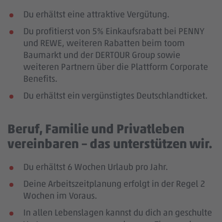
Du erhältst eine attraktive Vergütung.
Du profitierst von 5% Einkaufsrabatt bei PENNY
und REWE, weiteren Rabatten beim toom
Baumarkt und der DERTOUR Group sowie
weiteren Partnern über die Plattform Corporate
Benefits.
Du erhältst ein vergünstigtes Deutschlandticket.
Beruf, Familie und Privatleben
vereinbaren – das unterstützen wir.
Du erhältst 6 Wochen Urlaub pro Jahr.
Deine Arbeitszeitplanung erfolgt in der Regel 2
Wochen im Voraus.
In allen Lebenslagen kannst du dich an geschulte