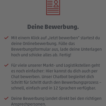
Deine Bewerbung.
Mit einem Klick auf „Jetzt bewerben“ startest du
deine Onlinebewerbung. Fülle das
Bewerbungsformular aus, lade deine Unterlagen
hoch und schicke alles ab. Fertig!
Für viele unserer Markt- und Logistikstellen geht
es noch einfacher: Hier kannst du dich auch per
Chat bewerben. Unser Chatbot begleitet dich
Schritt für Schritt durch den Bewerbungsprozess –
schnell, einfach und in 12 Sprachen verfügbar.
Deine Bewerbung landet direkt bei den richtigen
Ansprechpersonen.