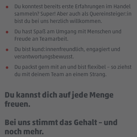
Du konntest bereits erste Erfahrungen im Handel
sammeln? Super! Aber auch als Quereinsteiger:in
bist du bei uns herzlich willkommen.
Du hast Spaß am Umgang mit Menschen und
Freude an Teamarbeit.
Du bist kund:innenfreundlich, engagiert und
verantwortungsbewusst.
Du packst gern mit an und bist flexibel – so ziehst
du mit deinem Team an einem Strang.
Du kannst dich auf jede Menge
freuen.
Bei uns stimmt das Gehalt – und
noch mehr.