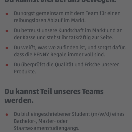
Du sorgst gemeinsam mit dem Team für einen
reibungslosen Ablauf im Markt.
Du betreust unsere Kundschaft im Markt und an
der Kasse und stehst ihr tatkräftig zur Seite.
Du weißt, was wo zu finden ist, und sorgst dafür,
dass die PENNY Regale immer voll sind.
Du überprüfst die Qualität und Frische unserer
Produkte.
Du kannst Teil unseres Teams
werden.
Du bist eingeschriebener Student (m/w/d) eines
Bachelor-, Master- oder
Staatsexamenstudiengangs.