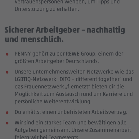
Vertrauenspersonen wenden, um Tipps und
Unterstützung zu erhalten.
Sicherer Arbeitgeber – nachhaltig
und menschlich.
PENNY gehört zu der REWE Group, einem der
größten Arbeitgeber Deutschlands.
Unsere unternehmensweiten Netzwerke wie das
LGBTIQ-Netzwerk „DITO – different together“ und
das Frauennetzwerk „f.ernetzt“ bieten dir die
Möglichkeit zum Austausch rund um Karriere und
persönliche Weiterentwicklung.
Du erhältst einen unbefristeten Arbeitsvertrag.
Wir sind ein starkes Team und bewältigen alle
Aufgaben gemeinsam. Unsere Zusammenarbeit
feiern wir bei Teamevents.