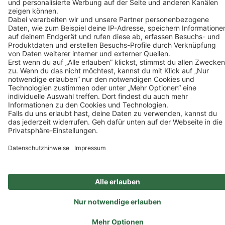
Ein Unternehmen der