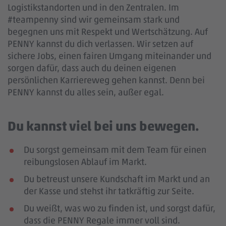
Logistikstandorten und in den Zentralen. Im
#teampenny sind wir gemeinsam stark und
begegnen uns mit Respekt und Wertschätzung. Auf
PENNY kannst du dich verlassen. Wir setzen auf
sichere Jobs, einen fairen Umgang miteinander und
sorgen dafür, dass auch du deinen eigenen
persönlichen Karriereweg gehen kannst. Denn bei
PENNY kannst du alles sein, außer egal.
Du kannst viel bei uns bewegen.
Du sorgst gemeinsam mit dem Team für einen
reibungslosen Ablauf im Markt.
Du betreust unsere Kundschaft im Markt und an
der Kasse und stehst ihr tatkräftig zur Seite.
Du weißt, was wo zu finden ist, und sorgst dafür,
dass die PENNY Regale immer voll sind.