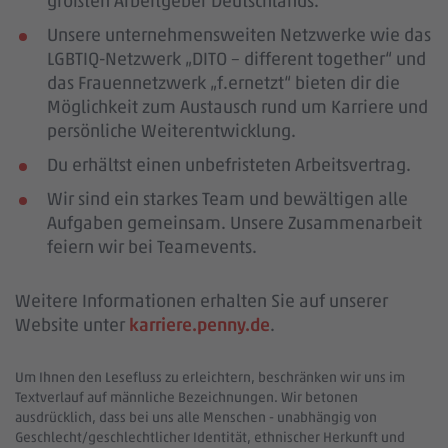
größten Arbeitgeber Deutschlands.
Unsere unternehmensweiten Netzwerke wie das
LGBTIQ-Netzwerk „DITO – different together“ und
das Frauennetzwerk „f.ernetzt“ bieten dir die
Möglichkeit zum Austausch rund um Karriere und
persönliche Weiterentwicklung.
Du erhältst einen unbefristeten Arbeitsvertrag.
Wir sind ein starkes Team und bewältigen alle
Aufgaben gemeinsam. Unsere Zusammenarbeit
feiern wir bei Teamevents.
Weitere Informationen erhalten Sie auf unserer
Website unter
karriere.penny.de
.
Um Ihnen den Lesefluss zu erleichtern, beschränken wir uns im
Textverlauf auf männliche Bezeichnungen. Wir betonen
ausdrücklich, dass bei uns alle Menschen - unabhängig von
Geschlecht/geschlechtlicher Identität, ethnischer Herkunft und