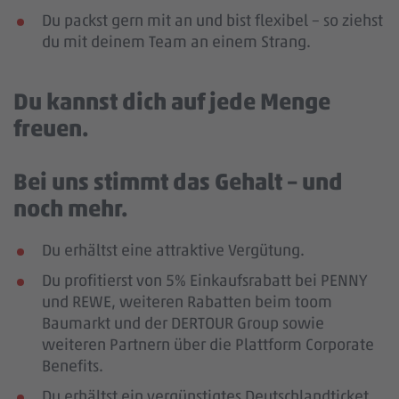
Du packst gern mit an und bist flexibel – so ziehst
du mit deinem Team an einem Strang.
Du kannst dich auf jede Menge
freuen.
Bei uns stimmt das Gehalt – und
noch mehr.
Du erhältst eine attraktive Vergütung.
Du profitierst von 5% Einkaufsrabatt bei PENNY
und REWE, weiteren Rabatten beim toom
Baumarkt und der DERTOUR Group sowie
weiteren Partnern über die Plattform Corporate
Benefits.
Du erhältst ein vergünstigtes Deutschlandticket.