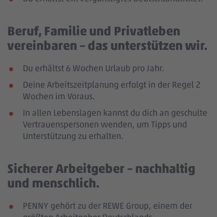
Beruf, Familie und Privatleben
vereinbaren – das unterstützen wir.
Du erhältst 6 Wochen Urlaub pro Jahr.
Deine Arbeitszeitplanung erfolgt in der Regel 2
Wochen im Voraus.
In allen Lebenslagen kannst du dich an geschulte
Vertrauenspersonen wenden, um Tipps und
Unterstützung zu erhalten.
Sicherer Arbeitgeber – nachhaltig
und menschlich.
PENNY gehört zu der REWE Group, einem der