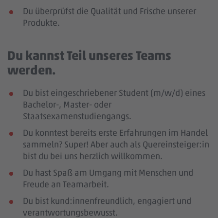
Du überprüfst die Qualität und Frische unserer
Produkte.
Du kannst Teil unseres Teams
werden.
Du bist eingeschriebener Student (m/w/d) eines
Bachelor-, Master- oder
Staatsexamenstudiengangs.
Du konntest bereits erste Erfahrungen im Handel
sammeln? Super! Aber auch als Quereinsteiger:in
bist du bei uns herzlich willkommen.
Du hast Spaß am Umgang mit Menschen und
Freude an Teamarbeit.
Du bist kund:innenfreundlich, engagiert und
verantwortungsbewusst.