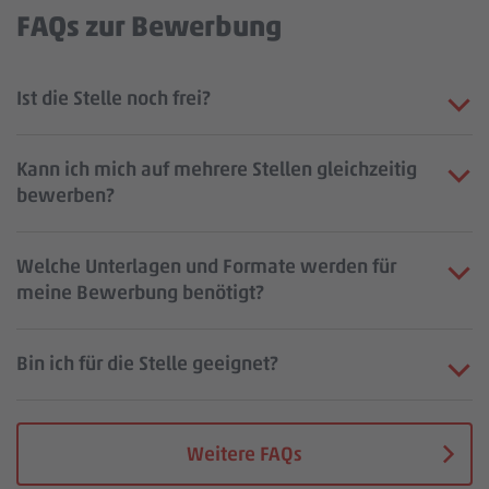
FAQs zur Bewerbung
Ist die Stelle noch frei?
Kann ich mich auf mehrere Stellen gleichzeitig
bewerben?
Welche Unterlagen und Formate werden für
meine Bewerbung benötigt?
Bin ich für die Stelle geeignet?
Weitere FAQs