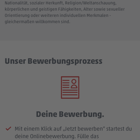
Nationalität, sozialer Herkunft, Religion/Weltanschauung,
körperlichen und geistigen Fähigkeiten, Alter sowie sexueller
Orientierung oder weiteren individuellen Merkmalen -
gleichermaßen willkommen sind.
Unser Bewerbungsprozess
Deine Bewerbung.
Mit einem Klick auf „Jetzt bewerben“ startest du
deine Onlinebewerbung. Fülle das