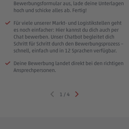
Bewerbungsformular aus, lade deine Unterlagen
hoch und schicke alles ab. Fertig!
Für viele unserer Markt- und Logistikstellen geht
es noch einfacher: Hier kannst du dich auch per
Chat bewerben. Unser Chatbot begleitet dich
Schritt für Schritt durch den Bewerbungsprozess –
schnell, einfach und in 12 Sprachen verfügbar.
Deine Bewerbung landet direkt bei den richtigen
Ansprechpersonen.
1
/
4