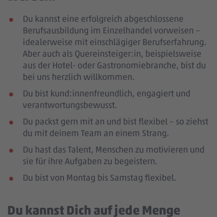
Du kannst eine erfolgreich abgeschlossene
Berufsausbildung im Einzelhandel vorweisen –
idealerweise mit einschlägiger Berufserfahrung.
Aber auch als Quereinsteiger:in, beispielsweise
aus der Hotel- oder Gastronomiebranche, bist du
bei uns herzlich willkommen.
Du bist kund:innenfreundlich, engagiert und
verantwortungsbewusst.
Du packst gern mit an und bist flexibel – so ziehst
du mit deinem Team an einem Strang.
Du hast das Talent, Menschen zu motivieren und
sie für ihre Aufgaben zu begeistern.
Du bist von Montag bis Samstag flexibel.
Du kannst Dich auf jede Menge