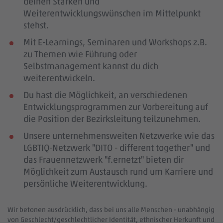
deinen Stärken und
Weiterentwicklungswünschen im Mittelpunkt
stehst.
Mit E-Learnings, Seminaren und Workshops z.B.
zu Themen wie Führung oder
Selbstmanagement kannst du dich
weiterentwickeln.
Du hast die Möglichkeit, an verschiedenen
Entwicklungsprogrammen zur Vorbereitung auf
die Position der Bezirksleitung teilzunehmen.
Unsere unternehmensweiten Netzwerke wie das
LGBTIQ-Netzwerk "DITO - different together" und
das Frauennetzwerk "f.ernetzt" bieten dir
Möglichkeit zum Austausch rund um Karriere und
persönliche Weiterentwicklung.
Wir betonen ausdrücklich, dass bei uns alle Menschen - unabhängig
von Geschlecht/geschlechtlicher Identität, ethnischer Herkunft und