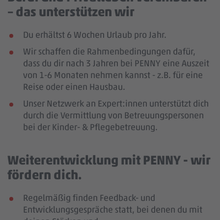
– das unterstützen wir
Du erhältst 6 Wochen Urlaub pro Jahr.
Wir schaffen die Rahmenbedingungen dafür,
dass du dir nach 3 Jahren bei PENNY eine Auszeit
von 1-6 Monaten nehmen kannst - z.B. für eine
Reise oder einen Hausbau.
Unser Netzwerk an Expert:innen unterstützt dich
durch die Vermittlung von Betreuungspersonen
bei der Kinder- & Pflegebetreuung.
Weiterentwicklung mit PENNY - wir
fördern dich.
Regelmäßig finden Feedback- und
Entwicklungsgespräche statt, bei denen du mit