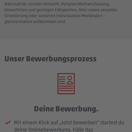
Nationalität, sozialer Herkunft, Religion/Weltanschauung,
körperlichen und geistigen Fähigkeiten, Alter sowie sexueller
Orientierung oder weiteren individuellen Merkmalen -
gleichermaßen willkommen sind.
Unser Bewerbungsprozess
Deine Bewerbung.
Mit einem Klick auf „Jetzt bewerben“ startest du
deine Onlinebewerbung. Fülle das