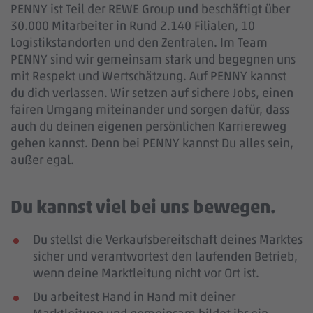
PENNY ist Teil der REWE Group und beschäftigt über
30.000 Mitarbeiter in Rund 2.140 Filialen, 10
Logistikstandorten und den Zentralen. Im Team
PENNY sind wir gemeinsam stark und begegnen uns
mit Respekt und Wertschätzung. Auf PENNY kannst
du dich verlassen. Wir setzen auf sichere Jobs, einen
fairen Umgang miteinander und sorgen dafür, dass
auch du deinen eigenen persönlichen Karriereweg
gehen kannst. Denn bei PENNY kannst Du alles sein,
außer egal.
Du kannst viel bei uns bewegen.
Du stellst die Verkaufsbereitschaft deines Marktes
sicher und verantwortest den laufenden Betrieb,
wenn deine Marktleitung nicht vor Ort ist.
Du arbeitest Hand in Hand mit deiner