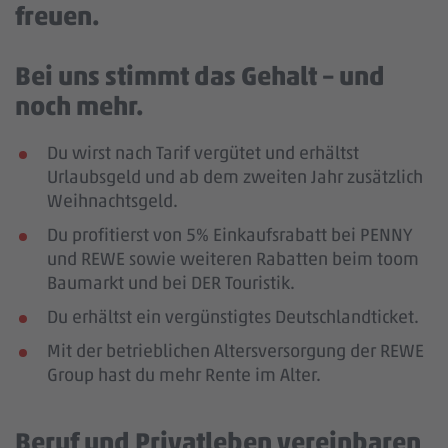
freuen.
Bei uns stimmt das Gehalt – und
noch mehr.
Du wirst nach Tarif vergütet und erhältst
Urlaubsgeld und ab dem zweiten Jahr zusätzlich
Weihnachtsgeld.
Du profitierst von 5% Einkaufsrabatt bei PENNY
und REWE sowie weiteren Rabatten beim toom
Baumarkt und bei DER Touristik.
Du erhältst ein vergünstigtes Deutschlandticket.
Mit der betrieblichen Altersversorgung der REWE
Group hast du mehr Rente im Alter.
Beruf und Privatleben vereinbaren