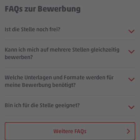
FAQs zur Bewerbung
Ist die Stelle noch frei?
Kann ich mich auf mehrere Stellen gleichzeitig
bewerben?
Welche Unterlagen und Formate werden für
meine Bewerbung benötigt?
Bin ich für die Stelle geeignet?
Weitere FAQs