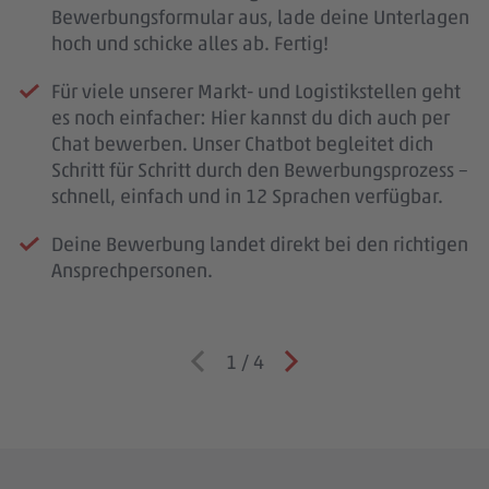
Bewerbungsformular aus, lade deine Unterlagen
hoch und schicke alles ab. Fertig!
Für viele unserer Markt- und Logistikstellen geht
es noch einfacher: Hier kannst du dich auch per
Chat bewerben. Unser Chatbot begleitet dich
Schritt für Schritt durch den Bewerbungsprozess –
schnell, einfach und in 12 Sprachen verfügbar.
Deine Bewerbung landet direkt bei den richtigen
Ansprechpersonen.
1
/
4