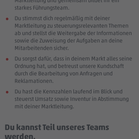
Marktleitung und gemeinsam bildet ihr ein
starkes Führungsteam.
Du stimmst dich regelmäßig mit deiner
Marktleitung zu steuerungsrelevanten Themen
ab und stellst die Weitergabe der Informationen
sowie die Zuweisung der Aufgaben an deine
Mitarbeitenden sicher.
Du sorgst dafür, dass in deinem Markt alles seine
Ordnung hat, und betreust unsere Kundschaft
durch die Bearbeitung von Anfragen und
Reklamationen.
Du hast die Kennzahlen laufend im Blick und
steuerst Umsatz sowie Inventur in Abstimmung
mit deiner Marktleitung.
Du kannst Teil unseres Teams
werden.