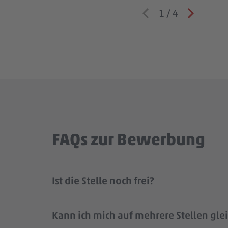
1
/
4
FAQs zur Bewerbung
Ist die Stelle noch frei?
Kann ich mich auf mehrere Stellen gle