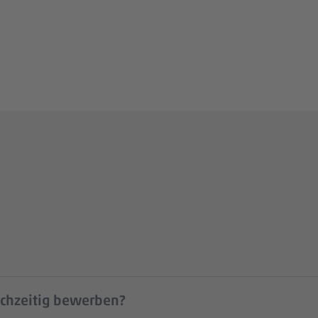
ichzeitig bewerben?