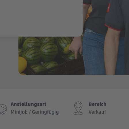
Anstellungsart
Bereich
Minijob / Geringfügig
Verkauf