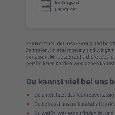
Vertragsart
unbefristet
PENNY ist Teil der REWE Group und besch
Zentralen. Im #teampenny sind wir gem
verlassen. Wir setzen auf sichere Jobs,
persönlichen Karriereweg gehen kannst.
Du kannst viel bei uns
Du unterstützt das Team zuverlässig
Du betreust unsere Kundschaft im Mar
Du weißt, was wo zu finden ist, und 