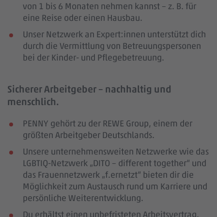
von 1 bis 6 Monaten nehmen kannst – z. B. für
eine Reise oder einen Hausbau.
Unser Netzwerk an Expert:innen unterstützt dich
durch die Vermittlung von Betreuungspersonen
bei der Kinder- und Pflegebetreuung.
Sicherer Arbeitgeber – nachhaltig und
menschlich.
PENNY gehört zu der REWE Group, einem der
größten Arbeitgeber Deutschlands.
Unsere unternehmensweiten Netzwerke wie das
LGBTIQ-Netzwerk „DITO – different together“ und
das Frauennetzwerk „f.ernetzt“ bieten dir die
Möglichkeit zum Austausch rund um Karriere und
persönliche Weiterentwicklung.
Du erhältst einen unbefristeten Arbeitsvertrag.