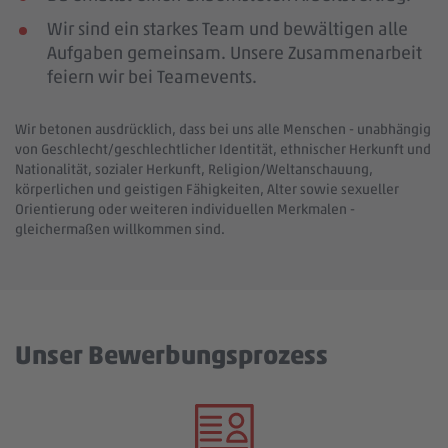
Wir sind ein starkes Team und bewältigen alle
Aufgaben gemeinsam. Unsere Zusammenarbeit
feiern wir bei Teamevents.
Wir betonen ausdrücklich, dass bei uns alle Menschen - unabhängig
von Geschlecht/geschlechtlicher Identität, ethnischer Herkunft und
Nationalität, sozialer Herkunft, Religion/Weltanschauung,
körperlichen und geistigen Fähigkeiten, Alter sowie sexueller
Orientierung oder weiteren individuellen Merkmalen -
gleichermaßen willkommen sind.
Unser Bewerbungsprozess