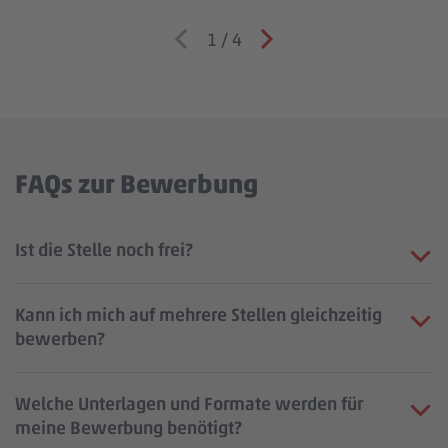
1
/
4
FAQs zur Bewerbung
Ist die Stelle noch frei?
Kann ich mich auf mehrere Stellen gleichzeitig
bewerben?
Welche Unterlagen und Formate werden für
meine Bewerbung benötigt?