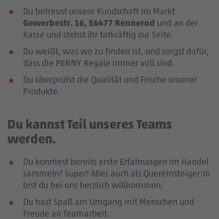
Du betreust unsere Kundschaft im Markt
Gewerbestr. 16, 56477 Rennerod
und an der
Kasse und stehst ihr tatkräftig zur Seite.
Du weißt, was wo zu finden ist, und sorgst dafür,
dass die PENNY Regale immer voll sind.
Du überprüfst die Qualität und Frische unserer
Produkte.
Du kannst Teil unseres Teams
werden.
Du konntest bereits erste Erfahrungen im Handel
sammeln? Super! Aber auch als Quereinsteiger:in
bist du bei uns herzlich willkommen.
Du hast Spaß am Umgang mit Menschen und
Freude an Teamarbeit.