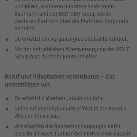
und REWE, weiteren Rabatten beim toom
Baumarkt und der DERTOUR Group sowie
weiteren Partnern über die Plattform Corporate
Benefits.
Du erhältst ein vergünstigtes Deutschlandticket.
Mit der betrieblichen Altersversorgung der REWE
Group hast du mehr Rente im Alter.
Beruf und Privatleben vereinbaren – das
unterstützen wir.
Du erhältst 6 Wochen Urlaub pro Jahr.
Deine Arbeitszeitplanung erfolgt in der Regel 2
Wochen im Voraus.
Wir schaffen die Rahmenbedingungen dafür,
dass du dir nach 3 Jahren bei PENNY eine Auszeit