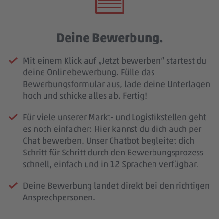
Deine Bewerbung.
Mit einem Klick auf „Jetzt bewerben“ startest du
deine Onlinebewerbung. Fülle das
Bewerbungsformular aus, lade deine Unterlagen
hoch und schicke alles ab. Fertig!
Für viele unserer Markt- und Logistikstellen geht
es noch einfacher: Hier kannst du dich auch per
Chat bewerben. Unser Chatbot begleitet dich
Schritt für Schritt durch den Bewerbungsprozess –
schnell, einfach und in 12 Sprachen verfügbar.
Deine Bewerbung landet direkt bei den richtigen
Ansprechpersonen.