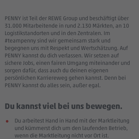
PENNY ist Teil der REWE Group und beschäftigt über
31.000 Mitarbeitende in rund 2.130 Märkten, an 10
Logistikstandorten und in den Zentralen. Im
#teampenny sind wir gemeinsam stark und
begegnen uns mit Respekt und Wertschätzung. Auf
PENNY kannst du dich verlassen. Wir setzen auf
sichere Jobs, einen fairen Umgang miteinander und
sorgen dafür, dass auch du deinen eigenen
persönlichen Karriereweg gehen kannst. Denn bei
PENNY kannst du alles sein, außer egal.
Du kannst viel bei uns bewegen.
Du arbeitest Hand in Hand mit der Marktleitung
und kümmerst dich um den laufenden Betrieb,
wenn die Marktleitung nicht vor Ort ist.