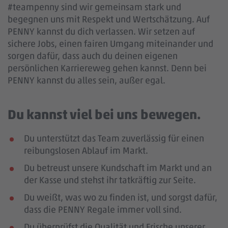
#teampenny sind wir gemeinsam stark und
begegnen uns mit Respekt und Wertschätzung. Auf
PENNY kannst du dich verlassen. Wir setzen auf
sichere Jobs, einen fairen Umgang miteinander und
sorgen dafür, dass auch du deinen eigenen
persönlichen Karriereweg gehen kannst. Denn bei
PENNY kannst du alles sein, außer egal.
Du kannst viel bei uns bewegen.
Du unterstützt das Team zuverlässig für einen
reibungslosen Ablauf im Markt.
Du betreust unsere Kundschaft im Markt und an
der Kasse und stehst ihr tatkräftig zur Seite.
Du weißt, was wo zu finden ist, und sorgst dafür,
dass die PENNY Regale immer voll sind.
Du überprüfst die Qualität und Frische unserer