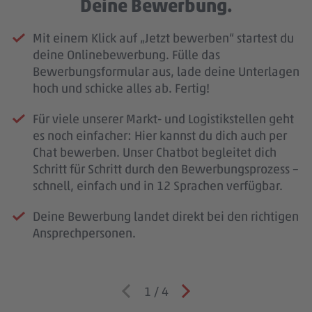
Deine Bewerbung.
Mit einem Klick auf „Jetzt bewerben“ startest du
deine Onlinebewerbung. Fülle das
Bewerbungsformular aus, lade deine Unterlagen
hoch und schicke alles ab. Fertig!
Für viele unserer Markt- und Logistikstellen geht
es noch einfacher: Hier kannst du dich auch per
Chat bewerben. Unser Chatbot begleitet dich
Schritt für Schritt durch den Bewerbungsprozess –
schnell, einfach und in 12 Sprachen verfügbar.
Deine Bewerbung landet direkt bei den richtigen
Ansprechpersonen.
1
/
4