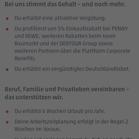
Bei uns stimmt das Gehalt – und noch mehr.
Du erhältst eine attraktive Vergütung.
Du profitierst von 5% Einkaufsrabatt bei PENNY
und REWE, weiteren Rabatten beim toom
Baumarkt und der DERTOUR Group sowie
weiteren Partnern über die Plattform Corporate
Benefits.
Du erhältst ein vergünstigtes Deutschlandticket.
Beruf, Familie und Privatleben vereinbaren –
das unterstützen wir.
Du erhältst 6 Wochen Urlaub pro Jahr.
Deine Arbeitszeitplanung erfolgt in der Regel 2
Wochen im Voraus.