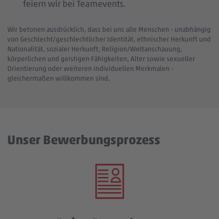
feiern wir bei Teamevents.
Wir betonen ausdrücklich, dass bei uns alle Menschen - unabhängig
von Geschlecht/geschlechtlicher Identität, ethnischer Herkunft und
Nationalität, sozialer Herkunft, Religion/Weltanschauung,
körperlichen und geistigen Fähigkeiten, Alter sowie sexueller
Orientierung oder weiteren individuellen Merkmalen -
gleichermaßen willkommen sind.
Unser Bewerbungsprozess