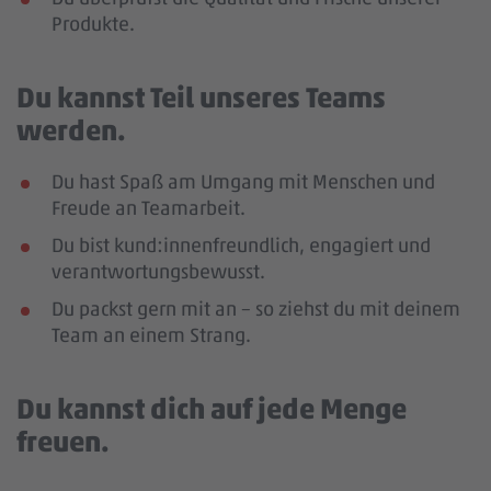
Produkte.
Du kannst Teil unseres Teams
werden.
Du hast Spaß am Umgang mit Menschen und
Freude an Teamarbeit.
Du bist kund:innenfreundlich, engagiert und
verantwortungsbewusst.
Du packst gern mit an – so ziehst du mit deinem
Team an einem Strang.
Du kannst dich auf jede Menge
freuen.