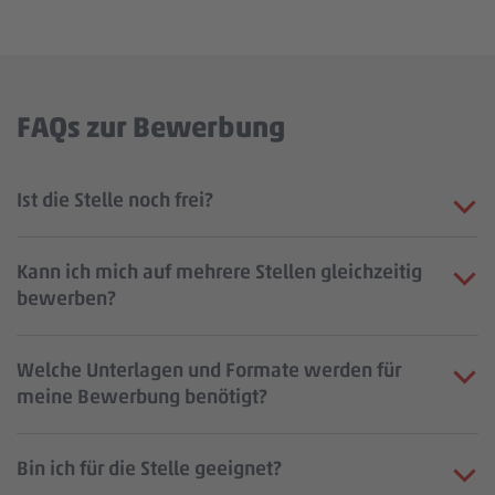
FAQs zur Bewerbung
Ist die Stelle noch frei?
Kann ich mich auf mehrere Stellen gleichzeitig
bewerben?
Welche Unterlagen und Formate werden für
meine Bewerbung benötigt?
Bin ich für die Stelle geeignet?