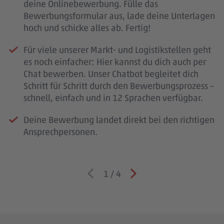
deine Onlinebewerbung. Fülle das
Bewerbungsformular aus, lade deine Unterlagen
hoch und schicke alles ab. Fertig!
Für viele unserer Markt- und Logistikstellen geht
es noch einfacher: Hier kannst du dich auch per
Chat bewerben. Unser Chatbot begleitet dich
Schritt für Schritt durch den Bewerbungsprozess –
schnell, einfach und in 12 Sprachen verfügbar.
Deine Bewerbung landet direkt bei den richtigen
Ansprechpersonen.
1
/
4