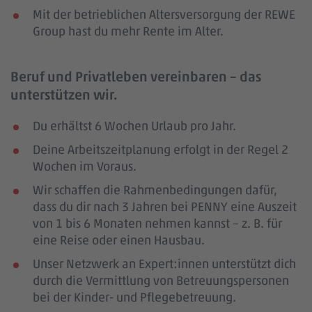
Mit der betrieblichen Altersversorgung der REWE
Group hast du mehr Rente im Alter.
Beruf und Privatleben vereinbaren – das
unterstützen wir.
Du erhältst 6 Wochen Urlaub pro Jahr.
Deine Arbeitszeitplanung erfolgt in der Regel 2
Wochen im Voraus.
Wir schaffen die Rahmenbedingungen dafür,
dass du dir nach 3 Jahren bei PENNY eine Auszeit
von 1 bis 6 Monaten nehmen kannst – z. B. für
eine Reise oder einen Hausbau.
Unser Netzwerk an Expert:innen unterstützt dich
durch die Vermittlung von Betreuungspersonen
bei der Kinder- und Pflegebetreuung.