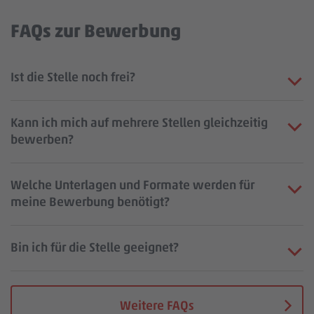
FAQs zur Bewerbung
Ist die Stelle noch frei?
Kann ich mich auf mehrere Stellen gleichzeitig
bewerben?
Welche Unterlagen und Formate werden für
meine Bewerbung benötigt?
Bin ich für die Stelle geeignet?
Weitere FAQs