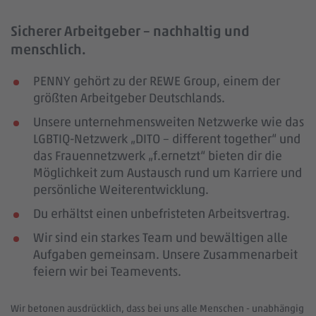
Sicherer Arbeitgeber – nachhaltig und
menschlich.
PENNY gehört zu der REWE Group, einem der
größten Arbeitgeber Deutschlands.
Unsere unternehmensweiten Netzwerke wie das
LGBTIQ-Netzwerk „DITO – different together“ und
das Frauennetzwerk „f.ernetzt“ bieten dir die
Möglichkeit zum Austausch rund um Karriere und
persönliche Weiterentwicklung.
Du erhältst einen unbefristeten Arbeitsvertrag.
Wir sind ein starkes Team und bewältigen alle
Aufgaben gemeinsam. Unsere Zusammenarbeit
feiern wir bei Teamevents.
Wir betonen ausdrücklich, dass bei uns alle Menschen - unabhängig