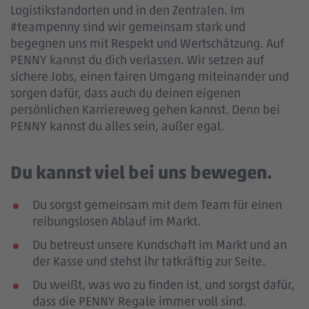
Logistikstandorten und in den Zentralen. Im
#teampenny sind wir gemeinsam stark und
begegnen uns mit Respekt und Wertschätzung. Auf
PENNY kannst du dich verlassen. Wir setzen auf
sichere Jobs, einen fairen Umgang miteinander und
sorgen dafür, dass auch du deinen eigenen
persönlichen Karriereweg gehen kannst. Denn bei
PENNY kannst du alles sein, außer egal.
Du kannst viel bei uns bewegen.
Du sorgst gemeinsam mit dem Team für einen
reibungslosen Ablauf im Markt.
Du betreust unsere Kundschaft im Markt und an
der Kasse und stehst ihr tatkräftig zur Seite.
Du weißt, was wo zu finden ist, und sorgst dafür,
dass die PENNY Regale immer voll sind.