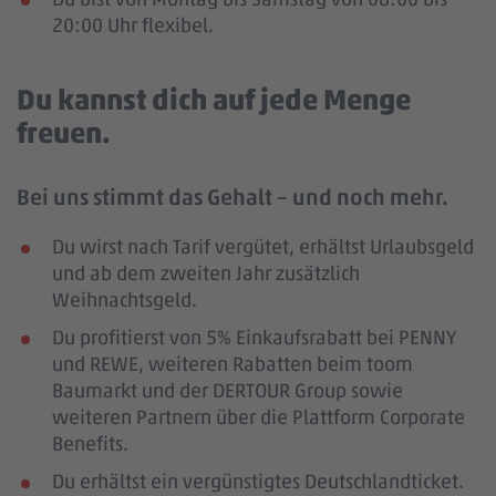
20:00 Uhr flexibel.
Du kannst dich auf jede Menge
freuen.
Bei uns stimmt das Gehalt – und noch mehr.
Du wirst nach Tarif vergütet, erhältst Urlaubsgeld
und ab dem zweiten Jahr zusätzlich
Weihnachtsgeld.
Du profitierst von 5% Einkaufsrabatt bei PENNY
und REWE, weiteren Rabatten beim toom
Baumarkt und der DERTOUR Group sowie
weiteren Partnern über die Plattform Corporate
Benefits.
Du erhältst ein vergünstigtes Deutschlandticket.