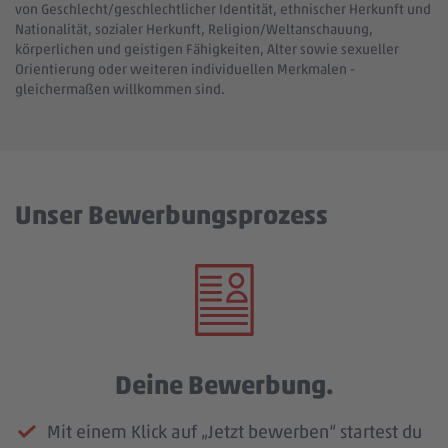
von Geschlecht/geschlechtlicher Identität, ethnischer Herkunft und
Nationalität, sozialer Herkunft, Religion/Weltanschauung,
körperlichen und geistigen Fähigkeiten, Alter sowie sexueller
Orientierung oder weiteren individuellen Merkmalen -
gleichermaßen willkommen sind.
Unser Bewerbungsprozess
Deine Bewerbung.
Mit einem Klick auf „Jetzt bewerben“ startest du