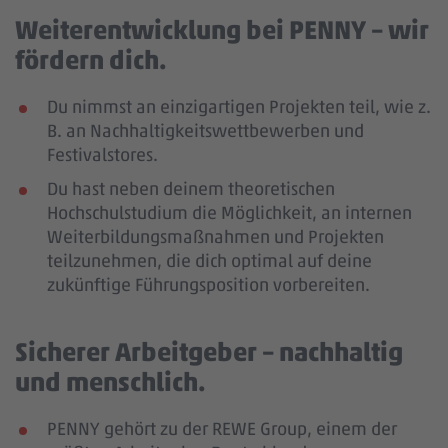
Weiterentwicklung bei PENNY – wir
fördern dich.
Du nimmst an einzigartigen Projekten teil, wie z.
B. an Nachhaltigkeitswettbewerben und
Festivalstores.
Du hast neben deinem theoretischen
Hochschulstudium die Möglichkeit, an internen
Weiterbildungsmaßnahmen und Projekten
teilzunehmen, die dich optimal auf deine
zukünftige Führungsposition vorbereiten.
Sicherer Arbeitgeber – nachhaltig
und menschlich.
PENNY gehört zu der REWE Group, einem der