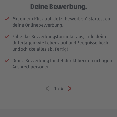
Deine Bewerbung.
Mit einem Klick auf „Jetzt bewerben“ startest du
deine Onlinebewerbung.
Fülle das Bewerbungsformular aus, lade deine
Unterlagen wie Lebenslauf und Zeugnisse hoch
und schicke alles ab. Fertig!
Deine Bewerbung landet direkt bei den richtigen
Ansprechpersonen.
1
/
4