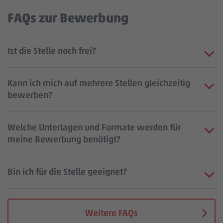
FAQs zur Bewerbung
Ist die Stelle noch frei?
Kann ich mich auf mehrere Stellen gleichzeitig
bewerben?
Welche Unterlagen und Formate werden für
meine Bewerbung benötigt?
Bin ich für die Stelle geeignet?
Weitere FAQs