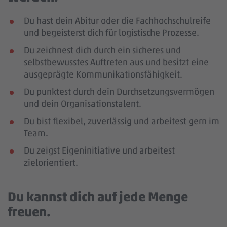
Du hast dein Abitur oder die Fachhochschulreife
und begeisterst dich für logistische Prozesse.
Du zeichnest dich durch ein sicheres und
selbstbewusstes Auftreten aus und besitzt eine
ausgeprägte Kommunikationsfähigkeit.
Du punktest durch dein Durchsetzungsvermögen
und dein Organisationstalent.
Du bist flexibel, zuverlässig und arbeitest gern im
Team.
Du zeigst Eigeninitiative und arbeitest
zielorientiert.
Du kannst dich auf jede Menge
freuen.