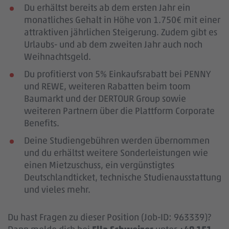
Du erhältst bereits ab dem ersten Jahr ein
monatliches Gehalt in Höhe von 1.750€ mit einer
attraktiven jährlichen Steigerung. Zudem gibt es
Urlaubs- und ab dem zweiten Jahr auch noch
Weihnachtsgeld.
Du profitierst von 5% Einkaufsrabatt bei PENNY
und REWE, weiteren Rabatten beim toom
Baumarkt und der DERTOUR Group sowie
weiteren Partnern über die Plattform Corporate
Benefits.
Deine Studiengebühren werden übernommen
und du erhältst weitere Sonderleistungen wie
einen Mietzuschuss, ein vergünstigtes
Deutschlandticket, technische Studienausstattung
und vieles mehr.
Du hast Fragen zu dieser Position (Job-ID: 963339)?