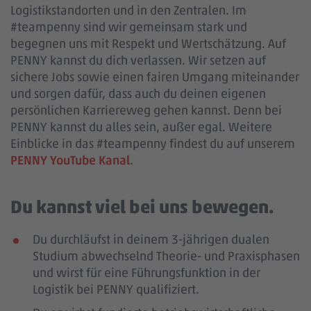
Logistikstandorten und in den Zentralen. Im
#teampenny sind wir gemeinsam stark und
begegnen uns mit Respekt und Wertschätzung. Auf
PENNY kannst du dich verlassen. Wir setzen auf
sichere Jobs sowie einen fairen Umgang miteinander
und sorgen dafür, dass auch du deinen eigenen
persönlichen Karriereweg gehen kannst. Denn bei
PENNY kannst du alles sein, außer egal. Weitere
Einblicke in das #teampenny findest du auf unserem
PENNY YouTube Kanal
.
Du kannst viel bei uns bewegen.
Du durchläufst in deinem 3-jährigen dualen
Studium abwechselnd Theorie- und Praxisphasen
und wirst für eine Führungsfunktion in der
Logistik bei PENNY qualifiziert.