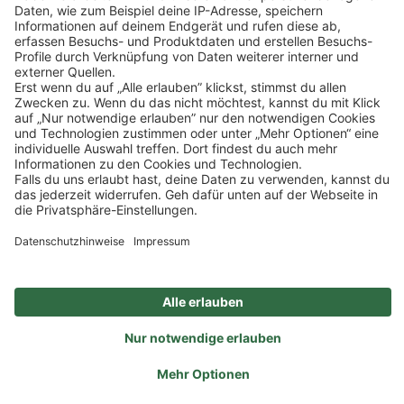
Impressum
Datenschutz
Privatsphäre-Einstellungen
Veranstaltungen
FAQ
Sitemap
Ein Unternehmen der