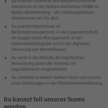
Du erwirbst fundierte betriebswirtschaftliche
Kenntnisse an der Dualen Hochschule DHBW in
Baden-Württemberg – die Studiengebühren
übernehmen wir für dich.
Du erwirbst Kenntnisse im
Bestandsmanagement, in der Lagerwirtschaft,
im Supply-Chain-Management, in der
Güterverkehrslogistik und in der digitalen
Steuerung von Warenflüssen.
Du wirst in die Abläufe der logistischen
Verwaltung sowie der Inventur im
Logistikbereich eingearbeitet.
Du arbeitest in einem starken Team und machst
erste Erfahrungen in der Mitarbeitendenführung.
Du kannst Teil unseres Teams
werden.