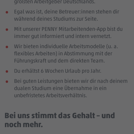
größten Arbeitgeber Deutschlands.
Egal was ist, deine Betreuer:innen stehen dir
während deines Studiums zur Seite.
Mit unserer PENNY Mitarbeitenden-App bist du
immer gut informiert und intern vernetzt.
Wir bieten individuelle Arbeitsmodelle (u. a.
flexibles Arbeiten) in Abstimmung mit der
Führungskraft und dem direkten Team.
Du erhältst 6 Wochen Urlaub pro Jahr.
Bei guten Leistungen bieten wir dir nach deinem
dualen Studium eine Übernahme in ein
unbefristetes Arbeitsverhältnis.
Bei uns stimmt das Gehalt – und
noch mehr.