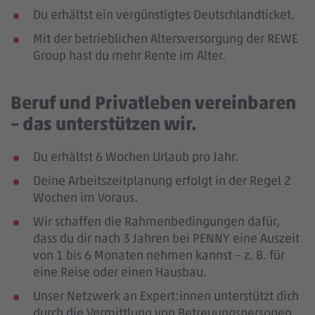
Du erhältst ein vergünstigtes Deutschlandticket.
Mit der betrieblichen Altersversorgung der REWE
Group hast du mehr Rente im Alter.
Beruf und Privatleben vereinbaren
– das unterstützen wir.
Du erhältst 6 Wochen Urlaub pro Jahr.
Deine Arbeitszeitplanung erfolgt in der Regel 2
Wochen im Voraus.
Wir schaffen die Rahmenbedingungen dafür,
dass du dir nach 3 Jahren bei PENNY eine Auszeit
von 1 bis 6 Monaten nehmen kannst – z. B. für
eine Reise oder einen Hausbau.
Unser Netzwerk an Expert:innen unterstützt dich
durch die Vermittlung von Betreuungspersonen