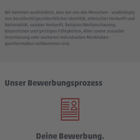
Wir betonen ausdrücklich, dass bei uns alle Menschen - unabhängig
von Geschlecht/geschlechtlicher Identität, ethnischer Herkunft und
Nationalität, sozialer Herkunft, Religion/Weltanschauung,
körperlichen und geistigen Fähigkeiten, Alter sowie sexueller
Orientierung oder weiteren individuellen Merkmalen -
gleichermaßen willkommen sind.
Unser Bewerbungsprozess
Deine Bewerbung.