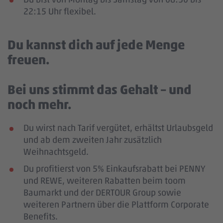
22:15 Uhr flexibel.
Du kannst dich auf jede Menge
freuen.
Bei uns stimmt das Gehalt – und
noch mehr.
Du wirst nach Tarif vergütet, erhältst Urlaubsgeld
und ab dem zweiten Jahr zusätzlich
Weihnachtsgeld.
Du profitierst von 5% Einkaufsrabatt bei PENNY
und REWE, weiteren Rabatten beim toom
Baumarkt und der DERTOUR Group sowie
weiteren Partnern über die Plattform Corporate
Benefits.