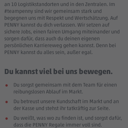
an 10 Logistikstandorten und in den Zentralen. Im
#teampenny sind wir gemeinsam stark und
begegnen uns mit Respekt und Wertschätzung. Auf
PENNY kannst du dich verlassen. Wir setzen auf
sichere Jobs, einen fairen Umgang miteinander und
sorgen dafür, dass auch du deinen eigenen
persönlichen Karriereweg gehen kannst. Denn bei
PENNY kannst du alles sein, außer egal.
Du kannst viel bei uns bewegen.
Du sorgst gemeinsam mit dem Team für einen
reibungslosen Ablauf im Markt.
Du betreust unsere Kundschaft im Markt und an
der Kasse und stehst ihr tatkräftig zur Seite.
Du weißt, was wo zu finden ist, und sorgst dafür,
dass die PENNY Regale immer voll sind.