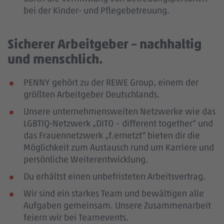
bei der Kinder- und Pflegebetreuung.
Sicherer Arbeitgeber – nachhaltig
und menschlich.
PENNY gehört zu der REWE Group, einem der
größten Arbeitgeber Deutschlands.
Unsere unternehmensweiten Netzwerke wie das
LGBTIQ-Netzwerk „DITO – different together“ und
das Frauennetzwerk „f.ernetzt“ bieten dir die
Möglichkeit zum Austausch rund um Karriere und
persönliche Weiterentwicklung.
Du erhältst einen unbefristeten Arbeitsvertrag.
Wir sind ein starkes Team und bewältigen alle
Aufgaben gemeinsam. Unsere Zusammenarbeit
feiern wir bei Teamevents.