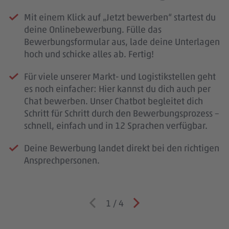
Mit einem Klick auf „Jetzt bewerben“ startest du
deine Onlinebewerbung. Fülle das
Bewerbungsformular aus, lade deine Unterlagen
hoch und schicke alles ab. Fertig!
Für viele unserer Markt- und Logistikstellen geht
es noch einfacher: Hier kannst du dich auch per
Chat bewerben. Unser Chatbot begleitet dich
Schritt für Schritt durch den Bewerbungsprozess –
schnell, einfach und in 12 Sprachen verfügbar.
Deine Bewerbung landet direkt bei den richtigen
Ansprechpersonen.
1
/
4