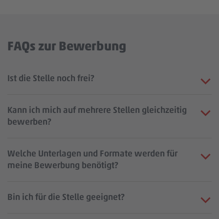
FAQs zur Bewerbung
Ist die Stelle noch frei?
Kann ich mich auf mehrere Stellen gleichzeitig
bewerben?
Welche Unterlagen und Formate werden für
meine Bewerbung benötigt?
Bin ich für die Stelle geeignet?