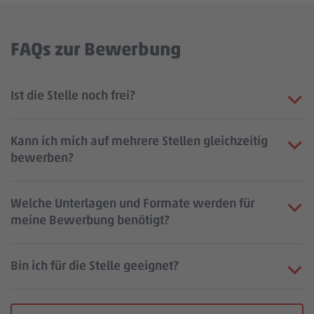
FAQs zur Bewerbung
Ist die Stelle noch frei?
Kann ich mich auf mehrere Stellen gleichzeitig
bewerben?
Welche Unterlagen und Formate werden für
meine Bewerbung benötigt?
Bin ich für die Stelle geeignet?