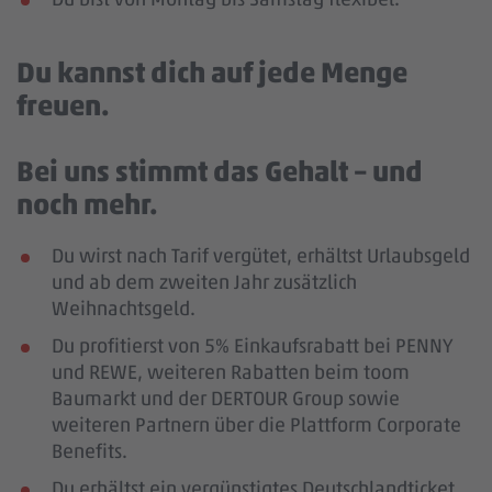
Du kannst dich auf jede Menge
freuen.
Bei uns stimmt das Gehalt – und
noch mehr.
Du wirst nach Tarif vergütet, erhältst Urlaubsgeld
und ab dem zweiten Jahr zusätzlich
Weihnachtsgeld.
Du profitierst von 5% Einkaufsrabatt bei PENNY
und REWE, weiteren Rabatten beim toom
Baumarkt und der DERTOUR Group sowie
weiteren Partnern über die Plattform Corporate
Benefits.
Du erhältst ein vergünstigtes Deutschlandticket.