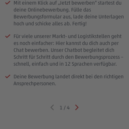
Mit einem Klick auf „Jetzt bewerben“ startest du
deine Onlinebewerbung. Fülle das
Bewerbungsformular aus, lade deine Unterlagen
hoch und schicke alles ab. Fertig!
Für viele unserer Markt- und Logistikstellen geht
es noch einfacher: Hier kannst du dich auch per
Chat bewerben. Unser Chatbot begleitet dich
Schritt für Schritt durch den Bewerbungsprozess –
schnell, einfach und in 12 Sprachen verfügbar.
Deine Bewerbung landet direkt bei den richtigen
Ansprechpersonen.
1
/
4