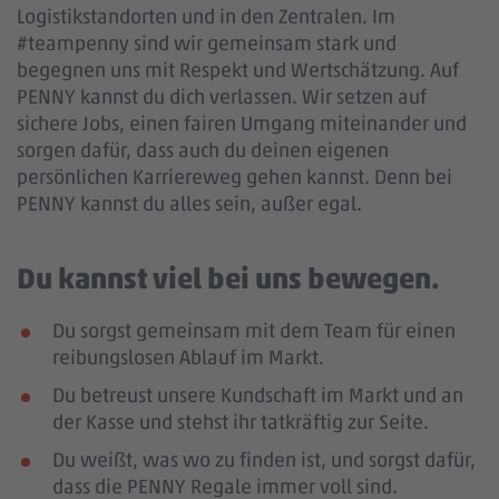
Logistikstandorten und in den Zentralen. Im
#teampenny sind wir gemeinsam stark und
begegnen uns mit Respekt und Wertschätzung. Auf
PENNY kannst du dich verlassen. Wir setzen auf
sichere Jobs, einen fairen Umgang miteinander und
sorgen dafür, dass auch du deinen eigenen
persönlichen Karriereweg gehen kannst. Denn bei
PENNY kannst du alles sein, außer egal.
Du kannst viel bei uns bewegen.
Du sorgst gemeinsam mit dem Team für einen
reibungslosen Ablauf im Markt.
Du betreust unsere Kundschaft im Markt und an
der Kasse und stehst ihr tatkräftig zur Seite.
Du weißt, was wo zu finden ist, und sorgst dafür,
dass die PENNY Regale immer voll sind.