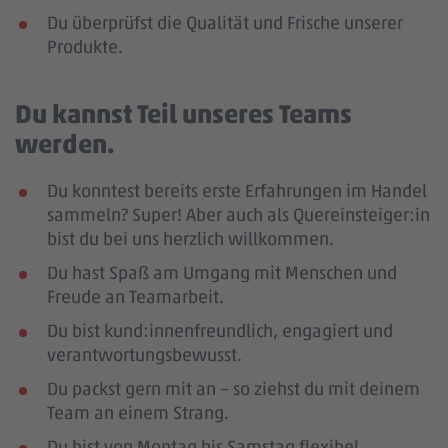
Du überprüfst die Qualität und Frische unserer
Produkte.
Du kannst Teil unseres Teams
werden.
Du konntest bereits erste Erfahrungen im Handel
sammeln? Super! Aber auch als Quereinsteiger:in
bist du bei uns herzlich willkommen.
Du hast Spaß am Umgang mit Menschen und
Freude an Teamarbeit.
Du bist kund:innenfreundlich, engagiert und
verantwortungsbewusst.
Du packst gern mit an – so ziehst du mit deinem
Team an einem Strang.
Du bist von Montag bis Samstag flexibel.