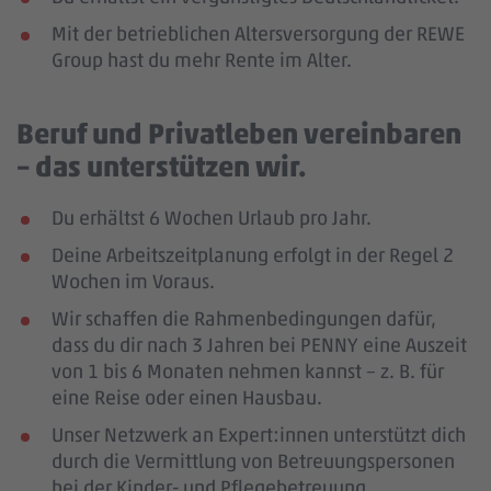
Mit der betrieblichen Altersversorgung der REWE
Group hast du mehr Rente im Alter.
Beruf und Privatleben vereinbaren
– das unterstützen wir.
Du erhältst 6 Wochen Urlaub pro Jahr.
Deine Arbeitszeitplanung erfolgt in der Regel 2
Wochen im Voraus.
Wir schaffen die Rahmenbedingungen dafür,
dass du dir nach 3 Jahren bei PENNY eine Auszeit
von 1 bis 6 Monaten nehmen kannst – z. B. für
eine Reise oder einen Hausbau.
Unser Netzwerk an Expert:innen unterstützt dich
durch die Vermittlung von Betreuungspersonen
bei der Kinder- und Pflegebetreuung.