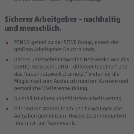
Sicherer Arbeitgeber – nachhaltig
und menschlich.
PENNY gehört zu der REWE Group, einem der
größten Arbeitgeber Deutschlands.
Unsere unternehmensweiten Netzwerke wie das
LGBTIQ-Netzwerk „DITO – different together“ und
das Frauennetzwerk „f.ernetzt“ bieten dir die
Möglichkeit zum Austausch rund um Karriere und
persönliche Weiterentwicklung.
Du erhältst einen unbefristeten Arbeitsvertrag.
Wir sind ein starkes Team und bewältigen alle
Aufgaben gemeinsam. Unsere Zusammenarbeit
feiern wir bei Teamevents.