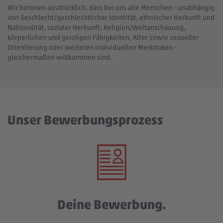
Wir betonen ausdrücklich, dass bei uns alle Menschen - unabhängig
von Geschlecht/geschlechtlicher Identität, ethnischer Herkunft und
Nationalität, sozialer Herkunft, Religion/Weltanschauung,
körperlichen und geistigen Fähigkeiten, Alter sowie sexueller
Orientierung oder weiteren individuellen Merkmalen -
gleichermaßen willkommen sind.
Unser Bewerbungsprozess
Deine Bewerbung.