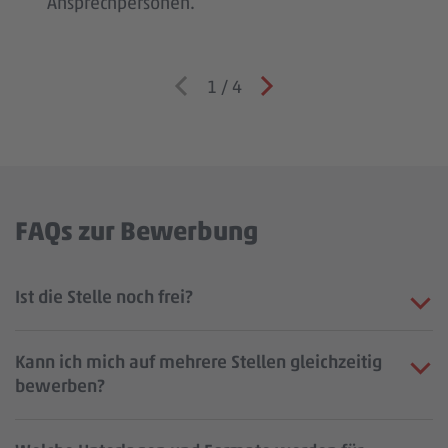
Ansprechpersonen.
1
/
4
FAQs zur Bewerbung
Ist die Stelle noch frei?
Kann ich mich auf mehrere Stellen gleichzeitig
bewerben?