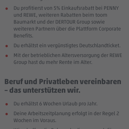
Du profitierst von 5% Einkaufsrabatt bei PENNY
und REWE, weiteren Rabatten beim toom
Baumarkt und der DERTOUR Group sowie
weiteren Partnern über die Plattform Corporate
Benefits.
Du erhältst ein vergünstigtes Deutschlandticket.
Mit der betrieblichen Altersversorgung der REWE
Group hast du mehr Rente im Alter.
Beruf und Privatleben vereinbaren
– das unterstützen wir.
Du erhältst 6 Wochen Urlaub pro Jahr.
Deine Arbeitszeitplanung erfolgt in der Regel 2
Wochen im Voraus.