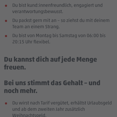
Du bist kund:innenfreundlich, engagiert und
verantwortungsbewusst.
Du packst gern mit an – so ziehst du mit deinem
Team an einem Strang.
Du bist von Montag bis Samstag von 06:00 bis
20:15 Uhr flexibel.
Du kannst dich auf jede Menge
freuen.
Bei uns stimmt das Gehalt – und
noch mehr.
Du wirst nach Tarif vergütet, erhältst Urlaubsgeld
und ab dem zweiten Jahr zusätzlich
Weihnachtsgeld.