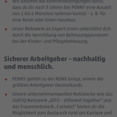
Wir schaffen die Rahmenbedingungen dafür,
dass du dir nach 3 Jahren bei PENNY eine Auszeit
von 1 bis 6 Monaten nehmen kannst – z. B. für
eine Reise oder einen Hausbau.
Unser Netzwerk an Expert:innen unterstützt dich
durch die Vermittlung von Betreuungspersonen
bei der Kinder- und Pflegebetreuung.
Sicherer Arbeitgeber – nachhaltig
und menschlich.
PENNY gehört zu der REWE Group, einem der
größten Arbeitgeber Deutschlands.
Unsere unternehmensweiten Netzwerke wie das
LGBTIQ-Netzwerk „DITO – different together“ und
das Frauennetzwerk „f.ernetzt“ bieten dir die
Möglichkeit zum Austausch rund um Karriere und