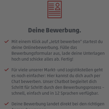
Deine Bewerbung.
Mit einem Klick auf „Jetzt bewerben“ startest du
deine Onlinebewerbung. Fülle das
Bewerbungsformular aus, lade deine Unterlagen
hoch und schicke alles ab. Fertig!
Für viele unserer Markt- und Logistikstellen geht
es noch einfacher: Hier kannst du dich auch per
Chat bewerben. Unser Chatbot begleitet dich
Schritt für Schritt durch den Bewerbungsprozess –
schnell, einfach und in 12 Sprachen verfügbar.
Deine Bewerbung landet direkt bei den richtigen