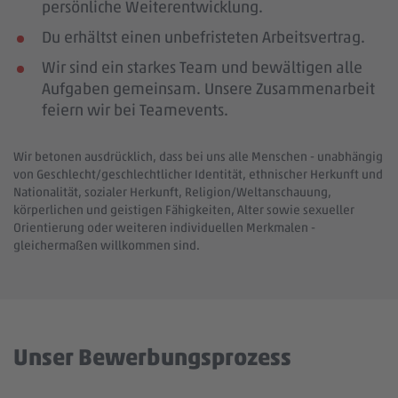
persönliche Weiterentwicklung.
Du erhältst einen unbefristeten Arbeitsvertrag.
Wir sind ein starkes Team und bewältigen alle
Aufgaben gemeinsam. Unsere Zusammenarbeit
feiern wir bei Teamevents.
Wir betonen ausdrücklich, dass bei uns alle Menschen - unabhängig
von Geschlecht/geschlechtlicher Identität, ethnischer Herkunft und
Nationalität, sozialer Herkunft, Religion/Weltanschauung,
körperlichen und geistigen Fähigkeiten, Alter sowie sexueller
Orientierung oder weiteren individuellen Merkmalen -
gleichermaßen willkommen sind.
Unser Bewerbungsprozess