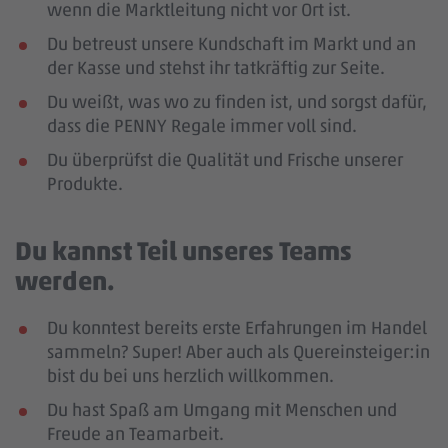
wenn die Marktleitung nicht vor Ort ist.
Du betreust unsere Kundschaft im Markt und an
der Kasse und stehst ihr tatkräftig zur Seite.
Du weißt, was wo zu finden ist, und sorgst dafür,
dass die PENNY Regale immer voll sind.
Du überprüfst die Qualität und Frische unserer
Produkte.
Du kannst Teil unseres Teams
werden.
Du konntest bereits erste Erfahrungen im Handel
sammeln? Super! Aber auch als Quereinsteiger:in
bist du bei uns herzlich willkommen.
Du hast Spaß am Umgang mit Menschen und
Freude an Teamarbeit.