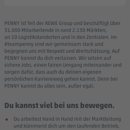
PENNY ist Teil der REWE Group und beschäftigt über
31.000 Mitarbeitende in rund 2.130 Märkten,
an 10 Logistikstandorten und in den Zentralen. Im
#teampenny sind wir gemeinsam stark und
begegnen uns mit Respekt und Wertschätzung. Auf
PENNY kannst du dich verlassen. Wir setzen auf
sichere Jobs, einen fairen Umgang miteinander und
sorgen dafür, dass auch du deinen eigenen
persönlichen Karriereweg gehen kannst. Denn bei
PENNY kannst du alles sein, außer egal.
Du kannst viel bei uns bewegen.
Du arbeitest Hand in Hand mit der Marktleitung
und kümmerst dich um den laufenden Betrieb,