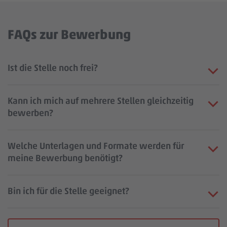
FAQs zur Bewerbung
Ist die Stelle noch frei?
Kann ich mich auf mehrere Stellen gleichzeitig
bewerben?
Welche Unterlagen und Formate werden für
meine Bewerbung benötigt?
Bin ich für die Stelle geeignet?