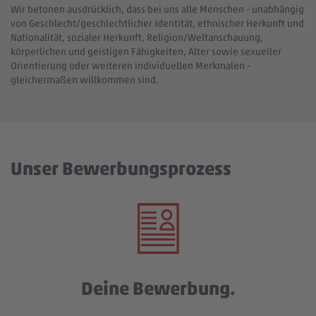
Wir betonen ausdrücklich, dass bei uns alle Menschen - unabhängig
von Geschlecht/geschlechtlicher Identität, ethnischer Herkunft und
Nationalität, sozialer Herkunft, Religion/Weltanschauung,
körperlichen und geistigen Fähigkeiten, Alter sowie sexueller
Orientierung oder weiteren individuellen Merkmalen -
gleichermaßen willkommen sind.
Unser Bewerbungsprozess
Deine Bewerbung.