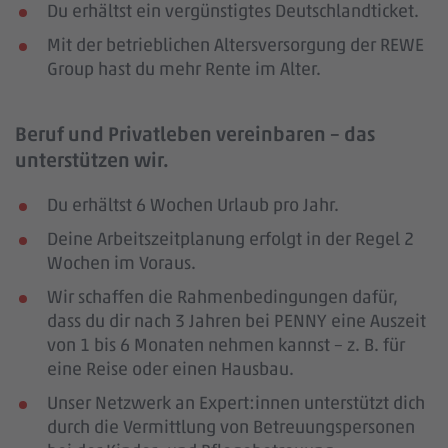
Du erhältst ein vergünstigtes Deutschlandticket.
Mit der betrieblichen Altersversorgung der REWE
Group hast du mehr Rente im Alter.
Beruf und Privatleben vereinbaren – das
unterstützen wir.
Du erhältst 6 Wochen Urlaub pro Jahr.
Deine Arbeitszeitplanung erfolgt in der Regel 2
Wochen im Voraus.
Wir schaffen die Rahmenbedingungen dafür,
dass du dir nach 3 Jahren bei PENNY eine Auszeit
von 1 bis 6 Monaten nehmen kannst – z. B. für
eine Reise oder einen Hausbau.
Unser Netzwerk an Expert:innen unterstützt dich
durch die Vermittlung von Betreuungspersonen