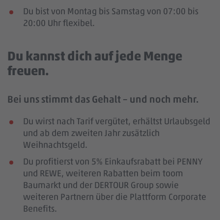
Du bist von Montag bis Samstag von 07:00 bis
20:00 Uhr flexibel.
Du kannst dich auf jede Menge
freuen.
Bei uns stimmt das Gehalt – und noch mehr.
Du wirst nach Tarif vergütet, erhältst Urlaubsgeld
und ab dem zweiten Jahr zusätzlich
Weihnachtsgeld.
Du profitierst von 5% Einkaufsrabatt bei PENNY
und REWE, weiteren Rabatten beim toom
Baumarkt und der DERTOUR Group sowie
weiteren Partnern über die Plattform Corporate
Benefits.