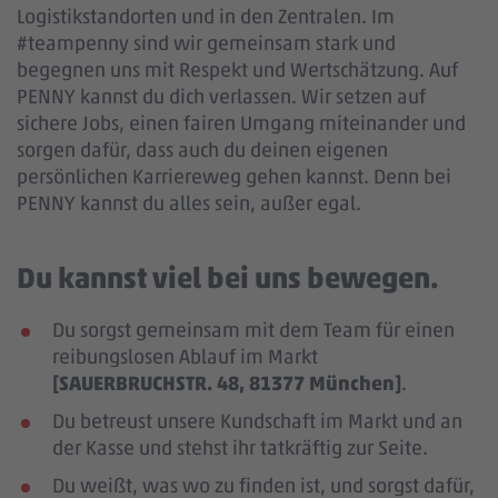
Logistikstandorten und in den Zentralen. Im
#teampenny sind wir gemeinsam stark und
begegnen uns mit Respekt und Wertschätzung. Auf
PENNY kannst du dich verlassen. Wir setzen auf
sichere Jobs, einen fairen Umgang miteinander und
sorgen dafür, dass auch du deinen eigenen
persönlichen Karriereweg gehen kannst. Denn bei
PENNY kannst du alles sein, außer egal.
Du kannst viel bei uns bewegen.
Du sorgst gemeinsam mit dem Team für einen
reibungslosen Ablauf im Markt
[SAUERBRUCHSTR. 48, 81377 München]
.
Du betreust unsere Kundschaft im Markt und an
der Kasse und stehst ihr tatkräftig zur Seite.
Du weißt, was wo zu finden ist, und sorgst dafür,