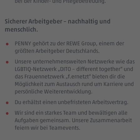
bei der Kinder- und Pflegebetreuung.
Sicherer Arbeitgeber – nachhaltig und
menschlich.
PENNY gehört zu der REWE Group, einem der
größten Arbeitgeber Deutschlands.
Unsere unternehmensweiten Netzwerke wie das
LGBTIQ-Netzwerk „DITO – different together“ und
das Frauennetzwerk „f.ernetzt“ bieten dir die
Möglichkeit zum Austausch rund um Karriere und
persönliche Weiterentwicklung.
Du erhältst einen unbefristeten Arbeitsvertrag.
Wir sind ein starkes Team und bewältigen alle
Aufgaben gemeinsam. Unsere Zusammenarbeit
feiern wir bei Teamevents.