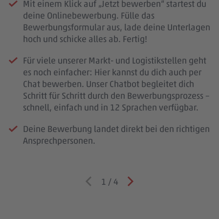
Mit einem Klick auf „Jetzt bewerben“ startest du
deine Onlinebewerbung. Fülle das
Bewerbungsformular aus, lade deine Unterlagen
hoch und schicke alles ab. Fertig!
Für viele unserer Markt- und Logistikstellen geht
es noch einfacher: Hier kannst du dich auch per
Chat bewerben. Unser Chatbot begleitet dich
Schritt für Schritt durch den Bewerbungsprozess –
schnell, einfach und in 12 Sprachen verfügbar.
Deine Bewerbung landet direkt bei den richtigen
Ansprechpersonen.
1
/
4