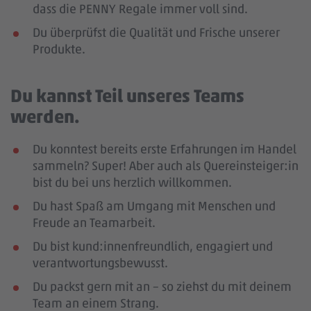
dass die PENNY Regale immer voll sind.
Du überprüfst die Qualität und Frische unserer
Produkte.
Du kannst Teil unseres Teams
werden.
Du konntest bereits erste Erfahrungen im Handel
sammeln? Super! Aber auch als Quereinsteiger:in
bist du bei uns herzlich willkommen.
Du hast Spaß am Umgang mit Menschen und
Freude an Teamarbeit.
Du bist kund:innenfreundlich, engagiert und
verantwortungsbewusst.
Du packst gern mit an – so ziehst du mit deinem
Team an einem Strang.