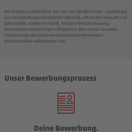
Wir betonen ausdrücklich, dass bei uns alle Menschen - unabhängig
von Geschlecht/geschlechtlicher Identität, ethnischer Herkunft und
Nationalität, sozialer Herkunft, Religion/Weltanschauung,
körperlichen und geistigen Fähigkeiten, Alter sowie sexueller
Orientierung oder weiteren individuellen Merkmalen -
gleichermaßen willkommen sind.
Unser Bewerbungsprozess
Deine Bewerbung.