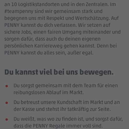
an 10 Logistikstandorten und in den Zentralen. Im
#teampenny sind wir gemeinsam stark und
begegnen uns mit Respekt und Wertschätzung. Auf
PENNY kannst du dich verlassen. Wir setzen auf
sichere Jobs, einen fairen Umgang miteinander und
sorgen dafür, dass auch du deinen eigenen
persönlichen Karriereweg gehen kannst. Denn bei
PENNY kannst du alles sein, außer egal.
Du kannst viel bei uns bewegen.
Du sorgst gemeinsam mit dem Team für einen
reibungslosen Ablauf im Markt.
Du betreust unsere Kundschaft im Markt und an
der Kasse und stehst ihr tatkräftig zur Seite.
Du weißt, was wo zu finden ist, und sorgst dafür,
dass die PENNY Regale immer voll sind.