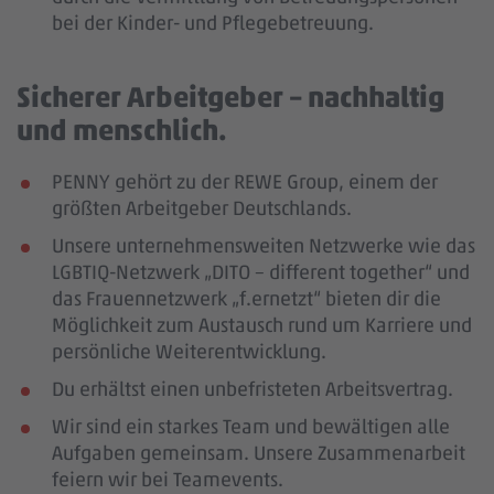
bei der Kinder- und Pflegebetreuung.
Sicherer Arbeitgeber – nachhaltig
und menschlich.
PENNY gehört zu der REWE Group, einem der
größten Arbeitgeber Deutschlands.
Unsere unternehmensweiten Netzwerke wie das
LGBTIQ-Netzwerk „DITO – different together“ und
das Frauennetzwerk „f.ernetzt“ bieten dir die
Möglichkeit zum Austausch rund um Karriere und
persönliche Weiterentwicklung.
Du erhältst einen unbefristeten Arbeitsvertrag.
Wir sind ein starkes Team und bewältigen alle
Aufgaben gemeinsam. Unsere Zusammenarbeit
feiern wir bei Teamevents.