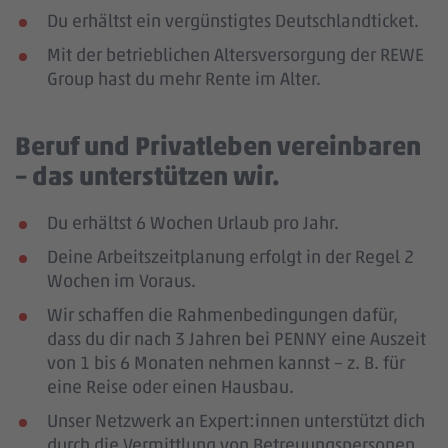
Du erhältst ein vergünstigtes Deutschlandticket.
Mit der betrieblichen Altersversorgung der REWE
Group hast du mehr Rente im Alter.
Beruf und Privatleben vereinbaren
– das unterstützen wir.
Du erhältst 6 Wochen Urlaub pro Jahr.
Deine Arbeitszeitplanung erfolgt in der Regel 2
Wochen im Voraus.
Wir schaffen die Rahmenbedingungen dafür,
dass du dir nach 3 Jahren bei PENNY eine Auszeit
von 1 bis 6 Monaten nehmen kannst – z. B. für
eine Reise oder einen Hausbau.
Unser Netzwerk an Expert:innen unterstützt dich
durch die Vermittlung von Betreuungspersonen