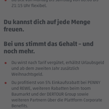
21:15 Uhr flexibel.
Du kannst dich auf jede Menge
freuen.
Bei uns stimmt das Gehalt – und
noch mehr.
Du wirst nach Tarif vergütet, erhältst Urlaubsgeld
und ab dem zweiten Jahr zusätzlich
Weihnachtsgeld.
Du profitierst von 5% Einkaufsrabatt bei PENNY
und REWE, weiteren Rabatten beim toom
Baumarkt und der DERTOUR Group sowie
weiteren Partnern über die Plattform Corporate
Benefits.