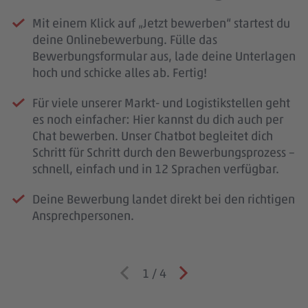
Mit einem Klick auf „Jetzt bewerben“ startest du
deine Onlinebewerbung. Fülle das
Bewerbungsformular aus, lade deine Unterlagen
hoch und schicke alles ab. Fertig!
Für viele unserer Markt- und Logistikstellen geht
es noch einfacher: Hier kannst du dich auch per
Chat bewerben. Unser Chatbot begleitet dich
Schritt für Schritt durch den Bewerbungsprozess –
schnell, einfach und in 12 Sprachen verfügbar.
Deine Bewerbung landet direkt bei den richtigen
Ansprechpersonen.
1
/
4