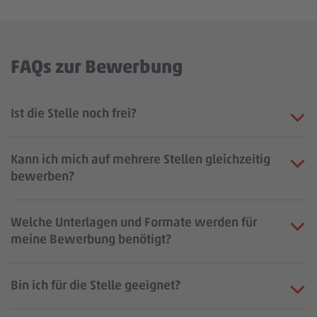
FAQs zur Bewerbung
Ist die Stelle noch frei?
Kann ich mich auf mehrere Stellen gleichzeitig
bewerben?
Welche Unterlagen und Formate werden für
meine Bewerbung benötigt?
Bin ich für die Stelle geeignet?