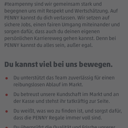
#teampenny sind wir gemeinsam stark und
begegnen uns mit Respekt und Wertschätzung. Auf
PENNY kannst du dich verlassen. Wir setzen auf
sichere Jobs, einen fairen Umgang miteinander und
sorgen dafür, dass auch du deinen eigenen
persönlichen Karriereweg gehen kannst. Denn bei
PENNY kannst du alles sein, außer egal.
Du kannst viel bei uns bewegen.
Du unterstützt das Team zuverlässig für einen
reibungslosen Ablauf im Markt.
Du betreust unsere Kundschaft im Markt und an
der Kasse und stehst ihr tatkräftig zur Seite.
Du weißt, was wo zu finden ist, und sorgst dafür,
dass die PENNY Regale immer voll sind.
Du überprüfst die Qualität und Frische unserer