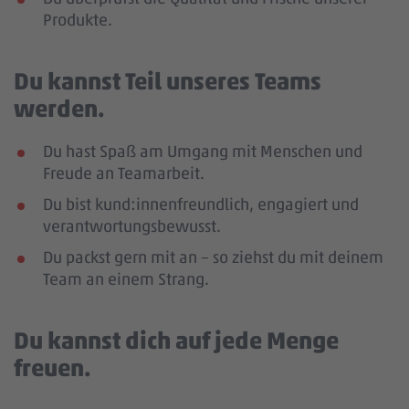
Produkte.
Du kannst Teil unseres Teams
werden.
Du hast Spaß am Umgang mit Menschen und
Freude an Teamarbeit.
Du bist kund:innenfreundlich, engagiert und
verantwortungsbewusst.
Du packst gern mit an – so ziehst du mit deinem
Team an einem Strang.
Du kannst dich auf jede Menge
freuen.