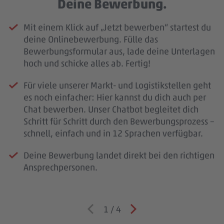
Deine Bewerbung.
Mit einem Klick auf „Jetzt bewerben“ startest du
deine Onlinebewerbung. Fülle das
Bewerbungsformular aus, lade deine Unterlagen
hoch und schicke alles ab. Fertig!
Für viele unserer Markt- und Logistikstellen geht
es noch einfacher: Hier kannst du dich auch per
Chat bewerben. Unser Chatbot begleitet dich
Schritt für Schritt durch den Bewerbungsprozess –
schnell, einfach und in 12 Sprachen verfügbar.
Deine Bewerbung landet direkt bei den richtigen
Ansprechpersonen.
1
/
4