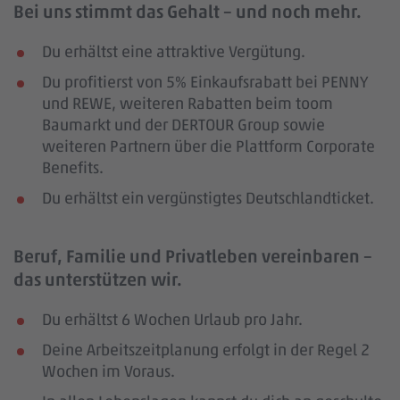
Bei uns stimmt das Gehalt – und noch mehr.
Du erhältst eine attraktive Vergütung.
Du profitierst von 5% Einkaufsrabatt bei PENNY
und REWE, weiteren Rabatten beim toom
Baumarkt und der DERTOUR Group sowie
weiteren Partnern über die Plattform Corporate
Benefits.
Du erhältst ein vergünstigtes Deutschlandticket.
Beruf, Familie und Privatleben vereinbaren –
das unterstützen wir.
Du erhältst 6 Wochen Urlaub pro Jahr.
Deine Arbeitszeitplanung erfolgt in der Regel 2
Wochen im Voraus.