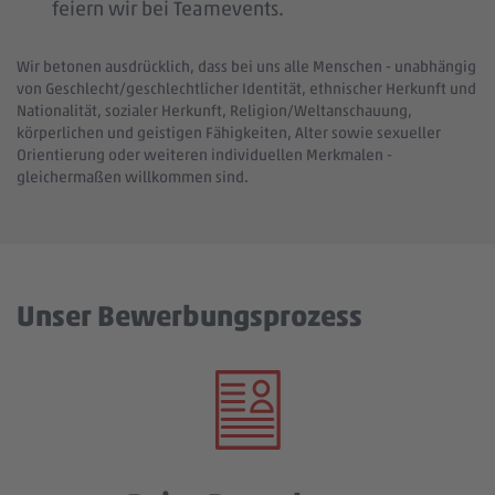
feiern wir bei Teamevents.
Wir betonen ausdrücklich, dass bei uns alle Menschen - unabhängig
von Geschlecht/geschlechtlicher Identität, ethnischer Herkunft und
Nationalität, sozialer Herkunft, Religion/Weltanschauung,
körperlichen und geistigen Fähigkeiten, Alter sowie sexueller
Orientierung oder weiteren individuellen Merkmalen -
gleichermaßen willkommen sind.
Unser Bewerbungsprozess