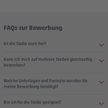
FAQs zur Bewerbung
Ist die Stelle noch frei?
Kann ich mich auf mehrere Stellen gleichzeitig
bewerben?
Welche Unterlagen und Formate werden für
meine Bewerbung benötigt?
Bin ich für die Stelle geeignet?